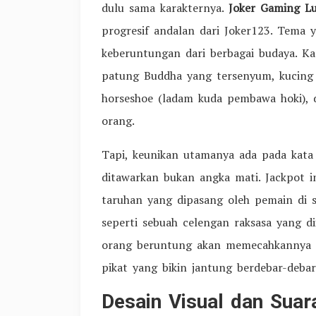
dulu sama karakternya.
Joker Gaming Lu
progresif andalan dari Joker123. Tema 
keberuntungan dari berbagai budaya. K
patung Buddha yang tersenyum, kucing m
horseshoe (ladam kuda pembawa hoki), 
orang.
Tapi, keunikan utamanya ada pada kata 
ditawarkan bukan angka mati. Jackpot i
taruhan yang dipasang oleh pemain di 
seperti sebuah celengan raksasa yang di
orang beruntung akan memecahkannya d
pikat yang bikin jantung berdebar-debar
Desain Visual dan Suar