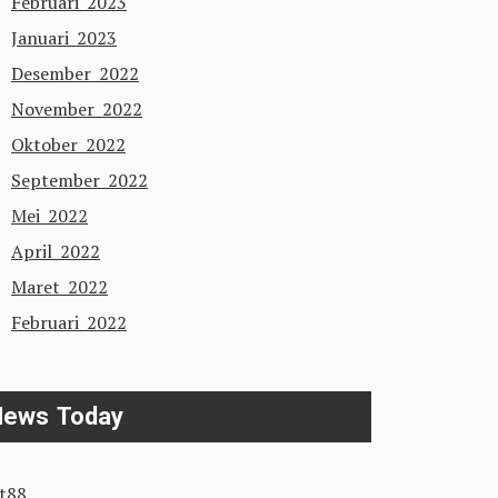
Februari 2023
Januari 2023
Desember 2022
November 2022
Oktober 2022
September 2022
Mei 2022
April 2022
Maret 2022
Februari 2022
News Today
ot88