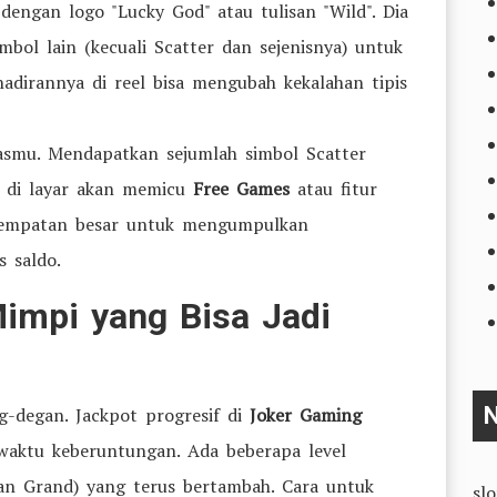
dengan logo "Lucky God" atau tulisan "Wild". Dia
bol lain (kecuali Scatter dan sejenisnya) untuk
dirannya di reel bisa mengubah kekalahan tipis
masmu. Mendapatkan sejumlah simbol Scatter
ja di layar akan memicu
Free Games
atau fitur
kesempatan besar untuk mengumpulkan
 saldo.
Mimpi yang Bisa Jadi
eg-degan. Jackpot progresif di
Joker Gaming
waktu keberuntungan. Ada beberapa level
 dan Grand) yang terus bertambah. Cara untuk
sl