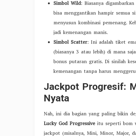
Simbol Wild
: Biasanya digambarkan 
bisa menggantikan hampir semua sim
menyusun kombinasi pemenang. Keha
jadi kemenangan manis.
Simbol Scatter
: Ini adalah tiket e
(biasanya 3 atau lebih) di mana sa
bonus putaran gratis. Di sinilah 
kemenangan tanpa harus menggerus
Jackpot Progresif: 
Nyata
Nah, ini dia bagian yang paling bikin d
Lucky God Progressive
itu seperti bom 
jackpot (misalnya, Mini, Minor, Major,