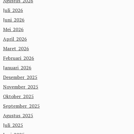
Agustus 2026
Juli 2026
Juni 2026
Mei 2026
April 2026
Maret 2026
Februari 2026
Januari 2026
Desember 2025
November 2025
Oktober 2025
September 2025
Agustus 2025
Juli 2025