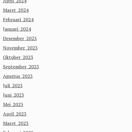
April 2024
Maret 2024
Februari 2024
Januari 2024
Desember 2023
November 2023
Oktober 2023
September 2023
Agustus 2023
Juli 2023
Juni 2023
Mei 2023
April 2023
Maret 2023