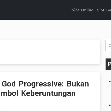
Slot Online
Slot Ga
Car
un
P
 God Progressive: Bukan
Simbol Keberuntungan