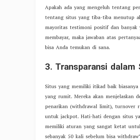
Apakah ada yang mengeluh tentang pe
tentang situs yang tiba-tiba menutup a
mayoritas testimoni positif dan banyak
membayar, maka jawaban atas pertanyaan
bisa Anda temukan di sana.
3. Transparansi dalam 
Situs yang memiliki itikad baik biasan
yang rumit. Mereka akan menjelaskan 
penarikan (withdrawal limit), turnover r
untuk jackpot. Hati-hati dengan situs
memiliki aturan yang sangat ketat untuk
sebanyak 50 kali sebelum bisa withdraw