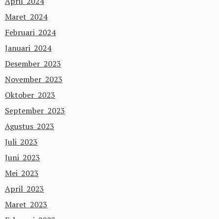
April 2024
Maret 2024
Februari 2024
Januari 2024
Desember 2023
November 2023
Oktober 2023
September 2023
Agustus 2023
Juli 2023
Juni 2023
Mei 2023
April 2023
Maret 2023