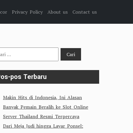
cor
Privacy Policy
About us
Contact us
i
tuk:
os-pos Terbaru
Makin Hits di Indonesia, Ini Alasan
Banyak Pemain Beralih ke Slot Online
Server Thailand Resmi Terpercaya
Dari Meja Judi hingga Layar Ponsel: