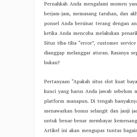
Pernahkah Anda mengalami momen yang
berjam-jam, memasang taruhan, dan akhi
ponsel Anda bersinar terang dengan a
ketika Anda mencoba melakukan penarik
Situs tiba-tiba “error”, customer servi
dianggap melanggar aturan. Rasanya se
bukan?
Pertanyaan “Apakah situs slot kuat bay
kunci yang harus Anda jawab sebelum
platform manapun. Di tengah banyaknya 
menawarkan bonus selangit dan janji ja
untuk benar-benar membayar kemenanga
Artikel ini akan mengupas tuntas baga