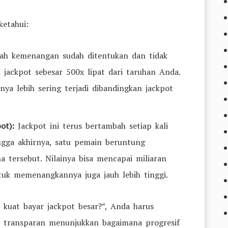
ketahui:
ah kemenangan sudah ditentukan dan tidak
n jackpot sebesar 500x lipat dari taruhan Anda.
nya lebih sering terjadi dibandingkan jackpot
ot):
Jackpot ini terus bertambah setiap kali
gga akhirnya, satu pemain beruntung
 tersebut. Nilainya bisa mencapai miliaran
tuk memenangkannya juga jauh lebih tinggi.
 kuat bayar jackpot besar?”, Anda harus
a transparan menunjukkan bagaimana progresif