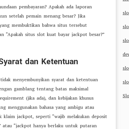
nundaan pembayaran? Apakah ada laporan
sl
kun setelah pemain menang besar? Jika
 yang membuktikan bahwa situs tersebut
slo
 “Apakah situs slot kuat bayar jackpot besar?”
sl
de
Syarat dan Ketentuan
sl
ya tidak menyembunyikan syarat dan ketentuan
sl
dengan gamblang tentang batas maksimal
Sl
equirement (jika ada), dan kebijakan khusus
 yang menggunakan bahasa yang ambigu atau
 klaim jackpot, seperti “wajib melakukan deposit
” atau “jackpot hanya berlaku untuk putaran