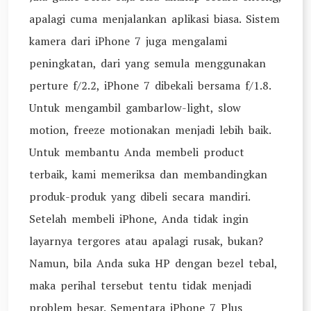
apalagi cuma menjalankan aplikasi biasa. Sistem
kamera dari iPhone 7 juga mengalami
peningkatan, dari yang semula menggunakan
perture f/2.2, iPhone 7 dibekali bersama f/1.8.
Untuk mengambil gambarlow-light, slow
motion, freeze motionakan menjadi lebih baik.
Untuk membantu Anda membeli product
terbaik, kami memeriksa dan membandingkan
produk-produk yang dibeli secara mandiri.
Setelah membeli iPhone, Anda tidak ingin
layarnya tergores atau apalagi rusak, bukan?
Namun, bila Anda suka HP dengan bezel tebal,
maka perihal tersebut tentu tidak menjadi
problem besar. Sementara iPhone 7 Plus