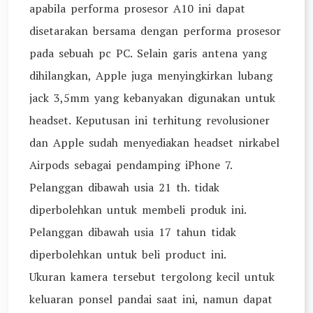
apabila performa prosesor A10 ini dapat
disetarakan bersama dengan performa prosesor
pada sebuah pc PC. Selain garis antena yang
dihilangkan, Apple juga menyingkirkan lubang
jack 3,5mm yang kebanyakan digunakan untuk
headset. Keputusan ini terhitung revolusioner
dan Apple sudah menyediakan headset nirkabel
Airpods sebagai pendamping iPhone 7.
Pelanggan dibawah usia 21 th. tidak
diperbolehkan untuk membeli produk ini.
Pelanggan dibawah usia 17 tahun tidak
diperbolehkan untuk beli product ini.
Ukuran kamera tersebut tergolong kecil untuk
keluaran ponsel pandai saat ini, namun dapat