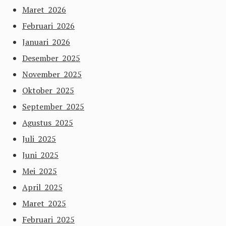
Maret 2026
Februari 2026
Januari 2026
Desember 2025
November 2025
Oktober 2025
September 2025
Agustus 2025
Juli 2025
Juni 2025
Mei 2025
April 2025
Maret 2025
Februari 2025