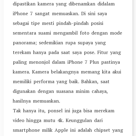
dipastikan kamera yang dibenamkan didalam
iPhone 7 sangat memuaskan. Di sini saya
sebagai tipe mesti pindah-pindah posisi
sementara suami mengambil foto dengan mode
panorama; sedemikian rupa supaya yang
terekam hanya pada saat saya pose. Fitur yang
paling menonjol dalam iPhone 7 Plus pastinya
kamera. Kamera belakangnya memang kita akui
memiliki performa yang baik. Bahkan, saat
digunakan dengan suasana minim cahaya,
hasilnya memuaskan.
Tak hanya itu, ponsel ini juga bisa merekam
video hingga mutu 4k. Keunggulan dari
smartphone milik Apple ini adalah chipset yang