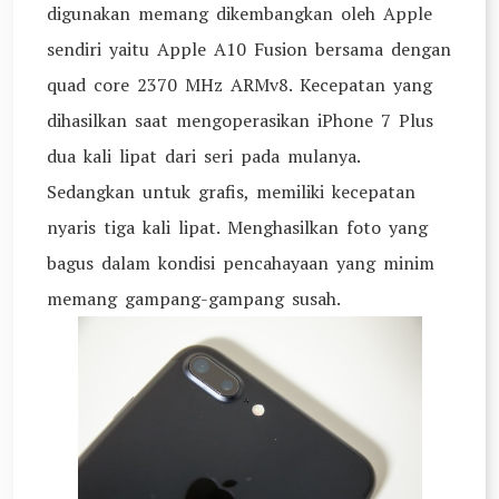
digunakan memang dikembangkan oleh Apple
sendiri yaitu Apple A10 Fusion bersama dengan
quad core 2370 MHz ARMv8. Kecepatan yang
dihasilkan saat mengoperasikan iPhone 7 Plus
dua kali lipat dari seri pada mulanya.
Sedangkan untuk grafis, memiliki kecepatan
nyaris tiga kali lipat. Menghasilkan foto yang
bagus dalam kondisi pencahayaan yang minim
memang gampang-gampang susah.