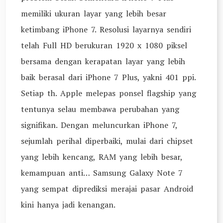
memiliki ukuran layar yang lebih besar
ketimbang iPhone 7. Resolusi layarnya sendiri
telah Full HD berukuran 1920 x 1080 piksel
bersama dengan kerapatan layar yang lebih
baik berasal dari iPhone 7 Plus, yakni 401 ppi.
Setiap th. Apple melepas ponsel flagship yang
tentunya selau membawa perubahan yang
signifikan. Dengan meluncurkan iPhone 7,
sejumlah perihal diperbaiki, mulai dari chipset
yang lebih kencang, RAM yang lebih besar,
kemampuan anti… Samsung Galaxy Note 7
yang sempat diprediksi merajai pasar Android
kini hanya jadi kenangan.