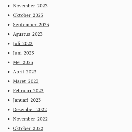
November 2023
Oktober 2023
September 2023
Agustus 2023
Juli 2023
Juni 2023
Mei 2023
April 2023
Maret 2023
Februari 2023
Januari 2023
Desember 2022
November 2022
Oktober 2022