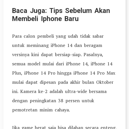
Baca Juga: Tips Sebelum Akan
Membeli Iphone Baru
Para calon pembeli yang udah tidak sabar
untuk meminang iPhone 14 dan beragam
versinya kini dapat bersiap-siap. Pasalnya,
semua model mulai dari iPhone 14, iPhone 14
Plus, iPhone 14 Pro hingga iPhone 14 Pro Max
mulai dapat dipesan pada akhir bulan Oktober
ini. Kamera ke-2 adalah ultra-wide bersama
dengan peningkatan 38 persen untuk
pemotretan minim cahaya.
Jika game berat saja bisa dilahap secara enteng,