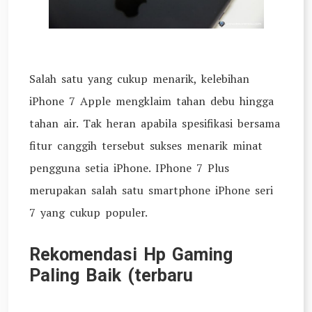
Salah satu yang cukup menarik, kelebihan
iPhone 7 Apple mengklaim tahan debu hingga
tahan air. Tak heran apabila spesifikasi bersama
fitur canggih tersebut sukses menarik minat
pengguna setia iPhone. IPhone 7 Plus
merupakan salah satu smartphone iPhone seri
7 yang cukup populer.
Rekomendasi Hp Gaming
Paling Baik (terbaru