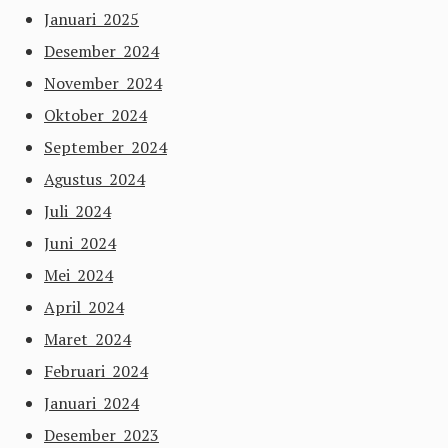
Januari 2025
Desember 2024
November 2024
Oktober 2024
September 2024
Agustus 2024
Juli 2024
Juni 2024
Mei 2024
April 2024
Maret 2024
Februari 2024
Januari 2024
Desember 2023