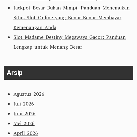
Jackpot Besar Bukan Mimpi: Panduan Menemukan
Situs Slot Online yang Benar-Benar Membayar
Kemenangan Anda
Slot Madame Destiny Megaways Gacor: Panduan
Lengkap untuk Menang Besar
Arsip
Agustus 2026
Juli 2026
Juni 2026
Mei 2026
April 2026