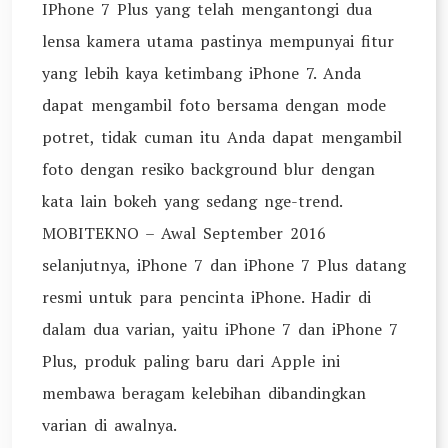
IPhone 7 Plus yang telah mengantongi dua
lensa kamera utama pastinya mempunyai fitur
yang lebih kaya ketimbang iPhone 7. Anda
dapat mengambil foto bersama dengan mode
potret, tidak cuman itu Anda dapat mengambil
foto dengan resiko background blur dengan
kata lain bokeh yang sedang nge-trend.
MOBITEKNO – Awal September 2016
selanjutnya, iPhone 7 dan iPhone 7 Plus datang
resmi untuk para pencinta iPhone. Hadir di
dalam dua varian, yaitu iPhone 7 dan iPhone 7
Plus, produk paling baru dari Apple ini
membawa beragam kelebihan dibandingkan
varian di awalnya.