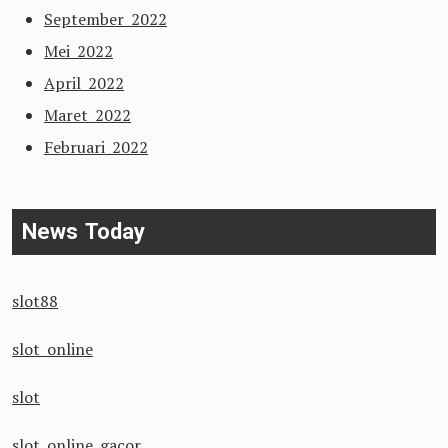
September 2022
Mei 2022
April 2022
Maret 2022
Februari 2022
News Today
slot88
slot online
slot
slot online gacor