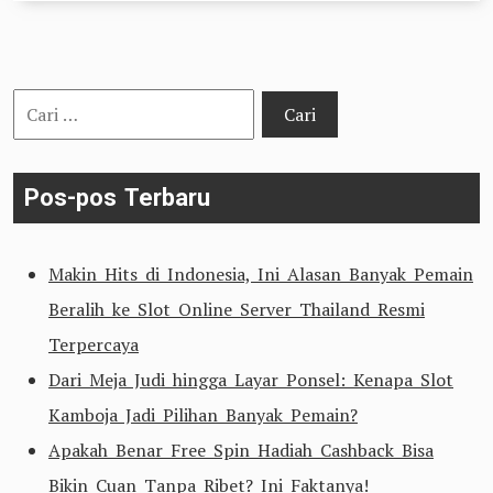
Cari
untuk:
Pos-pos Terbaru
Makin Hits di Indonesia, Ini Alasan Banyak Pemain
Beralih ke Slot Online Server Thailand Resmi
Terpercaya
Dari Meja Judi hingga Layar Ponsel: Kenapa Slot
Kamboja Jadi Pilihan Banyak Pemain?
Apakah Benar Free Spin Hadiah Cashback Bisa
Bikin Cuan Tanpa Ribet? Ini Faktanya!