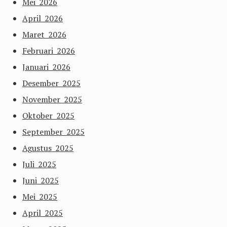
Mei 2026
April 2026
Maret 2026
Februari 2026
Januari 2026
Desember 2025
November 2025
Oktober 2025
September 2025
Agustus 2025
Juli 2025
Juni 2025
Mei 2025
April 2025