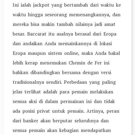
Ini ialah jackpot yang bertambah dari waktu ke
waktu hingga seseorang memenangkannya, dan
mereka bisa makin tambah nilainya jadi amat
besar. Baccarat itu asalnya berasal dari Eropa
dan andaikan Anda memainkannya di lokasi
Eropa maupun sistem online, maka Anda bakal
lebih kerap menemukan Chemin de Fer ini
bahkan dibandingkan bersama dengan versi
tradisionalnya sendiri. Perbedaan yang paling
jelas terlihat adalah para pemain melakukan
semua aksi di dalam permainan ini dan tidak
ada posisi privat untuk pemain. Artinya, peran
dari banker akan berputar seluruhnya dan
semua pemain akan kebagian mendapatkan