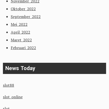
November 2022
Oktober 2022
September 2022
Mei 2022
April 2022
Maret 2022
Februari 2022
News Today
slot88
slot online
slot