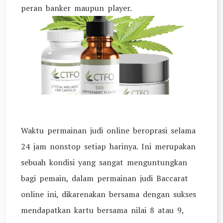
peran banker maupun player.
Waktu permainan judi online beroprasi selama
24 jam nonstop setiap harinya. Ini merupakan
sebuah kondisi yang sangat menguntungkan
bagi pemain, dalam permainan judi Baccarat
online ini, dikarenakan bersama dengan sukses
mendapatkan kartu bersama nilai 8 atau 9,