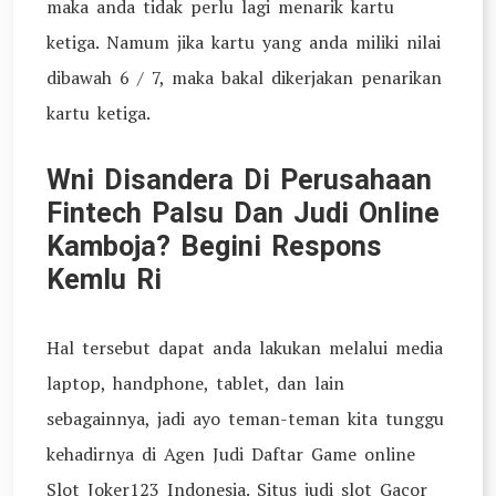
maka anda tidak perlu lagi menarik kartu
ketiga. Namum jika kartu yang anda miliki nilai
dibawah 6 / 7, maka bakal dikerjakan penarikan
kartu ketiga.
Wni Disandera Di Perusahaan
Fintech Palsu Dan Judi Online
Kamboja? Begini Respons
Kemlu Ri
Hal tersebut dapat anda lakukan melalui media
laptop, handphone, tablet, dan lain
sebagainnya, jadi ayo teman-teman kita tunggu
kehadirnya di Agen Judi Daftar Game online
Slot Joker123 Indonesia. Situs judi slot Gacor