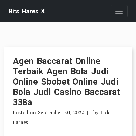
Skip
Bits Hares X
to
content
Agen Baccarat Online
Terbaik Agen Bola Judi
Online Sbobet Online Judi
Bola Judi Casino Baccarat
338a
Posted on
September 30, 2022
by
Jack
Barnes