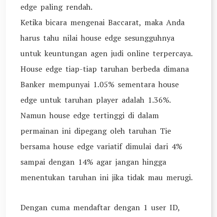
edge paling rendah.
Ketika bicara mengenai Baccarat, maka Anda
harus tahu nilai house edge sesungguhnya
untuk keuntungan agen judi online terpercaya.
House edge tiap-tiap taruhan berbeda dimana
Banker mempunyai 1.05% sementara house
edge untuk taruhan player adalah 1.36%.
Namun house edge tertinggi di dalam
permainan ini dipegang oleh taruhan Tie
bersama house edge variatif dimulai dari 4%
sampai dengan 14% agar jangan hingga
menentukan taruhan ini jika tidak mau merugi.
Dengan cuma mendaftar dengan 1 user ID,