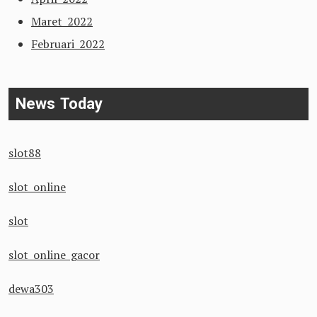
Maret 2022
Februari 2022
News Today
slot88
slot online
slot
slot online gacor
dewa303