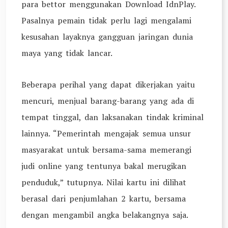
para bettor menggunakan Download IdnPlay.
Pasalnya pemain tidak perlu lagi mengalami
kesusahan layaknya gangguan jaringan dunia
maya yang tidak lancar.
Beberapa perihal yang dapat dikerjakan yaitu
mencuri, menjual barang-barang yang ada di
tempat tinggal, dan laksanakan tindak kriminal
lainnya. “Pemerintah mengajak semua unsur
masyarakat untuk bersama-sama memerangi
judi online yang tentunya bakal merugikan
penduduk,” tutupnya. Nilai kartu ini dilihat
berasal dari penjumlahan 2 kartu, bersama
dengan mengambil angka belakangnya saja.