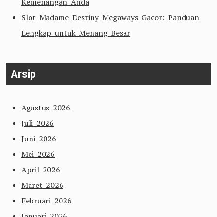
Kemenangan Anda
Slot Madame Destiny Megaways Gacor: Panduan
Lengkap untuk Menang Besar
Arsip
Agustus 2026
Juli 2026
Juni 2026
Mei 2026
April 2026
Maret 2026
Februari 2026
Januari 2026