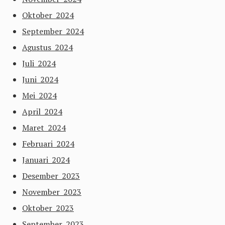
Oktober 2024
September 2024
Agustus 2024
Juli 2024
Juni 2024
Mei 2024
April 2024
Maret 2024
Februari 2024
Januari 2024
Desember 2023
November 2023
Oktober 2023
September 2023