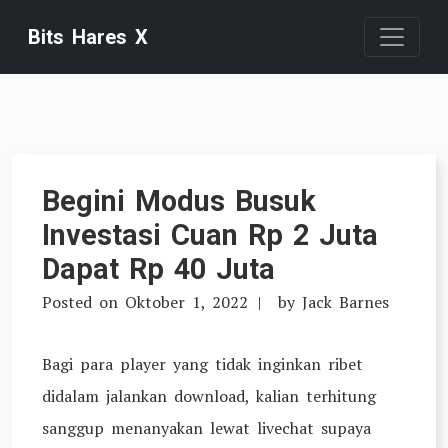
Skip
Bits Hares X
to
content
Begini Modus Busuk
Investasi Cuan Rp 2 Juta
Dapat Rp 40 Juta
Posted on
Oktober 1, 2022
by
Jack Barnes
Bagi para player yang tidak inginkan ribet
didalam jalankan download, kalian terhitung
sanggup menanyakan lewat livechat supaya