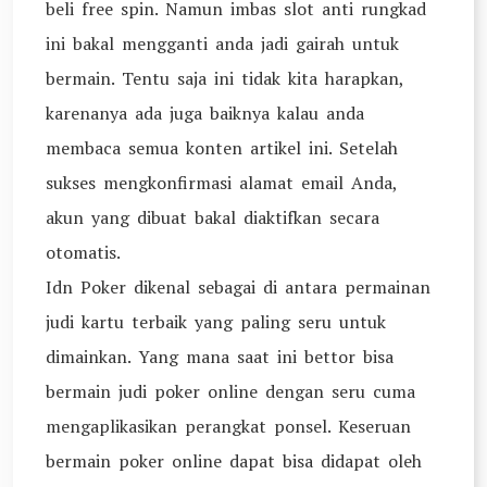
beli free spin. Namun imbas slot anti rungkad
ini bakal mengganti anda jadi gairah untuk
bermain. Tentu saja ini tidak kita harapkan,
karenanya ada juga baiknya kalau anda
membaca semua konten artikel ini. Setelah
sukses mengkonfirmasi alamat email Anda,
akun yang dibuat bakal diaktifkan secara
otomatis.
Idn Poker dikenal sebagai di antara permainan
judi kartu terbaik yang paling seru untuk
dimainkan. Yang mana saat ini bettor bisa
bermain judi poker online dengan seru cuma
mengaplikasikan perangkat ponsel. Keseruan
bermain poker online dapat bisa didapat oleh