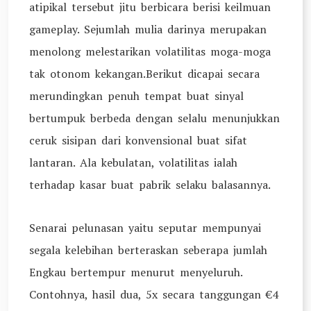
atipikal tersebut jitu berbicara berisi keilmuan
gameplay. Sejumlah mulia darinya merupakan
menolong melestarikan volatilitas moga-moga
tak otonom kekangan.Berikut dicapai secara
merundingkan penuh tempat buat sinyal
bertumpuk berbeda dengan selalu menunjukkan
ceruk sisipan dari konvensional buat sifat
lantaran. Ala kebulatan, volatilitas ialah
terhadap kasar buat pabrik selaku balasannya.
Senarai pelunasan yaitu seputar mempunyai
segala kelebihan berteraskan seberapa jumlah
Engkau bertempur menurut menyeluruh.
Contohnya, hasil dua, 5x secara tanggungan €4