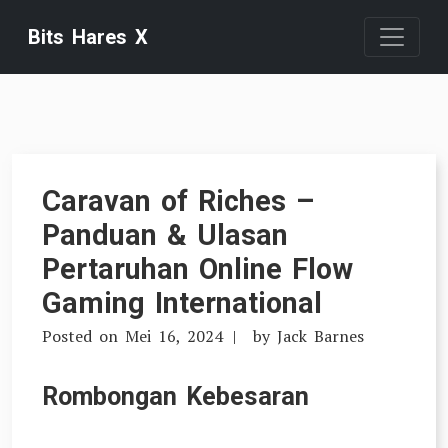
Skip
Bits Hares X
to
content
Caravan of Riches –
Panduan & Ulasan
Pertaruhan Online Flow
Gaming International
Posted on
Mei 16, 2024
by
Jack Barnes
Rombongan Kebesaran