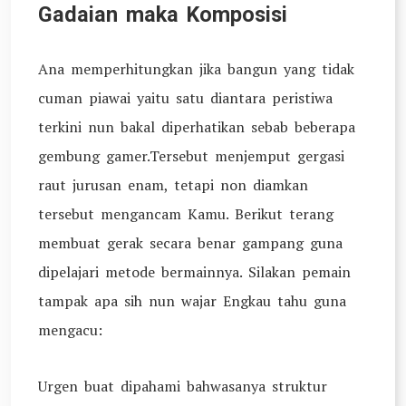
Gadaian maka Komposisi
Ana memperhitungkan jika bangun yang tidak
cuman piawai yaitu satu diantara peristiwa
terkini nun bakal diperhatikan sebab beberapa
gembung gamer.Tersebut menjemput gergasi
raut jurusan enam, tetapi non diamkan
tersebut mengancam Kamu. Berikut terang
membuat gerak secara benar gampang guna
dipelajari metode bermainnya. Silakan pemain
tampak apa sih nun wajar Engkau tahu guna
mengacu:
Urgen buat dipahami bahwasanya struktur