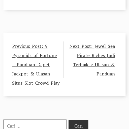
Navigasi
Previous Post:
9
Next Post:
Jewel Sea
pos
Pyramids of Fortune
Pirate Riches Judi
– Panduan Dapet
Terbaik > Ulasan &
Jackpot & Ulasan
Panduan
Situs Slot Crowd Play
Cari