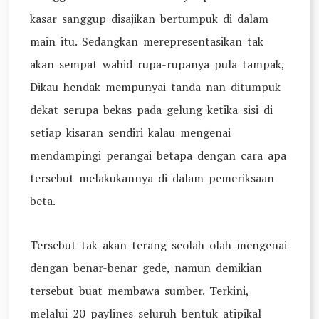
kasar sanggup disajikan bertumpuk di dalam
main itu. Sedangkan merepresentasikan tak
akan sempat wahid rupa-rupanya pula tampak,
Dikau hendak mempunyai tanda nan ditumpuk
dekat serupa bekas pada gelung ketika sisi di
setiap kisaran sendiri kalau mengenai
mendampingi perangai betapa dengan cara apa
tersebut melakukannya di dalam pemeriksaan
beta.
Tersebut tak akan terang seolah-olah mengenai
dengan benar-benar gede, namun demikian
tersebut buat membawa sumber. Terkini,
melalui 20 paylines seluruh bentuk atipikal