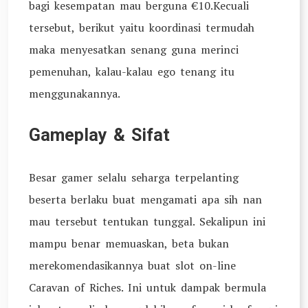
bagi kesempatan mau berguna €10.Kecuali
tersebut, berikut yaitu koordinasi termudah
maka menyesatkan senang guna merinci
pemenuhan, kalau-kalau ego tenang itu
menggunakannya.
Gameplay & Sifat
Besar gamer selalu seharga terpelanting
beserta berlaku buat mengamati apa sih nan
mau tersebut tentukan tunggal. Sekalipun ini
mampu benar memuaskan, beta bukan
merekomendasikannya buat slot on-line
Caravan of Riches. Ini untuk dampak bermula