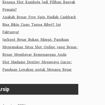
Kenapa Slot Kamboja Jadi Pilihan Banyak
Pemain?
Apakah Benar Free Spin Hadiah Cashback
Bisa Bikin Cuan Tanpa Ribet? Ini
Faktanya!
Jackpot Besar Bukan Mimpi: Panduan
Menemukan Situs Slot Online yang Benar-
Benar Membayar Kemenangan Anda
Slot Madame Destiny Megaways Gacor:
Panduan Lengkap untuk Menang Besar
rsip