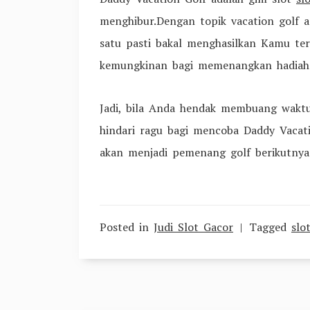
menghibur.Dengan topik vacation golf a
satu pasti bakal menghasilkan Kamu te
kemungkinan bagi memenangkan hadiah 
Jadi, bila Anda hendak membuang waktu
hindari ragu bagi mencoba Daddy Vacat
akan menjadi pemenang golf berikutnya
Posted in
Judi Slot Gacor
Tagged
slo