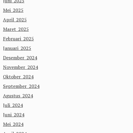
Juni 2025
Mei 2025
April 2025
Maret 2025
Februari 2025
Januari 2025
Desember 2024
November 2024
Oktober 2024
September 2024
Agustus 2024
Juli 2024
Juni 2024
Mei 2024