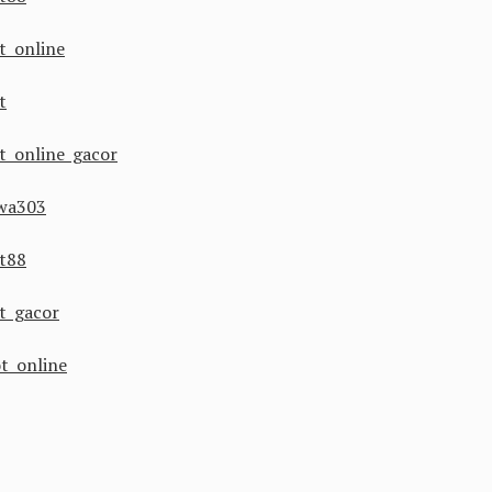
ot online
t
ot online gacor
wa303
ot88
ot gacor
ot online