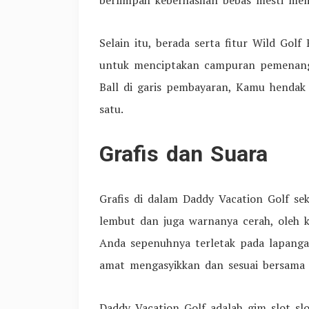
berlimpah keberhasilan bebas mesti me
Selain itu, berada serta fitur Wild Gol
untuk menciptakan campuran pemenang.
Ball di garis pembayaran, Kamu hendak 
satu.
Grafis dan Suara
Grafis di dalam Daddy Vacation Golf se
lembut dan juga warnanya cerah, oleh
Anda sepenuhnya terletak pada lapangan
amat mengasyikkan dan sesuai bersama t
Daddy Vacation Golf adalah gim slot
sl