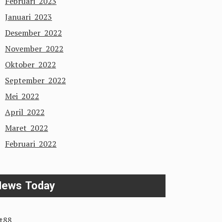
Februari 2023
Januari 2023
Desember 2022
November 2022
Oktober 2022
September 2022
Mei 2022
April 2022
Maret 2022
Februari 2022
News Today
ot88