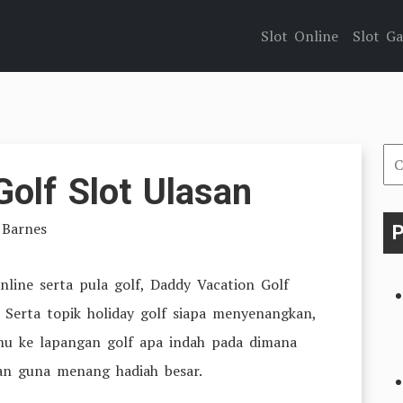
Slot Online
Slot Ga
Car
olf Slot Ulasan
un
 Barnes
P
nline serta pula golf, Daddy Vacation Golf
Serta topik holiday golf siapa menyenangkan,
mu ke lapangan golf apa indah pada dimana
 guna menang hadiah besar.