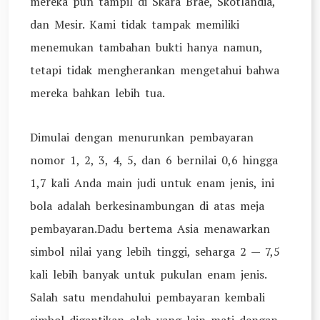
mereka pun tampil di Skara Brae, Skotlandia,
dan Mesir. Kami tidak tampak memiliki
menemukan tambahan bukti hanya namun,
tetapi tidak mengherankan mengetahui bahwa
mereka bahkan lebih tua.
Dimulai dengan menurunkan pembayaran
nomor 1, 2, 3, 4, 5, dan 6 bernilai 0,6 hingga
1,7 kali Anda main judi untuk enam jenis, ini
bola adalah berkesinambungan di atas meja
pembayaran.Dadu bertema Asia menawarkan
simbol nilai yang lebih tinggi, seharga 2 — 7,5
kali lebih banyak untuk pukulan enam jenis.
Salah satu mendahului pembayaran kembali