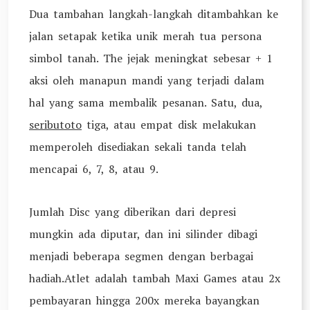
Dua tambahan langkah-langkah ditambahkan ke
jalan setapak ketika unik merah tua persona
simbol tanah. The jejak meningkat sebesar + 1
aksi oleh manapun mandi yang terjadi dalam
hal yang sama membalik pesanan. Satu, dua,
seributoto
tiga, atau empat disk melakukan
memperoleh disediakan sekali tanda telah
mencapai 6, 7, 8, atau 9.
Jumlah Disc yang diberikan dari depresi
mungkin ada diputar, dan ini silinder dibagi
menjadi beberapa segmen dengan berbagai
hadiah.Atlet adalah tambah Maxi Games atau 2x
pembayaran hingga 200x mereka bayangkan