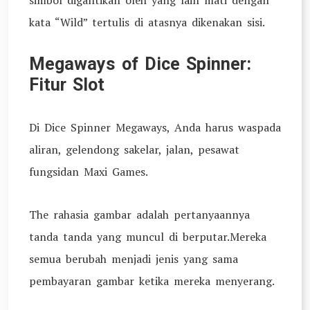
simbol digantikan oleh yang lain mati dengan
kata “Wild” tertulis di atasnya dikenakan sisi.
Megaways of Dice Spinner:
Fitur Slot
Di Dice Spinner Megaways, Anda harus waspada
aliran, gelendong sakelar, jalan, pesawat
fungsidan Maxi Games.
The rahasia gambar adalah pertanyaannya
tanda tanda yang muncul di berputar.Mereka
semua berubah menjadi jenis yang sama
pembayaran gambar ketika mereka menyerang.