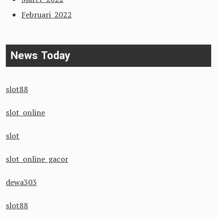
Februari 2022
News Today
slot88
slot online
slot
slot online gacor
dewa303
slot88