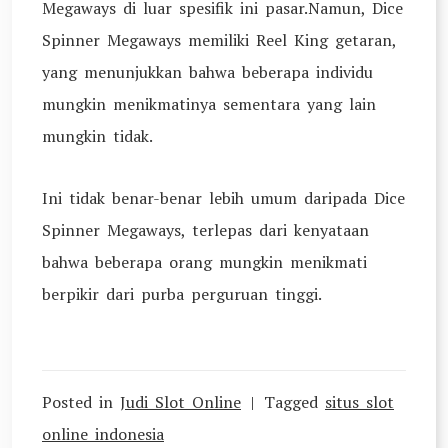
Megaways di luar spesifik ini pasar.Namun, Dice
Spinner Megaways memiliki Reel King getaran,
yang menunjukkan bahwa beberapa individu
mungkin menikmatinya sementara yang lain
mungkin tidak.
Ini tidak benar-benar lebih umum daripada Dice
Spinner Megaways, terlepas dari kenyataan
bahwa beberapa orang mungkin menikmati
berpikir dari purba perguruan tinggi.
Posted in
Judi Slot Online
Tagged
situs slot
online indonesia