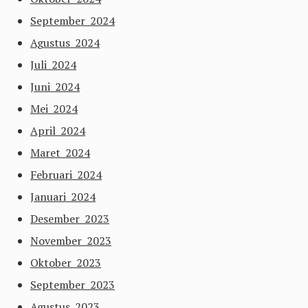
September 2024
Agustus 2024
Juli 2024
Juni 2024
Mei 2024
April 2024
Maret 2024
Februari 2024
Januari 2024
Desember 2023
November 2023
Oktober 2023
September 2023
Agustus 2023