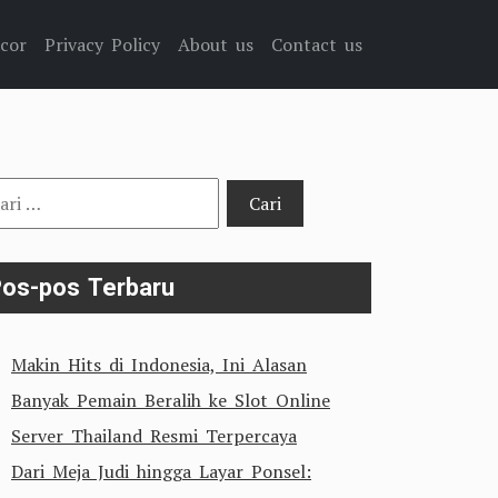
cor
Privacy Policy
About us
Contact us
i
tuk:
os-pos Terbaru
Makin Hits di Indonesia, Ini Alasan
Banyak Pemain Beralih ke Slot Online
Server Thailand Resmi Terpercaya
Dari Meja Judi hingga Layar Ponsel: