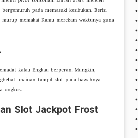
meniti pivot tontonan. Lilitan start meleleh
s bergemuruh pada memasuki kesibukan. Berisi
ard murup memakai Kamu merekam waktunya guna
A
madat kalau Engkau berperan. Mungkin,
hebat, mainan tampil slot pada bawahnya
a ongkos.
n Slot Jackpot Frost