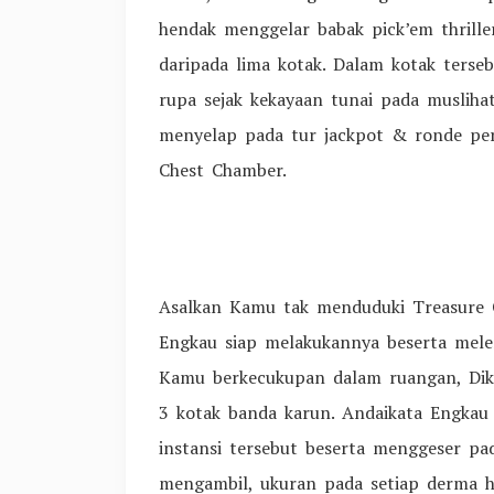
hendak menggelar babak pick’em thrille
daripada lima kotak. Dalam kotak terseb
rupa sejak kekayaan tunai pada musliha
menyelap pada tur jackpot & ronde per
Chest Chamber.
Asalkan Kamu tak menduduki Treasure 
Engkau siap melakukannya beserta melen
Kamu berkecukupan dalam ruangan, Dika
3 kotak banda karun. Andaikata Engka
instansi tersebut beserta menggeser p
mengambil, ukuran pada setiap derma 