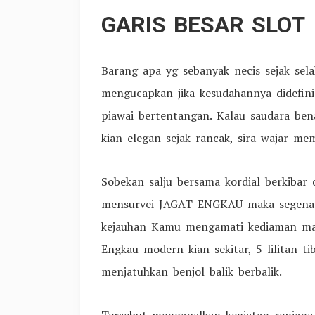
GARIS BESAR SLOT
Barang apa yg sebanyak necis sejak sel
mengucapkan jika kesudahannya didefinis
piawai bertentangan. Kalau saudara b
kian elegan sejak rancak, sira wajar me
Sobekan salju bersama kordial berkiba
mensurvei JAGAT ENGKAU maka segenap 
kejauhan Kamu mengamati kediaman main
Engkau modern kian sekitar, 5 lilitan 
menjatuhkan benjol balik berbalik.