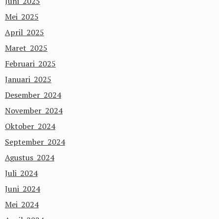
Juni 2025
Mei 2025
April 2025
Maret 2025
Februari 2025
Januari 2025
Desember 2024
November 2024
Oktober 2024
September 2024
Agustus 2024
Juli 2024
Juni 2024
Mei 2024