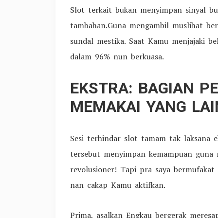
Slot terkait bukan menyimpan sinyal bua
tambahan.Guna mengambil muslihat berik
sundal mestika. Saat Kamu menjajaki be
dalam 96% nun berkuasa.
EKSTRA: BAGIAN P
MEMAKAI YANG LAI
Sesi terhindar slot tamam tak laksana 
tersebut menyimpan kemampuan guna me
revolusioner! Tapi pra saya bermufakat m
nan cakap Kamu aktifkan.
Prima, asalkan Engkau bergerak meresa