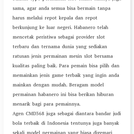
sama, agar anda semua bisa bermain tanpa
harus melalui repot kepala dan repot
berkunjung ke luar negeri. Habanero telah
mencetak peristiwa sebagai provider slot
terbaru dan ternama dunia yang sediakan
ratusan jenis permainan mesin slot bersama
kualitas paling baik. Para pemain bisa pilih dan
memainkan jenis game terbaik yang ingin anda
mainkan dengan mudah. Beragam model
permainan habanero ini bisa berikan hiburan
menarik bagi para pemainnya.
Agen CMD368 juga sebagai diantara bandar judi
bola terbaik di Indonesia tentunya juga banyak
sekali model permainan yang biasa digemari