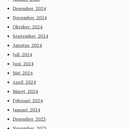
Desember 2024
November 2024
Oktober 2024
September 2024
Agustus 2024
Juli 2024
Juni 2024
Mei 2024
April 2024
Maret 2024
Februari 2024
Januari 2024
Desember 2023
November 2023