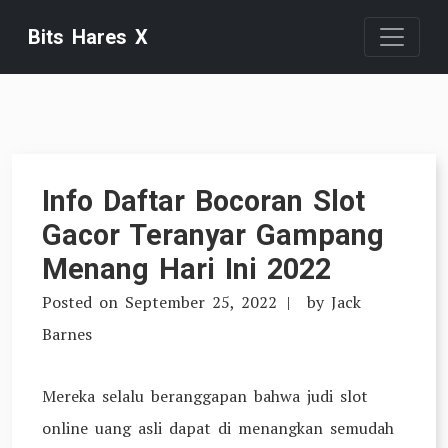
Skip
Bits Hares X
to
content
Info Daftar Bocoran Slot
Gacor Teranyar Gampang
Menang Hari Ini 2022
Posted on
September 25, 2022
by
Jack
Barnes
Mereka selalu beranggapan bahwa judi slot
online uang asli dapat di menangkan semudah