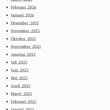
Februari 2026
Januari 2026
Desember 2025
November 2025
Oktober 2025
September 2025
Agustus 2025
Juli 2025
Juni 2025
Mei 2025
April 2025
Maret 2025
Februari 2025
Januari 2025