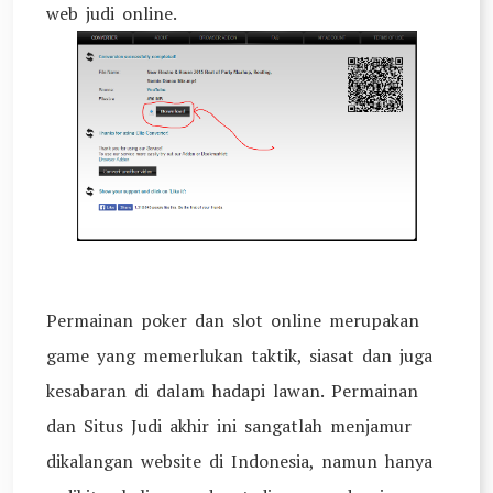
web judi online.
Permainan poker dan slot online merupakan
game yang memerlukan taktik, siasat dan juga
kesabaran di dalam hadapi lawan. Permainan
dan Situs Judi akhir ini sangatlah menjamur
dikalangan website di Indonesia, namun hanya