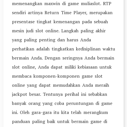
memenangkan maxwin di game muliaslot. RTP
sendiri artinya Return Time Player, merupakan
presentase tingkat kemenangan pada sebuah
mesin judi slot online. Langkah paling akhir
yang paling penting dan harus Anda
perhatikan adalah tingkatkan kedisiplinan waktu
bermain Anda. Dengan seringnya Anda bermain
slot online, Anda dapat miliki kebiasaan untuk
membaca komponen-komponen game slot
online yang dapat memudahkan Anda meraih
jackpot besar. Tentunya perihal ini sebabkan
banyak orang yang coba peruntungan di game
ini. Oleh gara-gara itu kita telah merangkum
panduan paling baik untuk bermain game di