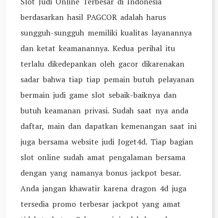
Slot Judi Online Terbesar di Indonesia
berdasarkan hasil PAGCOR adalah harus
sungguh-sungguh memiliki kualitas layanannya
dan ketat keamanannya. Kedua perihal itu
terlalu dikedepankan oleh gacor dikarenakan
sadar bahwa tiap tiap pemain butuh pelayanan
bermain judi game slot sebaik-baiknya dan
butuh keamanan privasi. Sudah saat nya anda
daftar, main dan dapatkan kemenangan saat ini
juga bersama website judi Joget4d. Tiap bagian
slot online sudah amat pengalaman bersama
dengan yang namanya bonus jackpot besar.
Anda jangan khawatir karena dragon 4d juga
tersedia promo terbesar jackpot yang amat