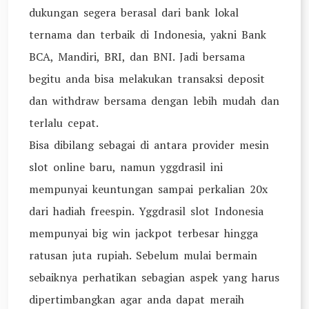
dukungan segera berasal dari bank lokal
ternama dan terbaik di Indonesia, yakni Bank
BCA, Mandiri, BRI, dan BNI. Jadi bersama
begitu anda bisa melakukan transaksi deposit
dan withdraw bersama dengan lebih mudah dan
terlalu cepat.
Bisa dibilang sebagai di antara provider mesin
slot online baru, namun yggdrasil ini
mempunyai keuntungan sampai perkalian 20x
dari hadiah freespin. Yggdrasil slot Indonesia
mempunyai big win jackpot terbesar hingga
ratusan juta rupiah. Sebelum mulai bermain
sebaiknya perhatikan sebagian aspek yang harus
dipertimbangkan agar anda dapat meraih