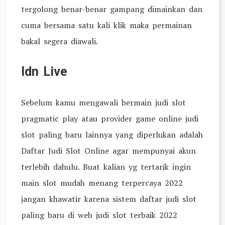
tergolong benar-benar gampang dimainkan dan
cuma bersama satu kali klik maka permainan
bakal segera diawali.
Idn Live
Sebelum kamu mengawali bermain judi slot
pragmatic play atau provider game online judi
slot paling baru lainnya yang diperlukan adalah
Daftar Judi Slot Online agar mempunyai akun
terlebih dahulu. Buat kalian yg tertarik ingin
main slot mudah menang terpercaya 2022
jangan khawatir karena sistem daftar judi slot
paling baru di web judi slot terbaik 2022