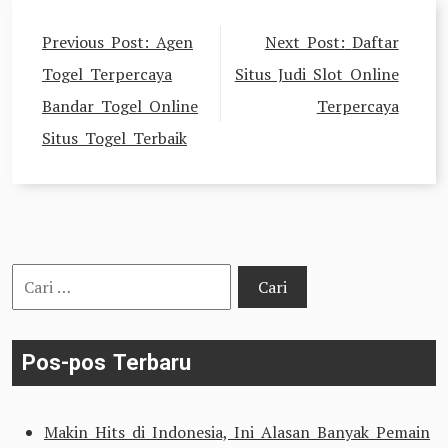
Navigasi
Previous Post:
Agen
Next Post:
Daftar
pos
Togel Terpercaya
Situs Judi Slot Online
Bandar Togel Online
Terpercaya
Situs Togel Terbaik
Cari
untuk:
Pos-pos Terbaru
Makin Hits di Indonesia, Ini Alasan Banyak Pemain