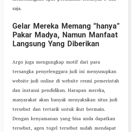
saja.
Gelar Mereka Memang “hanya”
Pakar Madya, Namun Manfaat
Langsung Yang Diberikan
Argo juga mengungkap motif dari para
tersangka penyelenggara judi ini menyusupkan
website judi online di website resmi pemerintah
dan instansi pendidikan. Harapan mereka,
masyarakat akan banyak menyaksikan situs judi
tersebut dan tertarik untuk ikut bermain.
Dengan kenyamanan yang bisa anda dapatkan
tersebut, agen togel tersebut sudah mendapat