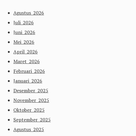
Agustus 2026
Juli 2026
Juni 2026
Mei 2026
April 2026
Maret 2026
Februari 2026
Januari 2026
Desember 2025
November 2025
Oktober 2025
September 2025
Agustus 2025