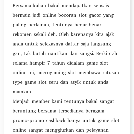
Bersama kalian bakal mendapatkan sensais
bermain judi online bocoran slot gacor yang
paling berlainan, tentunya benar-benar
rekomen sekali deh. Oleh karenanya kita ajak
anda untuk selekasnya daftar saja langsung
gan, tak butuh nantikan dan sangsi. Berkiprah
selama hampir 7 tahun didalam game slot
online ini, microgaming slot membawa ratusan
type game slot seru dan asyik untuk anda
mainkan.
Menjadi member kami tentunya bakal sangat
beruntung bersama tersedianya beragam
promo-promo cashback hanya untuk game slot
online sangat menggiurkan dan pelayanan