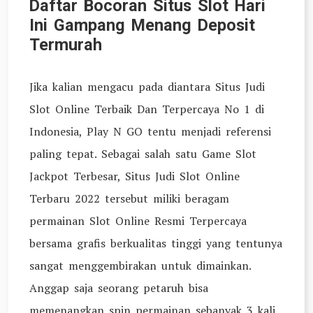
Daftar Bocoran Situs Slot Hari
Ini Gampang Menang Deposit
Termurah
Jika kalian mengacu pada diantara Situs Judi
Slot Online Terbaik Dan Terpercaya No 1 di
Indonesia, Play N GO tentu menjadi referensi
paling tepat. Sebagai salah satu Game Slot
Jackpot Terbesar, Situs Judi Slot Online
Terbaru 2022 tersebut miliki beragam
permainan Slot Online Resmi Terpercaya
bersama grafis berkualitas tinggi yang tentunya
sangat menggembirakan untuk dimainkan.
Anggap saja seorang petaruh bisa
memenangkan spin permainan sebanyak 3 kali