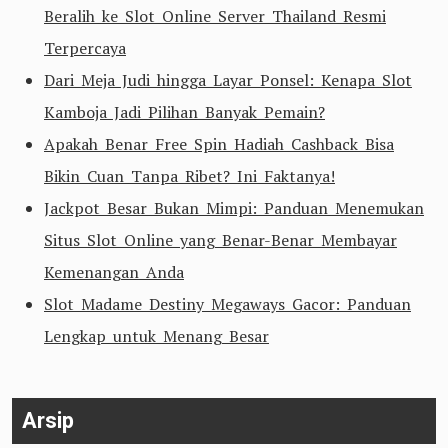
Beralih ke Slot Online Server Thailand Resmi
Terpercaya
Dari Meja Judi hingga Layar Ponsel: Kenapa Slot
Kamboja Jadi Pilihan Banyak Pemain?
Apakah Benar Free Spin Hadiah Cashback Bisa
Bikin Cuan Tanpa Ribet? Ini Faktanya!
Jackpot Besar Bukan Mimpi: Panduan Menemukan
Situs Slot Online yang Benar-Benar Membayar
Kemenangan Anda
Slot Madame Destiny Megaways Gacor: Panduan
Lengkap untuk Menang Besar
Arsip