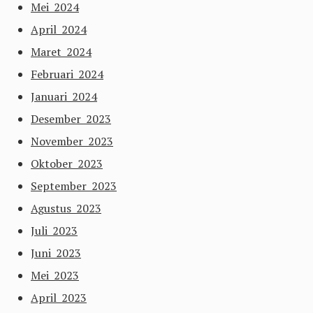
Mei 2024
April 2024
Maret 2024
Februari 2024
Januari 2024
Desember 2023
November 2023
Oktober 2023
September 2023
Agustus 2023
Juli 2023
Juni 2023
Mei 2023
April 2023