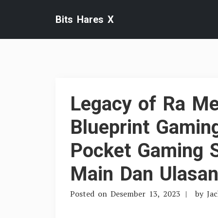
Skip
Bits Hares X
to
content
Legacy of Ra M
Blueprint Gamin
Pocket Gaming S
Main Dan Ulasa
Posted on
Desember 13, 2023
by
Ja