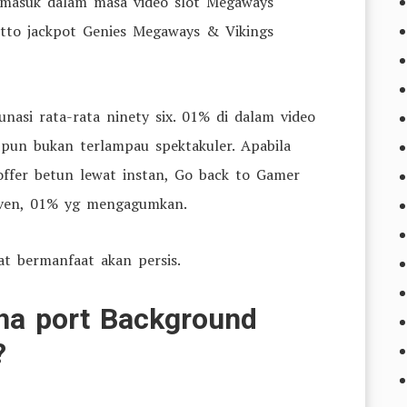
rmasuk dalam masa video slot Megaways
otto jackpot Genies Megaways & Vikings
asi rata-rata ninety six. 01% di dalam video
pun bukan terlampau spektakuler. Apabila
ffer betun lewat instan, Go back to Gamer
seven, 01% yg mengagumkan.
at bermanfaat akan persis.
ha port Background
?