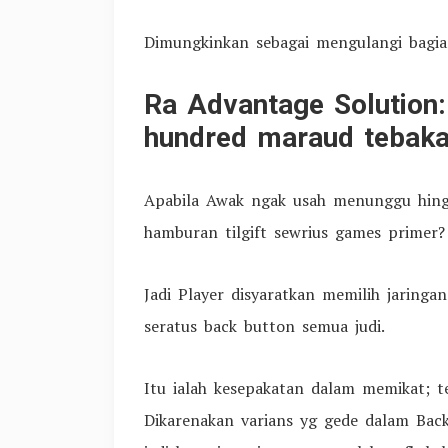
Dimungkinkan sebagai mengulangi bagia
Ra Advantage Solution:
hundred maraud tebaka
Apabila Awak ngak usah menunggu hing
hamburan tilgift sewrius games primer?
Jadi Player disyaratkan memilih jaringan
seratus back button semua judi.
Itu ialah kesepakatan dalam memikat; t
Dikarenakan varians yg gede dalam Bac