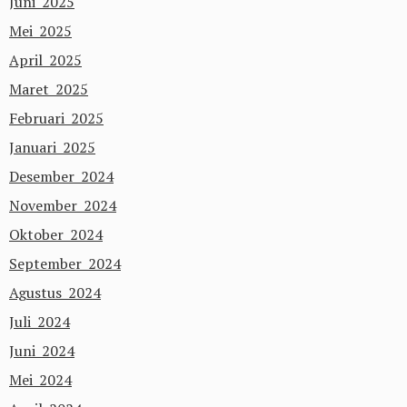
Juni 2025
Mei 2025
April 2025
Maret 2025
Februari 2025
Januari 2025
Desember 2024
November 2024
Oktober 2024
September 2024
Agustus 2024
Juli 2024
Juni 2024
Mei 2024