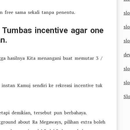
n free sama sekali tanpa penentu.
sl
slo
 Tumbas incentive agar one
n.
sl
de
ga hasilnya Kita menangani buat memutar 3 /
sl
sl
 instan Kamuj sendiri ke rekreasi incentive tuk
Sl
etapi demikian, tersebut pun berbahaya.
kground about Ra Megaways, pilihan extra boleh