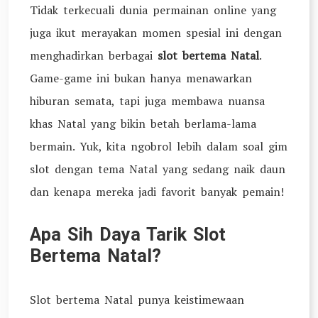
Tidak terkecuali dunia permainan online yang
juga ikut merayakan momen spesial ini dengan
menghadirkan berbagai
slot bertema Natal
.
Game-game ini bukan hanya menawarkan
hiburan semata, tapi juga membawa nuansa
khas Natal yang bikin betah berlama-lama
bermain. Yuk, kita ngobrol lebih dalam soal gim
slot dengan tema Natal yang sedang naik daun
dan kenapa mereka jadi favorit banyak pemain!
Apa Sih Daya Tarik Slot
Bertema Natal?
Slot bertema Natal punya keistimewaan