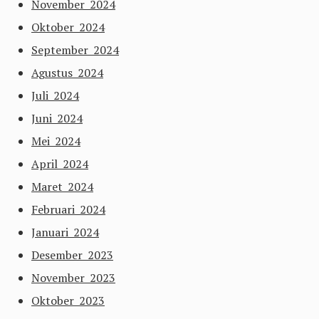
November 2024
Oktober 2024
September 2024
Agustus 2024
Juli 2024
Juni 2024
Mei 2024
April 2024
Maret 2024
Februari 2024
Januari 2024
Desember 2023
November 2023
Oktober 2023