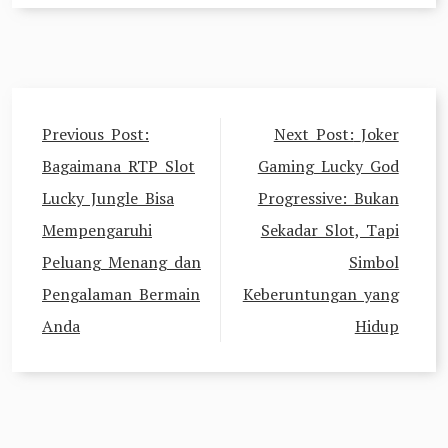
Navigasi
Previous Post:
Next Post:
Joker
pos
Bagaimana RTP Slot
Gaming Lucky God
Lucky Jungle Bisa
Progressive: Bukan
Mempengaruhi
Sekadar Slot, Tapi
Peluang Menang dan
Simbol
Pengalaman Bermain
Keberuntungan yang
Anda
Hidup