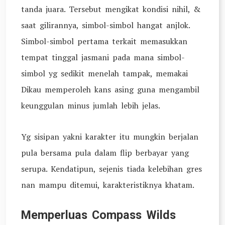
tanda juara. Tersebut mengikat kondisi nihil, &
saat gilirannya, simbol-simbol hangat anjlok.
Simbol-simbol pertama terkait memasukkan
tempat tinggal jasmani pada mana simbol-
simbol yg sedikit menelah tampak, memakai
Dikau memperoleh kans asing guna mengambil
keunggulan minus jumlah lebih jelas.
Yg sisipan yakni karakter itu mungkin berjalan
pula bersama pula dalam flip berbayar yang
serupa. Kendatipun, sejenis tiada kelebihan gres
nan mampu ditemui, karakteristiknya khatam.
Memperluas Compass Wilds