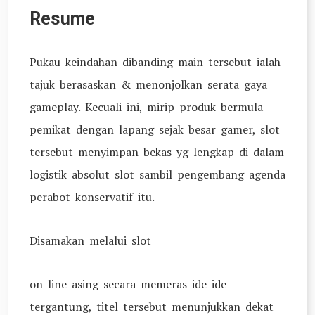
Resume
Pukau keindahan dibanding main tersebut ialah
tajuk berasaskan & menonjolkan serata gaya
gameplay. Kecuali ini, mirip produk bermula
pemikat dengan lapang sejak besar gamer, slot
tersebut menyimpan bekas yg lengkap di dalam
logistik absolut slot sambil pengembang agenda
perabot konservatif itu.
Disamakan melalui slot
on line asing secara memeras ide-ide
tergantung, titel tersebut menunjukkan dekat