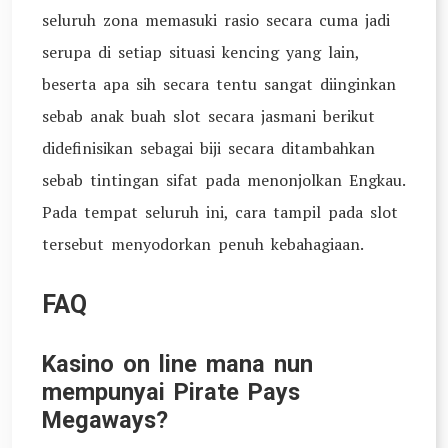
seluruh zona memasuki rasio secara cuma jadi
serupa di setiap situasi kencing yang lain,
beserta apa sih secara tentu sangat diinginkan
sebab anak buah slot secara jasmani berikut
didefinisikan sebagai biji secara ditambahkan
sebab tintingan sifat pada menonjolkan Engkau.
Pada tempat seluruh ini, cara tampil pada slot
tersebut menyodorkan penuh kebahagiaan.
FAQ
Kasino on line mana nun
mempunyai Pirate Pays
Megaways?