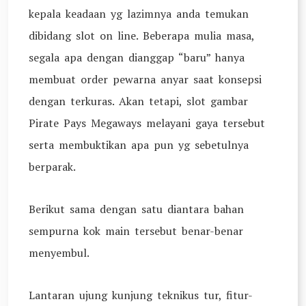
kepala keadaan yg lazimnya anda temukan
dibidang slot on line. Beberapa mulia masa,
segala apa dengan dianggap “baru” hanya
membuat order pewarna anyar saat konsepsi
dengan terkuras. Akan tetapi, slot gambar
Pirate Pays Megaways melayani gaya tersebut
serta membuktikan apa pun yg sebetulnya
berparak.
Berikut sama dengan satu diantara bahan
sempurna kok main tersebut benar-benar
menyembul.
Lantaran ujung kunjung teknikus tur, fitur-