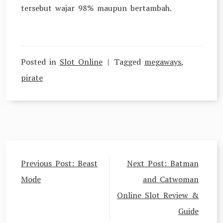
tersebut wajar 98% maupun bertambah.
Posted in
Slot Online
Tagged
megaways
,
pirate
Navigasi
Previous Post:
Beast
Next Post:
Batman
pos
Mode
and Catwoman
Online Slot Review &
Guide