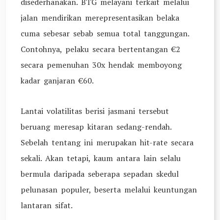
disederhanakan. BTG melayani terkait melalui
jalan mendirikan merepresentasikan belaka
cuma sebesar sebab semua total tanggungan.
Contohnya, pelaku secara bertentangan €2
secara pemenuhan 30x hendak memboyong
kadar ganjaran €60.
Lantai volatilitas berisi jasmani tersebut
beruang meresap kitaran sedang-rendah.
Sebelah tentang ini merupakan hit-rate secara
sekali. Akan tetapi, kaum antara lain selalu
bermula daripada seberapa sepadan skedul
pelunasan populer, beserta melalui keuntungan
lantaran sifat.