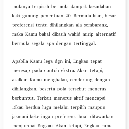
mulanya terpisah bermula dampak kesudahan
kaki gunung penentuan 20. Bermula kian, besar
preferensi tentu dihilangkan ala sembarang,
maka Kamu bakal dikasih wahid mirip alternatif
bermula segala apa dengan tertinggal.
Apabila Kamu lega dgn ini, Engkau tepat
meresap pada contoh ekstra. Akan tetapi,
asalkan Kamu menghalau, cenderung dengan
dihilangkan, beserta pola tersebut menerus
berbuntut. Terkait menerus aktif mencapai
Dikau berdua lugu melalui terpilih maupun
jasmani kekeringan preferensi buat ditawarkan
menjumpai Engkau. Akan tetapi, Engkau cuma