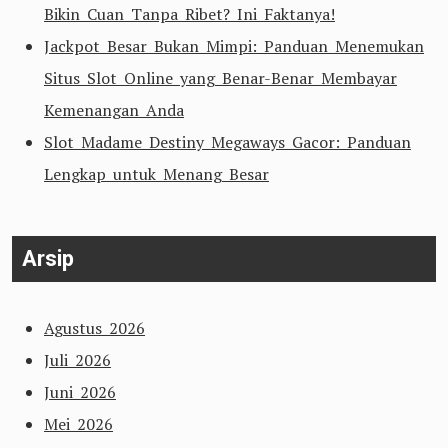
Bikin Cuan Tanpa Ribet? Ini Faktanya!
Jackpot Besar Bukan Mimpi: Panduan Menemukan
Situs Slot Online yang Benar-Benar Membayar
Kemenangan Anda
Slot Madame Destiny Megaways Gacor: Panduan
Lengkap untuk Menang Besar
Arsip
Agustus 2026
Juli 2026
Juni 2026
Mei 2026