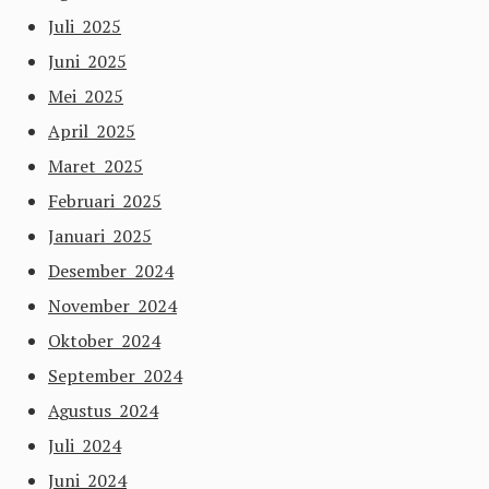
Juli 2025
Juni 2025
Mei 2025
April 2025
Maret 2025
Februari 2025
Januari 2025
Desember 2024
November 2024
Oktober 2024
September 2024
Agustus 2024
Juli 2024
Juni 2024