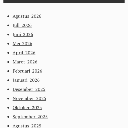
Agustus 2026
Juli 2026
Juni 2026
Mei 2026
April 2026
Maret 2026
Februari 2026
Januari 2026
Desember 2025
November 2025
Oktober 2025
September 2025
Agustus 2025