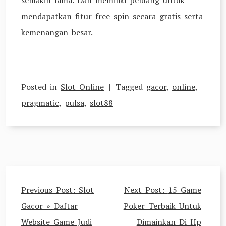
mendapatkan fitur free spin secara gratis serta
kemenangan besar.
Posted in
Slot Online
Tagged
gacor
,
online
,
pragmatic
,
pulsa
,
slot88
Navigasi
Previous Post:
Slot
Next Post:
15 Game
pos
Gacor » Daftar
Poker Terbaik Untuk
Website Game Judi
Dimainkan Di Hp