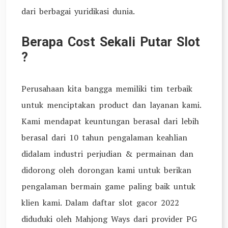
dari berbagai yuridikasi dunia.
Berapa Cost Sekali Putar Slot
?
Perusahaan kita bangga memiliki tim terbaik
untuk menciptakan product dan layanan kami.
Kami mendapat keuntungan berasal dari lebih
berasal dari 10 tahun pengalaman keahlian
didalam industri perjudian & permainan dan
didorong oleh dorongan kami untuk berikan
pengalaman bermain game paling baik untuk
klien kami. Dalam daftar slot gacor 2022
diduduki oleh Mahjong Ways dari provider PG