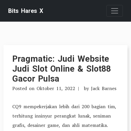
Skip
Bits Hares X
to
content
Pragmatic: Judi Website
Judi Slot Online & Slot88
Gacor Pulsa
Posted on
Oktober 11, 2022
by
Jack Barnes
CQ9 mempekerjakan lebih dari 200 bagian tim,
terhitung insinyur perangkat lunak, seniman
grafis, desainer game, dan ahli matematika.