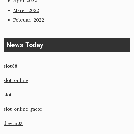
April 2022
Maret 2022
Februari 2022
News Today
slot88
slot online
slot
slot online gacor
dewa303