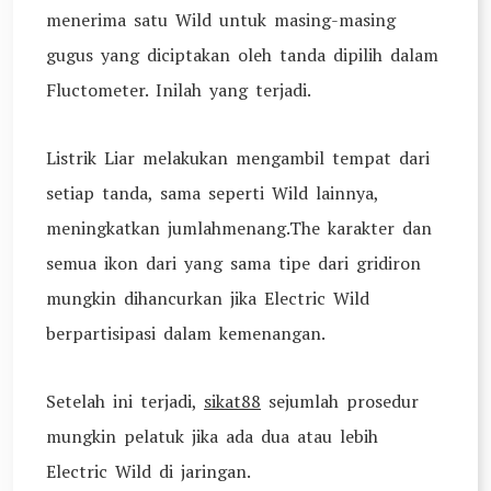
menerima satu Wild untuk masing-masing
gugus yang diciptakan oleh tanda dipilih dalam
Fluctometer. Inilah yang terjadi.
Listrik Liar melakukan mengambil tempat dari
setiap tanda, sama seperti Wild lainnya,
meningkatkan jumlahmenang.The karakter dan
semua ikon dari yang sama tipe dari gridiron
mungkin dihancurkan jika Electric Wild
berpartisipasi dalam kemenangan.
Setelah ini terjadi,
sikat88
sejumlah prosedur
mungkin pelatuk jika ada dua atau lebih
Electric Wild di jaringan.