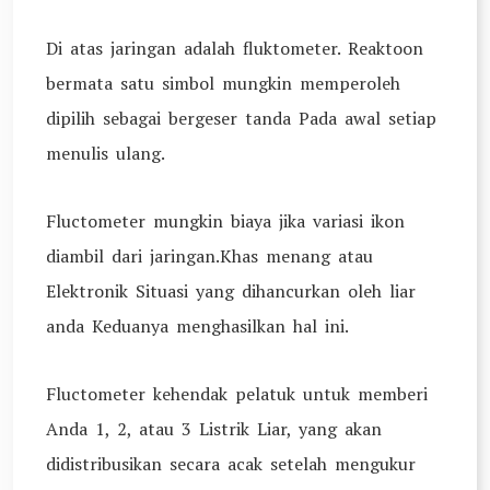
Di atas jaringan adalah fluktometer. Reaktoon
bermata satu simbol mungkin memperoleh
dipilih sebagai bergeser tanda Pada awal setiap
menulis ulang.
Fluctometer mungkin biaya jika variasi ikon
diambil dari jaringan.Khas menang atau
Elektronik Situasi yang dihancurkan oleh liar
anda Keduanya menghasilkan hal ini.
Fluctometer kehendak pelatuk untuk memberi
Anda 1, 2, atau 3 Listrik Liar, yang akan
didistribusikan secara acak setelah mengukur