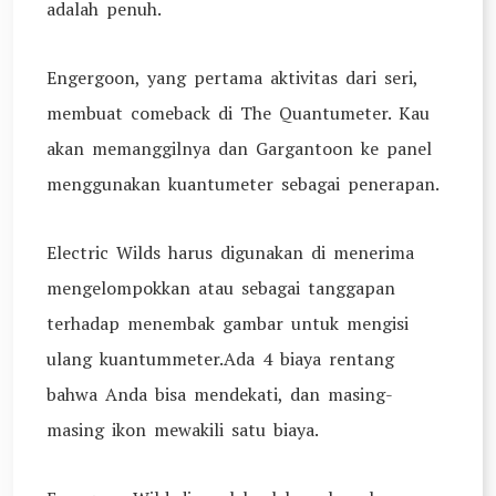
adalah penuh.
Engergoon, yang pertama aktivitas dari seri,
membuat comeback di The Quantumeter. Kau
akan memanggilnya dan Gargantoon ke panel
menggunakan kuantumeter sebagai penerapan.
Electric Wilds harus digunakan di menerima
mengelompokkan atau sebagai tanggapan
terhadap menembak gambar untuk mengisi
ulang kuantummeter.Ada 4 biaya rentang
bahwa Anda bisa mendekati, dan masing-
masing ikon mewakili satu biaya.