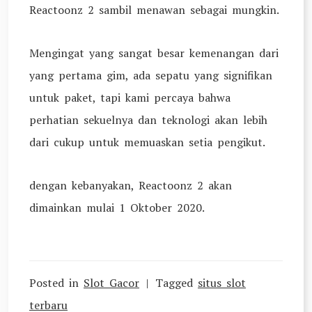
Reactoonz 2 sambil menawan sebagai mungkin.
Mengingat yang sangat besar kemenangan dari
yang pertama gim, ada sepatu yang signifikan
untuk paket, tapi kami percaya bahwa
perhatian sekuelnya dan teknologi akan lebih
dari cukup untuk memuaskan setia pengikut.
dengan kebanyakan, Reactoonz 2 akan
dimainkan mulai 1 Oktober 2020.
Posted in
Slot Gacor
Tagged
situs slot
terbaru