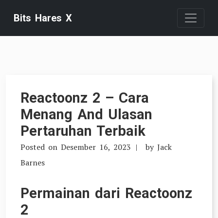
Skip
Bits Hares X
to
content
Reactoonz 2 – Cara
Menang And Ulasan
Pertaruhan Terbaik
Posted on
Desember 16, 2023
by
Jack
Barnes
Permainan dari Reactoonz
2