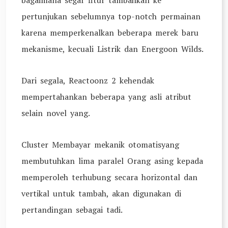
bagaimana segar fitur tambahkan ke
pertunjukan sebelumnya top-notch permainan
karena memperkenalkan beberapa merek baru
mekanisme, kecuali Listrik dan Energoon Wilds.
Dari segala, Reactoonz 2 kehendak
mempertahankan beberapa yang asli atribut
selain novel yang.
Cluster Membayar mekanik otomatisyang
membutuhkan lima paralel Orang asing kepada
memperoleh terhubung secara horizontal dan
vertikal untuk tambah, akan digunakan di
pertandingan sebagai tadi.