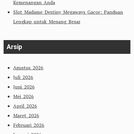
Kemenangan Anda
Slot Madame Destiny Megaways Gacor: Panduan
Lengkap untuk Menang Besar
Arsip
Agustus 2026
Juli 2026
Juni 2026
Mei 2026
April 2026
Maret 2026
Februari 2026