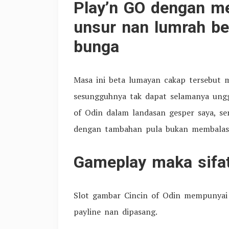
Play’n GO dengan m
unsur nan lumrah be
bunga
Masa ini beta lumayan cakap tersebut
sesungguhnya tak dapat selamanya unggu
of Odin dalam landasan gesper saya, sem
dengan tambahan pula bukan membalas
Gameplay maka sifat
Slot gambar Cincin of Odin mempunyai 5 
payline nan dipasang.