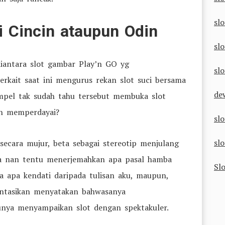
sl
 Cincin ataupun Odin
slo
diantara slot gambar Play’n GO yg
sl
rkait saat ini mengurus rekan slot suci bersama
de
pel tak sudah tahu tersebut membuka slot
an memperdayai?
sl
sl
ecara mujur, beta sebagai stereotip menjulang
ma nan tentu menerjemahkan apa pasal hamba
Sl
ala apa kendati daripada tulisan aku, maupun,
sentasikan menyatakan bahwasanya
nya menyampaikan slot dengan spektakuler.