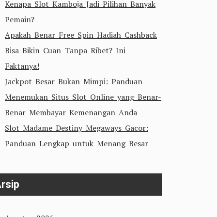
Kenapa Slot Kamboja Jadi Pilihan Banyak
Pemain?
Apakah Benar Free Spin Hadiah Cashback
Bisa Bikin Cuan Tanpa Ribet? Ini
Faktanya!
Jackpot Besar Bukan Mimpi: Panduan
Menemukan Situs Slot Online yang Benar-
Benar Membayar Kemenangan Anda
Slot Madame Destiny Megaways Gacor:
Panduan Lengkap untuk Menang Besar
rsip