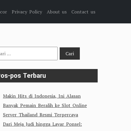
cor
Privacy Policy
About us
Contact us
i
tuk:
os-pos Terbaru
Makin Hits di Indonesia, Ini Alasan
Banyak Pemain Beralih ke Slot Online
Server Thailand Resmi Terpercaya
Dari Meja Judi hingga Layar Ponsel: