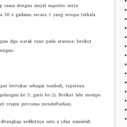
nap sama dengan sinyal superior serta
30 x gadaian secara 5 yang serupa tatkala
ragam dgn watak rune pada atasnya: berikut
gungan.
dapat bertukar sebagai tumbuh, tepatnya
lungan ke-3; garis ke-2). Berikut lalu menipu
anti respin percuma mendaftarkan.
ditangkap sedikitnya satu x (dan sejumlah