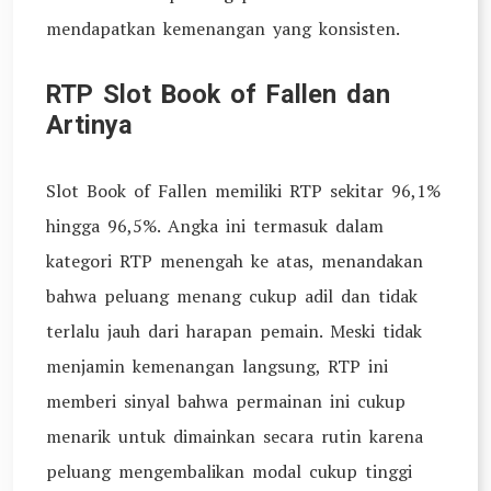
mendapatkan kemenangan yang konsisten.
RTP Slot Book of Fallen dan
Artinya
Slot Book of Fallen memiliki RTP sekitar 96,1%
hingga 96,5%. Angka ini termasuk dalam
kategori RTP menengah ke atas, menandakan
bahwa peluang menang cukup adil dan tidak
terlalu jauh dari harapan pemain. Meski tidak
menjamin kemenangan langsung, RTP ini
memberi sinyal bahwa permainan ini cukup
menarik untuk dimainkan secara rutin karena
peluang mengembalikan modal cukup tinggi