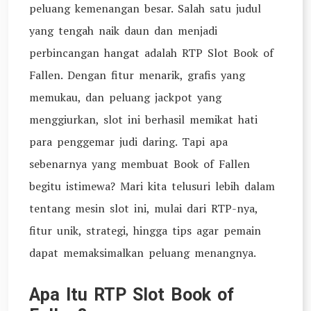
peluang kemenangan besar. Salah satu judul
yang tengah naik daun dan menjadi
perbincangan hangat adalah RTP Slot Book of
Fallen. Dengan fitur menarik, grafis yang
memukau, dan peluang jackpot yang
menggiurkan, slot ini berhasil memikat hati
para penggemar judi daring. Tapi apa
sebenarnya yang membuat Book of Fallen
begitu istimewa? Mari kita telusuri lebih dalam
tentang mesin slot ini, mulai dari RTP-nya,
fitur unik, strategi, hingga tips agar pemain
dapat memaksimalkan peluang menangnya.
Apa Itu RTP Slot Book of