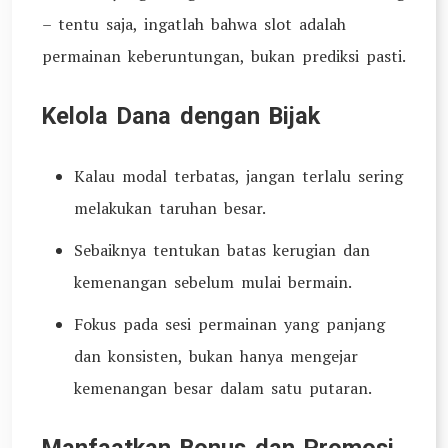
– tentu saja, ingatlah bahwa slot adalah
permainan keberuntungan, bukan prediksi pasti.
Kelola Dana dengan Bijak
Kalau modal terbatas, jangan terlalu sering
melakukan taruhan besar.
Sebaiknya tentukan batas kerugian dan
kemenangan sebelum mulai bermain.
Fokus pada sesi permainan yang panjang
dan konsisten, bukan hanya mengejar
kemenangan besar dalam satu putaran.