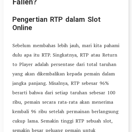
Fallen?
Pengertian RTP dalam Slot
Online
Sebelum membahas lebih jauh, mari kita pahami
dulu apa itu RTP. Singkatnya, RTP atau Return
to Player adalah persentase dari total taruhan
yang akan dikembalikan kepada pemain dalam
jangka panjang. Misalnya, RTP sebesar 96%
berarti bahwa dari setiap taruhan sebesar 100
ribu, pemain secara rata-rata akan menerima
kembali 96 ribu setelah permainan berlangsung
cukup lama. Semakin tinggi RTP sebuah slot,
semakin besar peluang pemain untuk