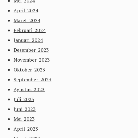
Mei 2024
April 2024
Maret 2024
Februari 2024
Januari 2024
Desember 2023
November 2023
Oktober 2023
September 2023
Agustus 2023
Juli 2023
Juni 2023
Mei 2023
April 2023