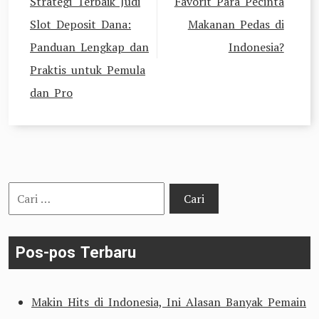
Strategi Terbaik Judi
Favorit Para Pecinta
Slot Deposit Dana:
Makanan Pedas di
Panduan Lengkap dan
Indonesia?
Praktis untuk Pemula
dan Pro
Cari
untuk:
Pos-pos Terbaru
Makin Hits di Indonesia, Ini Alasan Banyak Pemain