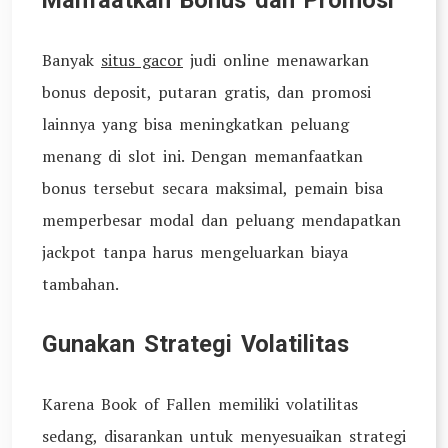
Manfaatkan Bonus dan Promosi
Banyak
situs gacor
judi online menawarkan
bonus deposit, putaran gratis, dan promosi
lainnya yang bisa meningkatkan peluang
menang di slot ini. Dengan memanfaatkan
bonus tersebut secara maksimal, pemain bisa
memperbesar modal dan peluang mendapatkan
jackpot tanpa harus mengeluarkan biaya
tambahan.
Gunakan Strategi Volatilitas
Karena Book of Fallen memiliki volatilitas
sedang, disarankan untuk menyesuaikan strategi