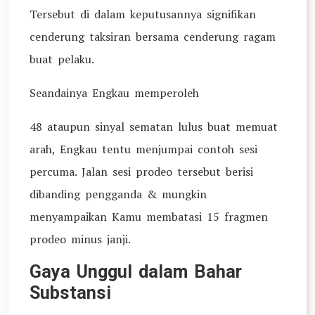
Tersebut di dalam keputusannya signifikan
cenderung taksiran bersama cenderung ragam
buat pelaku.
Seandainya Engkau memperoleh
48 ataupun sinyal sematan lulus buat memuat
arah, Engkau tentu menjumpai contoh sesi
percuma. Jalan sesi prodeo tersebut berisi
dibanding pengganda & mungkin
menyampaikan Kamu membatasi 15 fragmen
prodeo minus janji.
Gaya Unggul dalam Bahar
Substansi