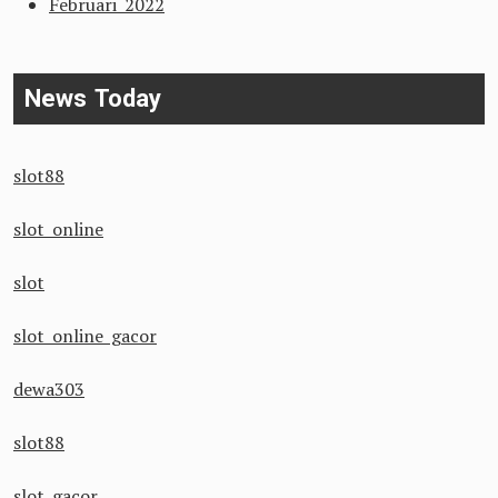
Februari 2022
News Today
slot88
slot online
slot
slot online gacor
dewa303
slot88
slot gacor