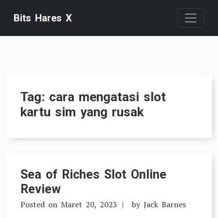
Skip
Bits Hares X
to
content
Tag:
cara mengatasi slot
kartu sim yang rusak
Sea of Riches Slot Online
Review
Posted on
Maret 20, 2023
by
Jack Barnes