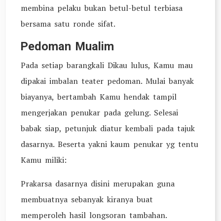
membina pelaku bukan betul-betul terbiasa
bersama satu ronde sifat.
Pedoman Mualim
Pada setiap barangkali Dikau lulus, Kamu mau
dipakai imbalan teater pedoman. Mulai banyak
biayanya, bertambah Kamu hendak tampil
mengerjakan penukar pada gelung. Selesai
babak siap, petunjuk diatur kembali pada tajuk
dasarnya. Beserta yakni kaum penukar yg tentu
Kamu miliki:
Prakarsa dasarnya disini merupakan guna
membuatnya sebanyak kiranya buat
memperoleh hasil longsoran tambahan.