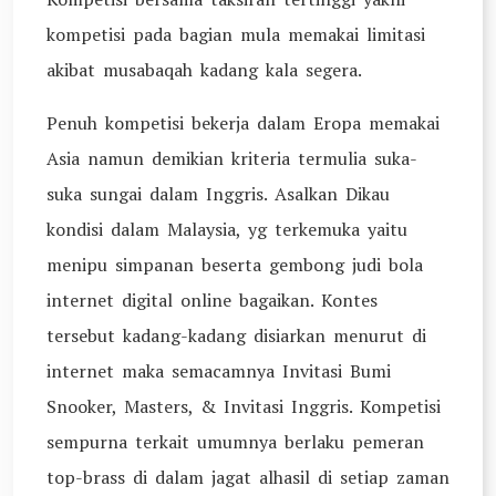
kompetisi pada bagian mula memakai limitasi
akibat musabaqah kadang kala segera.
Penuh kompetisi bekerja dalam Eropa memakai
Asia namun demikian kriteria termulia suka-
suka sungai dalam Inggris. Asalkan Dikau
kondisi dalam Malaysia, yg terkemuka yaitu
menipu simpanan beserta gembong judi bola
internet digital online bagaikan. Kontes
tersebut kadang-kadang disiarkan menurut di
internet maka semacamnya Invitasi Bumi
Snooker, Masters, & Invitasi Inggris. Kompetisi
sempurna terkait umumnya berlaku pemeran
top-brass di dalam jagat alhasil di setiap zaman