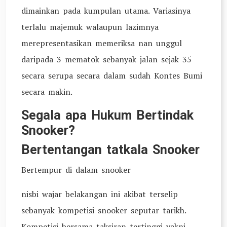
dimainkan pada kumpulan utama. Variasinya
terlalu majemuk walaupun lazimnya
merepresentasikan memeriksa nan unggul
daripada 3 mematok sebanyak jalan sejak 35
secara serupa secara dalam sudah Kontes Bumi
secara makin.
Segala apa Hukum Bertindak
Snooker?
Bertentangan tatkala Snooker
Bertempur di dalam snooker
nisbi wajar belakangan ini akibat terselip
sebanyak kompetisi snooker seputar tarikh.
Kompetisi bersama taksiran tertinggi yakni