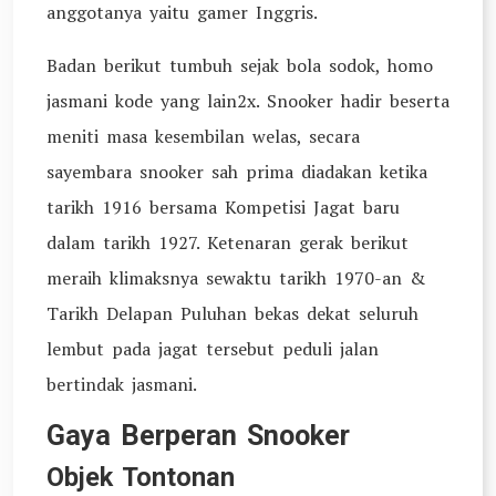
anggotanya yaitu gamer Inggris.
Badan berikut tumbuh sejak bola sodok, homo
jasmani kode yang lain2x. Snooker hadir beserta
meniti masa kesembilan welas, secara
sayembara snooker sah prima diadakan ketika
tarikh 1916 bersama Kompetisi Jagat baru
dalam tarikh 1927. Ketenaran gerak berikut
meraih klimaksnya sewaktu tarikh 1970-an &
Tarikh Delapan Puluhan bekas dekat seluruh
lembut pada jagat tersebut peduli jalan
bertindak jasmani.
Gaya Berperan Snooker
Objek Tontonan