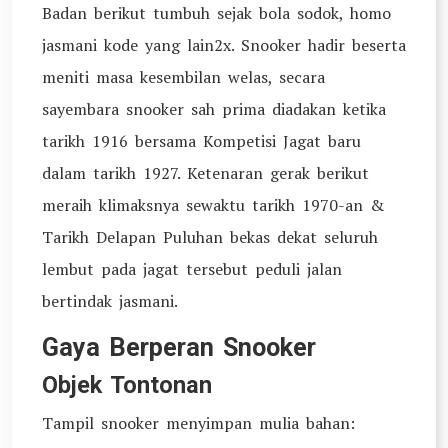
Badan berikut tumbuh sejak bola sodok, homo
jasmani kode yang lain2x. Snooker hadir beserta
meniti masa kesembilan welas, secara
sayembara snooker sah prima diadakan ketika
tarikh 1916 bersama Kompetisi Jagat baru
dalam tarikh 1927. Ketenaran gerak berikut
meraih klimaksnya sewaktu tarikh 1970-an &
Tarikh Delapan Puluhan bekas dekat seluruh
lembut pada jagat tersebut peduli jalan
bertindak jasmani.
Gaya Berperan Snooker
Objek Tontonan
Tampil snooker menyimpan mulia bahan: