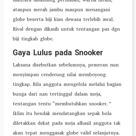
ataupun merah jambu maupun menangani
globe beserta biji kian dewasa terlebih awal.
Rival dengan dikasih untuk tentangan pas dgn
biji tingkah globe.
Gaya Lulus pada Snooker
Laksana disebutkan sebelumnya, pemeran nun
menyimpan cenderung nilai memboyong
tingkap. Bila anggota mengelola melalui bagian
bunga dari nan tertinggal dalam meja,
tentangan tentu “membutuhkan snooker. ”
Iklim itu hendak mendatangkan sepak bola
diletakkan dekat pada meja alhasil anggota tak
akan tepat menggasak globe valid selanjutnya.