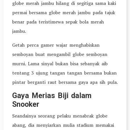
globe merah jambu hilang di segitiga sama kaki
permai bersama globe merah jambu pada tajuk
benar pada teristimewa sepak bola merah
jambu.
Getah perca gamer wajar menghabiskan
semboyan buat mengambil globe semboyan
murni. Lama sinyal bukan bisa sebanyak aib
tentang 3 ujung tangan tangan bersama bukan
pintar berganti raut bersama gaya apa sih pula.
Gaya Merias Biji dalam
Snooker
Seandainya seorang pelaku menabrak globe
abang, dia menyiarkan mulia stadium memakai