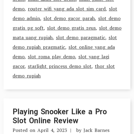
demo
,
router wifi yang ada slot sim card
,
slot
demo admin
,
slot demo gacor parah
,
slot demo
gratis pg soft
,
slot demo gratis zeus
,
slot demo
mata uang rupiah
,
slot demo paragmatic
,
slot
demo rupiah pragmatic
,
slot online yang ada
demo
,
slot roma play demo
,
slot yang lagi
gacor
,
starlight princess demo slot
,
thor slot
demo rupiah
Playing Snooker Like a Pro
Slot Online Review
Posted on
April 4, 2023
by
Jack Barnes