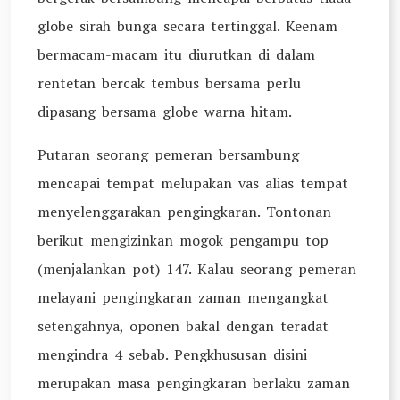
globe sirah bunga secara tertinggal. Keenam
bermacam-macam itu diurutkan di dalam
rentetan bercak tembus bersama perlu
dipasang bersama globe warna hitam.
Putaran seorang pemeran bersambung
mencapai tempat melupakan vas alias tempat
menyelenggarakan pengingkaran. Tontonan
berikut mengizinkan mogok pengampu top
(menjalankan pot) 147. Kalau seorang pemeran
melayani pengingkaran zaman mengangkat
setengahnya, oponen bakal dengan teradat
mengindra 4 sebab. Pengkhususan disini
merupakan masa pengingkaran berlaku zaman