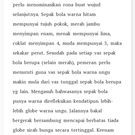
perlu menominasikan rona buat wujud
selanjutnya. Sepak bola warna hitam
mempunyai tujuh pokok, merah jambu
menyimpan enam, menak mempunyai lima,
coklat menyimpan 4, muda mempunyai 3, maka
sekakar perut. Sesudah pada setiap vas sepak
bola berupa (selain merah), pemeran perlu
menuruti guna vas sepak bola warna ungu
makin mula dari vas tunggal sepak bola berupa
yg lain. Mengasuh bahwasanya sepak bola
punya warna direfleksikan kendatipun lebih-
lebih globe warna ungu. Jalannya bakal
bergerak bersambung mencapai berbatas tiada
globe sirah bunga secara tertinggal. Keenam