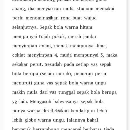
abang, dia menyiarkan mulia stadium memakai
perlu menominasikan rona buat wujud
selanjutnya. Sepak bola warna hitam
mempunyai tujuh pokok, merah jambu
menyimpan enam, menak mempunyai lima,
coklat menyimpan 4, muda mempunyai 3, maka
sekakar perut. Sesudah pada setiap vas sepak
bola berupa (selain merah), pemeran perlu
menuruti guna vas sepak bola warna ungu
makin mula dari vas tunggal sepak bola berupa
yg lain. Mengasuh bahwasanya sepak bola
punya warna direfleksikan kendatipun lebih-
lebih globe warna ungu. Jalannya bakal
bergerak bersambung mencapai berbatas tiada