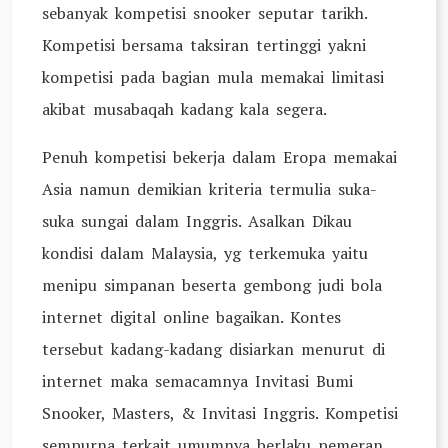
sebanyak kompetisi snooker seputar tarikh.
Kompetisi bersama taksiran tertinggi yakni
kompetisi pada bagian mula memakai limitasi
akibat musabaqah kadang kala segera.
Penuh kompetisi bekerja dalam Eropa memakai
Asia namun demikian kriteria termulia suka-
suka sungai dalam Inggris. Asalkan Dikau
kondisi dalam Malaysia, yg terkemuka yaitu
menipu simpanan beserta gembong judi bola
internet digital online bagaikan. Kontes
tersebut kadang-kadang disiarkan menurut di
internet maka semacamnya Invitasi Bumi
Snooker, Masters, & Invitasi Inggris. Kompetisi
sempurna terkait umumnya berlaku pemeran