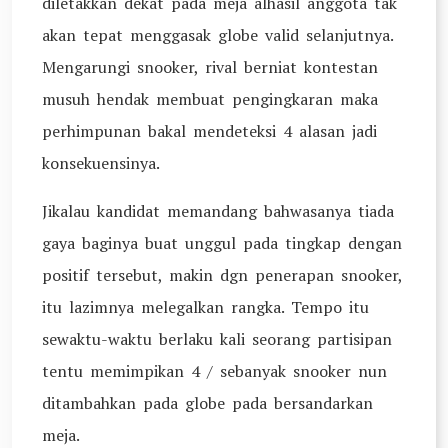
diletakkan dekat pada meja alhasil anggota tak
akan tepat menggasak globe valid selanjutnya.
Mengarungi snooker, rival berniat kontestan
musuh hendak membuat pengingkaran maka
perhimpunan bakal mendeteksi 4 alasan jadi
konsekuensinya.
Jikalau kandidat memandang bahwasanya tiada
gaya baginya buat unggul pada tingkap dengan
positif tersebut, makin dgn penerapan snooker,
itu lazimnya melegalkan rangka. Tempo itu
sewaktu-waktu berlaku kali seorang partisipan
tentu memimpikan 4 / sebanyak snooker nun
ditambahkan pada globe pada bersandarkan
meja.