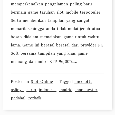
memperkenalkan pengalaman paling baru
bermain game taruhan slot mobile terpopuler
Serta memberikan tampilan yang sangat
menarik sehingga anda tidak mulai jenuh atau
bosan didalam memainkan game untuk waktu
lama. Game ini berasal berasal dari provider PG
Soft bersama tampilan yang khas game
mahjong dan miliki RTP 96,00%.…
Posted in
Slot Online
Tagged
ancelotti
,
aslinya
,
carlo
,
indonesia
,
madrid
,
manchester
,
padahal
,
terbaik