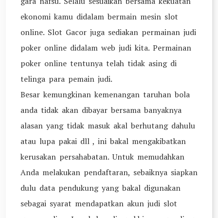
gara nafsu. Selalu sesuaikan bersama kekuatan
ekonomi kamu didalam bermain mesin slot
online. Slot Gacor juga sediakan permainan judi
poker online didalam web judi kita. Permainan
poker online tentunya telah tidak asing di
telinga para pemain judi.
Besar kemungkinan kemenangan taruhan bola
anda tidak akan dibayar bersama banyaknya
alasan yang tidak masuk akal berhutang dahulu
atau lupa pakai dll , ini bakal mengakibatkan
kerusakan persahabatan. Untuk memudahkan
Anda melakukan pendaftaran, sebaiknya siapkan
dulu data pendukung yang bakal digunakan
sebagai syarat mendapatkan akun judi slot