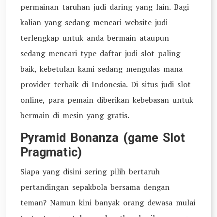
permainan taruhan judi daring yang lain. Bagi
kalian yang sedang mencari website judi
terlengkap untuk anda bermain ataupun
sedang mencari type daftar judi slot paling
baik, kebetulan kami sedang mengulas mana
provider terbaik di Indonesia. Di situs judi slot
online, para pemain diberikan kebebasan untuk
bermain di mesin yang gratis.
Pyramid Bonanza (game Slot
Pragmatic)
Siapa yang disini sering pilih bertaruh
pertandingan sepakbola bersama dengan
teman? Namun kini banyak orang dewasa mulai