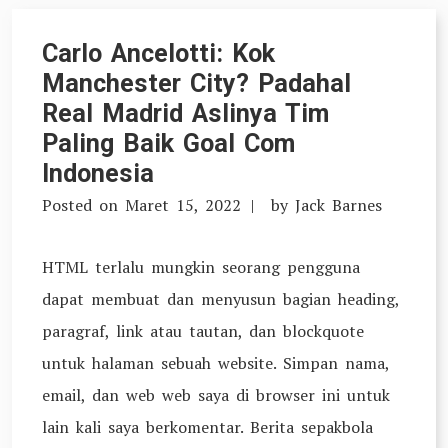
Carlo Ancelotti: Kok
Manchester City? Padahal
Real Madrid Aslinya Tim
Paling Baik Goal Com
Indonesia
Posted on
Maret 15, 2022
by
Jack Barnes
HTML terlalu mungkin seorang pengguna
dapat membuat dan menyusun bagian heading,
paragraf, link atau tautan, dan blockquote
untuk halaman sebuah website. Simpan nama,
email, dan web web saya di browser ini untuk
lain kali saya berkomentar. Berita sepakbola