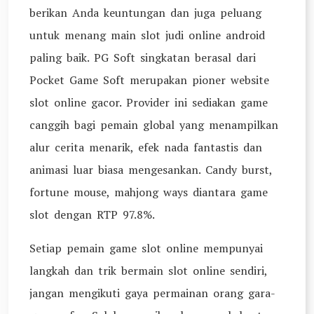
berikan Anda keuntungan dan juga peluang
untuk menang main slot judi online android
paling baik. PG Soft singkatan berasal dari
Pocket Game Soft merupakan pioner website
slot online gacor. Provider ini sediakan game
canggih bagi pemain global yang menampilkan
alur cerita menarik, efek nada fantastis dan
animasi luar biasa mengesankan. Candy burst,
fortune mouse, mahjong ways diantara game
slot dengan RTP 97.8%.
Setiap pemain game slot online mempunyai
langkah dan trik bermain slot online sendiri,
jangan mengikuti gaya permainan orang gara-