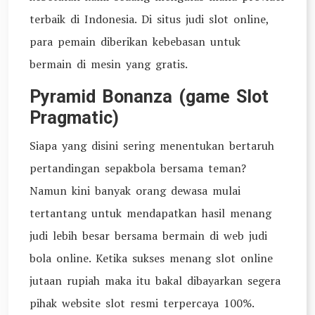
terbaik di Indonesia. Di situs judi slot online,
para pemain diberikan kebebasan untuk
bermain di mesin yang gratis.
Pyramid Bonanza (game Slot
Pragmatic)
Siapa yang disini sering menentukan bertaruh
pertandingan sepakbola bersama teman?
Namun kini banyak orang dewasa mulai
tertantang untuk mendapatkan hasil menang
judi lebih besar bersama bermain di web judi
bola online. Ketika sukses menang slot online
jutaan rupiah maka itu bakal dibayarkan segera
pihak website slot resmi terpercaya 100%.