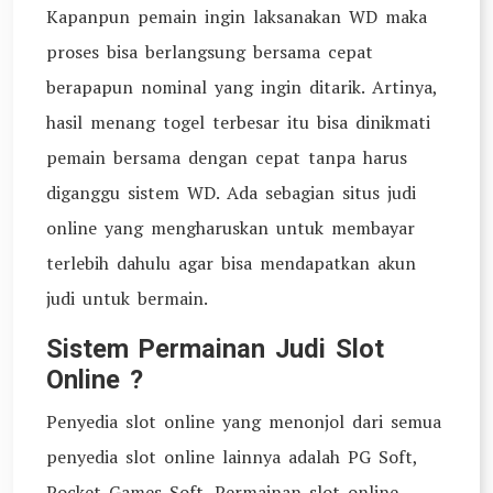
Kapanpun pemain ingin laksanakan WD maka
proses bisa berlangsung bersama cepat
berapapun nominal yang ingin ditarik. Artinya,
hasil menang togel terbesar itu bisa dinikmati
pemain bersama dengan cepat tanpa harus
diganggu sistem WD. Ada sebagian situs judi
online yang mengharuskan untuk membayar
terlebih dahulu agar bisa mendapatkan akun
judi untuk bermain.
Sistem Permainan Judi Slot
Online ?
Penyedia slot online yang menonjol dari semua
penyedia slot online lainnya adalah PG Soft,
Pocket Games Soft. Permainan slot online