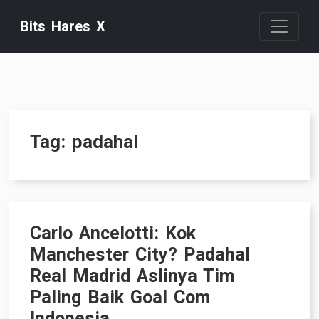
Skip
Bits Hares X
to
content
Tag:
padahal
Carlo Ancelotti: Kok
Manchester City? Padahal
Real Madrid Aslinya Tim
Paling Baik Goal Com
Indonesia