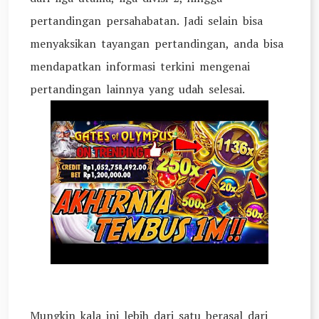
pertandingan persahabatan. Jadi selain bisa
menyaksikan tayangan pertandingan, anda bisa
mendapatkan informasi terkini mengenai
pertandingan lainnya yang udah selesai.
Mungkin kala ini lebih dari satu berasal dari