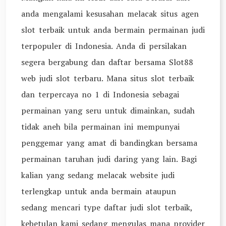
anda mengalami kesusahan melacak situs agen
slot terbaik untuk anda bermain permainan judi
terpopuler di Indonesia. Anda di persilakan
segera bergabung dan daftar bersama Slot88
web judi slot terbaru. Mana situs slot terbaik
dan terpercaya no 1 di Indonesia sebagai
permainan yang seru untuk dimainkan, sudah
tidak aneh bila permainan ini mempunyai
penggemar yang amat di bandingkan bersama
permainan taruhan judi daring yang lain. Bagi
kalian yang sedang melacak website judi
terlengkap untuk anda bermain ataupun
sedang mencari type daftar judi slot terbaik,
kebetulan kami sedang mengulas mana provider