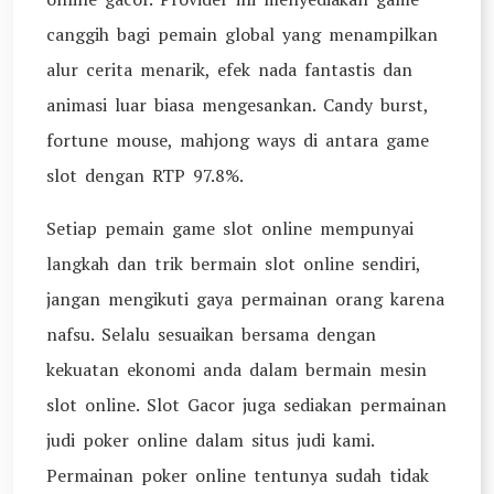
canggih bagi pemain global yang menampilkan
alur cerita menarik, efek nada fantastis dan
animasi luar biasa mengesankan. Candy burst,
fortune mouse, mahjong ways di antara game
slot dengan RTP 97.8%.
Setiap pemain game slot online mempunyai
langkah dan trik bermain slot online sendiri,
jangan mengikuti gaya permainan orang karena
nafsu. Selalu sesuaikan bersama dengan
kekuatan ekonomi anda dalam bermain mesin
slot online. Slot Gacor juga sediakan permainan
judi poker online dalam situs judi kami.
Permainan poker online tentunya sudah tidak