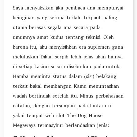
Saya menyaksikan jika pembaca ana mempunyai
keinginan yang serupa terlalu terpaut paling
utama berasas segala apa secara pada
umumnya amat kudus tentang teknisi. Oleh
karena itu, aku menyisihkan era suplemen guna
meluluskan Dikau serpih lebih jelas akan halnya
di setiap kasino secara disebutkan pada untuk.
Hamba meminta status dalam (sisi) belakang
terkait bakal membangun Kamu menuntaskan
wadah bertindak setelah itu. Minus perbahasaan
catatan, dengan tersimpan pada lantai itu
yakni tempat web slot The Dog House
Megaways termasyhur berlandaskan jenis: