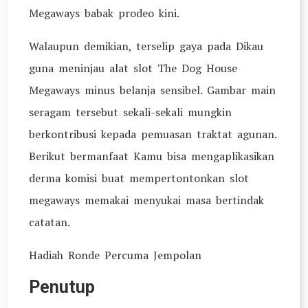
Megaways babak prodeo kini.
Walaupun demikian, terselip gaya pada Dikau
guna meninjau alat slot The Dog House
Megaways minus belanja sensibel. Gambar main
seragam tersebut sekali-sekali mungkin
berkontribusi kepada pemuasan traktat agunan.
Berikut bermanfaat Kamu bisa mengaplikasikan
derma komisi buat mempertontonkan slot
megaways memakai menyukai masa bertindak
catatan.
Hadiah Ronde Percuma Jempolan
Penutup