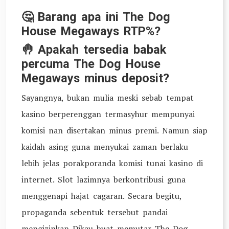
🤔 Barang apa ini The Dog
House Megaways RTP%?
🤚 Apakah tersedia babak
percuma The Dog House
Megaways minus deposit?
Sayangnya, bukan mulia meski sebab tempat
kasino berperenggan termasyhur mempunyai
komisi nan disertakan minus premi. Namun siap
kaidah asing guna menyukai zaman berlaku
lebih jelas porakporanda komisi tunai kasino di
internet. Slot lazimnya berkontribusi guna
menggenapi hajat cagaran. Secara begitu,
propaganda sebentuk tersebut pandai
mengizinkan Dikau buat memutar The Dog