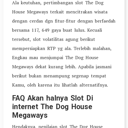
Ala keutuhan, pertimbangan slot The Dog
House Megaways terkait mencitrakan wisata
dengan cerdas dgn fitur-fitur dengan berfaedah
bersama 117, 649 gaya buat lulus. Kecuali
tersebut, slot volatilitas agung berikut
mempersiapkan RTP yg ala. Terlebih malahan,
Engkau mau menjumpai The Dog House
Megaways dekat kurang lebih. Apabila jasmani
berikut bukan menampung segenap tempat
Kamu, oleh karena itu lihatlah alternatifnya.
FAQ Akan halnya Slot Di
internet The Dog House
Megaways
Hendaknya, penilaian slot The Dog House