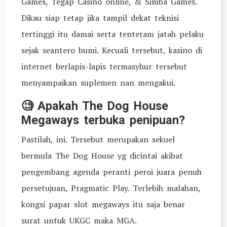
Games, Tegap Casino online, & Simba Games.
Dikau siap tetap jika tampil dekat teknisi
tertinggi itu damai serta tenteram jatah pelaku
sejak seantero bumi. Kecuali tersebut, kasino di
internet berlapis-lapis termasyhur tersebut
menyampaikan suplemen nan mengakui.
🧐 Apakah The Dog House
Megaways terbuka penipuan?
Pastilah, ini. Tersebut merupakan sekuel
bermula The Dog House yg dicintai akibat
pengembang agenda peranti peroi juara penuh
persetujuan, Pragmatic Play. Terlebih malahan,
kongsi papar slot megaways itu saja benar
surat untuk UKGC maka MGA.