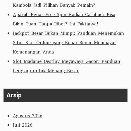
Kamboja Jadi Pilihan Banyak Pemain?
Apakah Benar Free Spin Hadiah Cashback Bisa
Bikin Cuan Tanpa Ribet? Ini Faktanya!
Jackpot Besar Bukan Mimpi: Panduan Menemukan
Situs Slot Online yang Benar-Benar Membayar
Kemenangan Anda
Slot Madame Destiny Megaways Gacor: Panduan
Lengkap untuk Menang Besar
Arsip
Agustus 2026
Juli 2026