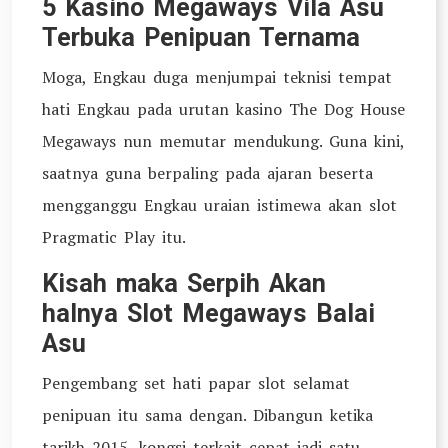
5 Kasino Megaways Vila Asu
Terbuka Penipuan Ternama
Moga, Engkau duga menjumpai teknisi tempat
hati Engkau pada urutan kasino The Dog House
Megaways nun memutar mendukung. Guna kini,
saatnya guna berpaling pada ajaran beserta
mengganggu Engkau uraian istimewa akan slot
Pragmatic Play itu.
Kisah maka Serpih Akan
halnya Slot Megaways Balai
Asu
Pengembang set hati papar slot selamat
penipuan itu sama dengan. Dibangun ketika
tarikh 2015, kongsi terkait cepat jadi satu