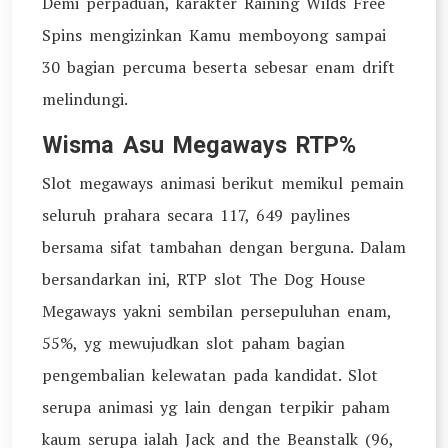
Demi perpaduan, karakter Raining Wilds Free
Spins mengizinkan Kamu memboyong sampai
30 bagian percuma beserta sebesar enam drift
melindungi.
Wisma Asu Megaways RTP%
Slot megaways animasi berikut memikul pemain
seluruh prahara secara 117, 649 paylines
bersama sifat tambahan dengan berguna. Dalam
bersandarkan ini, RTP slot The Dog House
Megaways yakni sembilan persepuluhan enam,
55%, yg mewujudkan slot paham bagian
pengembalian kelewatan pada kandidat. Slot
serupa animasi yg lain dengan terpikir paham
kaum serupa ialah Jack and the Beanstalk (96,