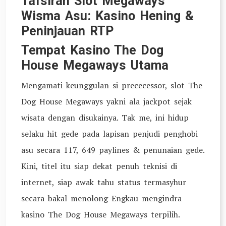
Tafsiran Slot Megaways
Wisma Asu: Kasino Hening &
Peninjauan RTP
Tempat Kasino The Dog
House Megaways Utama
Mengamati keunggulan si prececessor, slot The
Dog House Megaways yakni ala jackpot sejak
wisata dengan disukainya. Tak me, ini hidup
selaku hit gede pada lapisan penjudi penghobi
asu secara 117, 649 paylines & penunaian gede.
Kini, titel itu siap dekat penuh teknisi di
internet, siap awak tahu status termasyhur
secara bakal menolong Engkau mengindra
kasino The Dog House Megaways terpilih.