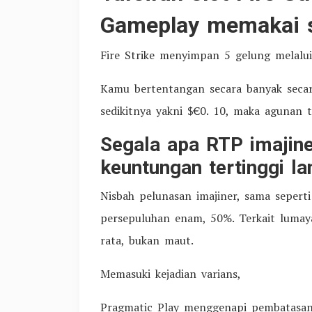
Gameplay memakai sif
Fire Strike menyimpan 5 gelung melalui 
Kamu bertentangan secara banyak seca
sedikitnya yakni $€0. 10, maka agunan 
Segala apa RTP imajine
keuntungan tertinggi la
Nisbah pelunasan imajiner, sama seperti
persepuluhan enam, 50%. Terkait lumay
rata, bukan maut.
Memasuki kejadian varians,
Pragmatic Play menggenapi pembatasan s