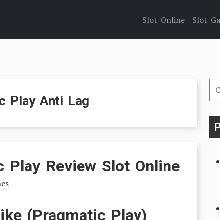
Slot Online
Slot Ga
Car
c Play Anti Lag
un
P
c Play Review Slot Online
nes
rike (Pragmatic Play)