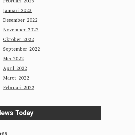
Februari 2023
Januari 2023
Desember 2022
November 2022
Oktober 2022
September 2022
Mei 2022
April 2022
Maret 2022
Februari 2022
News Today
ot88