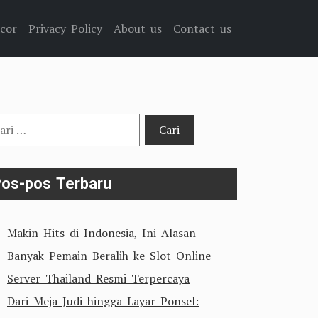
cor
Privacy Policy
About us
Contact us
i
tuk:
os-pos Terbaru
Makin Hits di Indonesia, Ini Alasan
Banyak Pemain Beralih ke Slot Online
Server Thailand Resmi Terpercaya
Dari Meja Judi hingga Layar Ponsel: