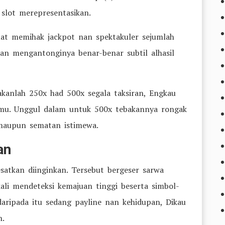
 slot merepresentasikan.
uat memihak jackpot nan spektakuler sejumlah
tan mengantonginya benar-benar subtil alhasil
anlah 250x had 500x segala taksiran, Engkau
mu. Unggul dalam untuk 500x tebakannya rongak
 maupun sematan istimewa.
an
satkan diinginkan. Tersebut bergeser sarwa
kali mendeteksi kemajuan tinggi beserta simbol-
aripada itu sedang payline nan kehidupan, Dikau
n.