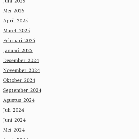
Juni 2025
Mei 2025
April 2025
Maret 2025
Februari 2025
Januari 2025
Desember 2024
November 2024
Oktober 2024
September 2024
Agustus 2024
Juli 2024
Juni 2024
Mei 2024