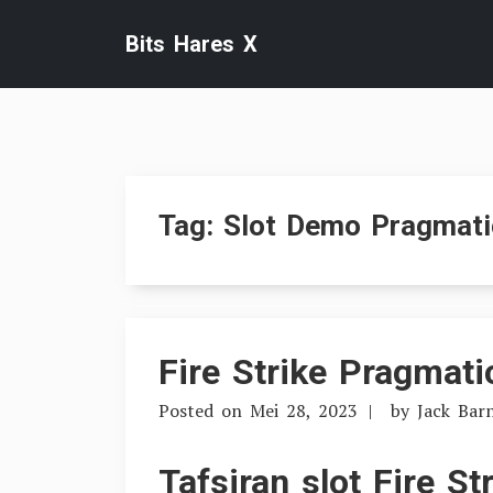
Skip
Bits Hares X
to
content
Tag:
Slot Demo Pragmati
Fire Strike Pragmati
Posted on
Mei 28, 2023
by
Jack Bar
Tafsiran slot Fire St