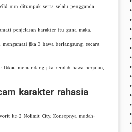
ild nun ditumpuk serta selalu pengganda
amati penjelasan karakter itu guna maka.
 mengamati jika 3 hawa berlangsung, secara
l: Dikau memandang jika rendah hawa berjalan,
am karakter rahasia
vorit ke-2 Nolimit City. Konsepnya mudah-