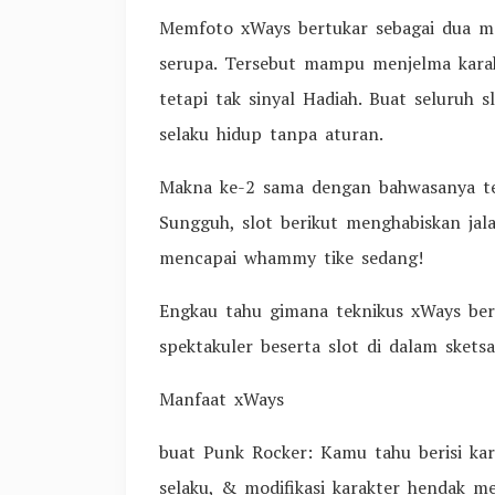
Memfoto xWays bertukar sebagai dua 
serupa. Tersebut mampu menjelma karak
tetapi tak sinyal Hadiah. Buat seluruh
selaku hidup tanpa aturan.
Makna ke-2 sama dengan bahwasanya te
Sungguh, slot berikut menghabiskan jala
mencapai whammy tike sedang!
Engkau tahu gimana teknikus xWays be
spektakuler beserta slot di dalam sketsa
Manfaat xWays
buat Punk Rocker: Kamu tahu berisi ka
selaku, & modifikasi karakter hendak m