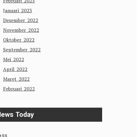
Februari 2023
Januari 2023
Desember 2022
November 2022
Oktober 2022
September 2022
Mei 2022
April 2022
Maret 2022
Februari 2022
News Today
ot88