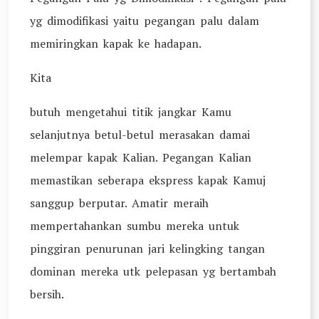
yg dimodifikasi yaitu pegangan palu dalam
memiringkan kapak ke hadapan.
Kita
butuh mengetahui titik jangkar Kamu
selanjutnya betul-betul merasakan damai
melempar kapak Kalian. Pegangan Kalian
memastikan seberapa ekspress kapak Kamuj
sanggup berputar. Amatir meraih
mempertahankan sumbu mereka untuk
pinggiran penurunan jari kelingking tangan
dominan mereka utk pelepasan yg bertambah
bersih.