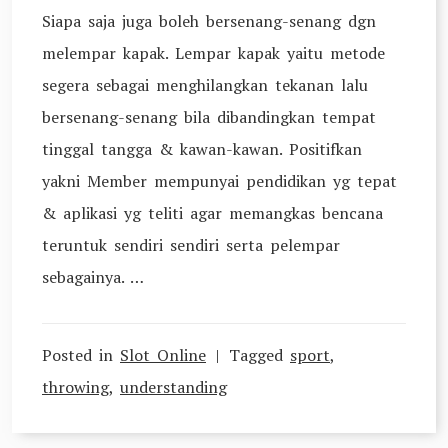
Siapa saja juga boleh bersenang-senang dgn
melempar kapak. Lempar kapak yaitu metode
segera sebagai menghilangkan tekanan lalu
bersenang-senang bila dibandingkan tempat
tinggal tangga & kawan-kawan. Positifkan
yakni Member mempunyai pendidikan yg tepat
& aplikasi yg teliti agar memangkas bencana
teruntuk sendiri sendiri serta pelempar
sebagainya. …
Posted in
Slot Online
Tagged
sport
,
throwing
,
understanding