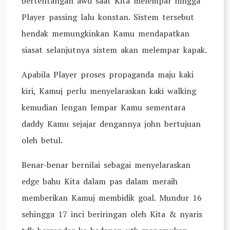
bertentangan awd saat Kita melempar hingga
Player passing lalu konstan. Sistem tersebut
hendak memungkinkan Kamu mendapatkan
siasat selanjutnya sistem akan melempar kapak.
Apabila Player proses propaganda maju kaki
kiri, Kamuj perlu menyelaraskan kaki walking
kemudian lengan lempar Kamu sementara
daddy Kamu sejajar dengannya john bertujuan
oleh betul.
Benar-benar bernilai sebagai menyelaraskan
edge bahu Kita dalam pas dalam meraih
memberikan Kamuj membidik goal. Mundur 16
sehingga 17 inci beriringan oleh Kita & nyaris