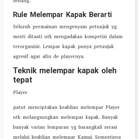
senang.
Rule Melempar Kapak Berarti
Seluruh permainan mengenyam petunjuk yg
mesti ditaati utk mengadakan kompetisi dalam
terorganisir. Lempar kapak punya petunjuk
agresif agar afin de playernya.
Teknik melempar kapak oleh
tepat
Player
patut menciptakan keahlian melempar Player
utk melangsungkan melempar kapak. Banyak
banyak varian lemparan yg barangkali serasi
melalui keahlian melempar Kamuj. Semestinya