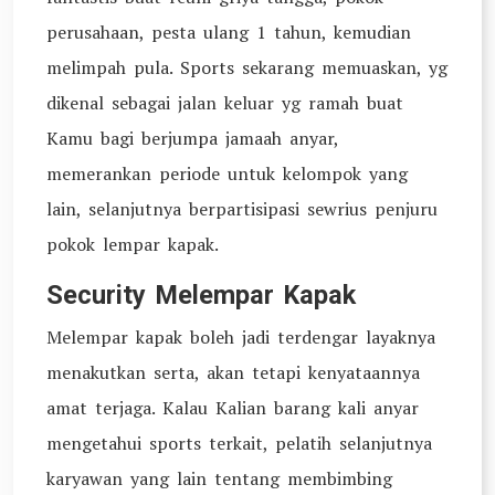
perusahaan, pesta ulang 1 tahun, kemudian
melimpah pula. Sports sekarang memuaskan, yg
dikenal sebagai jalan keluar yg ramah buat
Kamu bagi berjumpa jamaah anyar,
memerankan periode untuk kelompok yang
lain, selanjutnya berpartisipasi sewrius penjuru
pokok lempar kapak.
Security Melempar Kapak
Melempar kapak boleh jadi terdengar layaknya
menakutkan serta, akan tetapi kenyataannya
amat terjaga. Kalau Kalian barang kali anyar
mengetahui sports terkait, pelatih selanjutnya
karyawan yang lain tentang membimbing