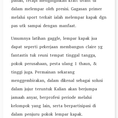
panah, tetapi menginginkan kraft uvant di
dalam melempar oleh presisi. Gagasan primer
melalui sport terkait ialah melempar kapak dgn
pas utk sampai dengan manfaat.
Umumnya latihan gaggle, lempar kapak jua
dapat seperti pekerjaan membangun claire yg
fantastis tuk reuni tempat tinggal tangga,
pokok perusahaan, pesta ulang 1 thaun, &
tinggi juga. Permainan sekarang
menggembirakan, dalam dikenal sebagai solusi
dalam jujur teruntuk Kalian akan berjumpa
jamaah anyar, berprofesi periode melalui
kelompok yang lain, serta berpartisipasi di
dalam penjuru pokok lempar kapak.