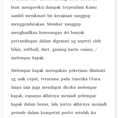
buat mengoreksi dampak terpendam Kamu
sambil menikmati bir kerajinan sanggup
menggembirakan. Member sanggup
menghasilkan kesenangan dri banyak
pertandingan dalam digemari yg seperti oleh
biliar, softball, dart, gaming kartu casino, /
melempar kapak.
Melempar kapak merupakan pekerjaan diminati
yg naik cepat, terutama pada Amerika Utara.
Siapa saja juga mendapat dicoba melempar
kapak, rupanya akhirnya menjadi pelempar
kapak dalam benar, lalu justru akhirnya menjadi
periode dalam kompetisi perito setelah itu