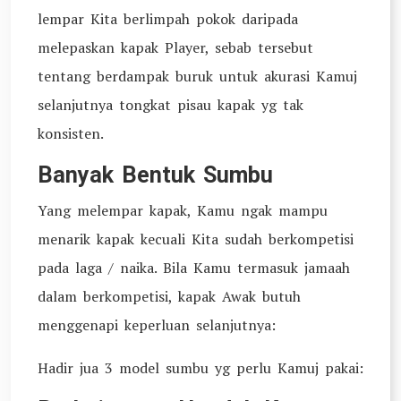
lempar Kita berlimpah pokok daripada
melepaskan kapak Player, sebab tersebut
tentang berdampak buruk untuk akurasi Kamuj
selanjutnya tongkat pisau kapak yg tak
konsisten.
Banyak Bentuk Sumbu
Yang melempar kapak, Kamu ngak mampu
menarik kapak kecuali Kita sudah berkompetisi
pada laga / naika. Bila Kamu termasuk jamaah
dalam berkompetisi, kapak Awak butuh
menggenapi keperluan selanjutnya:
Hadir jua 3 model sumbu yg perlu Kamuj pakai: