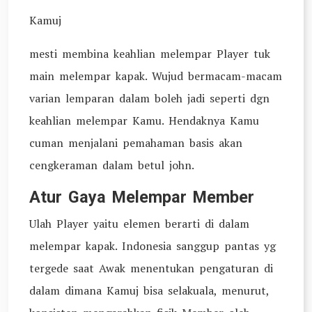
Kamuj
mesti membina keahlian melempar Player tuk
main melempar kapak. Wujud bermacam-macam
varian lemparan dalam boleh jadi seperti dgn
keahlian melempar Kamu. Hendaknya Kamu
cuman menjalani pemahaman basis akan
cengkeraman dalam betul john.
Atur Gaya Melempar Member
Ulah Player yaitu elemen berarti di dalam
melempar kapak. Indonesia sanggup pantas yg
tergede saat Awak menentukan pengaturan di
dalam dimana Kamuj bisa selakuala, menurut,