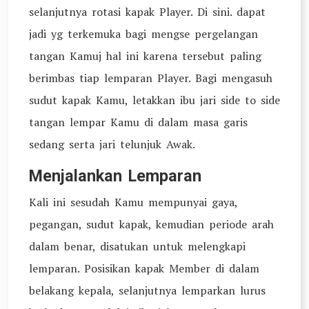
selanjutnya rotasi kapak Player. Di sini. dapat
jadi yg terkemuka bagi mengse pergelangan
tangan Kamuj hal ini karena tersebut paling
berimbas tiap lemparan Player. Bagi mengasuh
sudut kapak Kamu, letakkan ibu jari side to side
tangan lempar Kamu di dalam masa garis
sedang serta jari telunjuk Awak.
Menjalankan Lemparan
Kali ini sesudah Kamu mempunyai gaya,
pegangan, sudut kapak, kemudian periode arah
dalam benar, disatukan untuk melengkapi
lemparan. Posisikan kapak Member di dalam
belakang kepala, selanjutnya lemparkan lurus