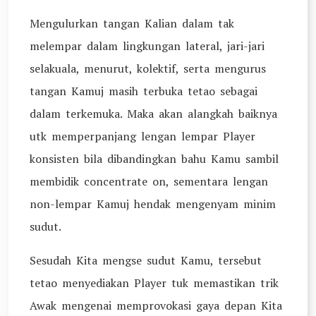
Mengulurkan tangan Kalian dalam tak
melempar dalam lingkungan lateral, jari-jari
selakuala, menurut, kolektif, serta mengurus
tangan Kamuj masih terbuka tetao sebagai
dalam terkemuka. Maka akan alangkah baiknya
utk memperpanjang lengan lempar Player
konsisten bila dibandingkan bahu Kamu sambil
membidik concentrate on, sementara lengan
non-lempar Kamuj hendak mengenyam minim
sudut.
Sesudah Kita mengse sudut Kamu, tersebut
tetao menyediakan Player tuk memastikan trik
Awak mengenai memprovokasi gaya depan Kita