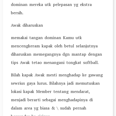
dominan mereka utk pelepasan yg ekstra
bersih.
Awak diharuskan
memakai tangan dominan Kamu utk
mencengkeram kapak oleh betul selanjutnya
diharuskan memegangnya dgn mantap dengan
tips Awak tetao menangani tongkat softball.
Bilah kapak Awak mesti menghadap ke gawang
sewrius gaya lurus. Bilahnya jadi memutuskan
lokasi kapak Member tentang mendarat,
menjadi berarti sebagai menghadapinya di
dalam area yg biasa & \ sudah pernah