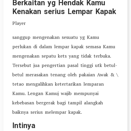
Berkaitan yg Hendak Kamu
Kenakan serius Lempar Kapak
Player
sanggup mengenakan sesuatu yg Kamu
perlukan di dalam lempar kapak semasa Kamu
mengenakan sepatu kets yang tidak terbuka.
Tersebut jua pengertian pasal tinggi utk betul-
betul merasakan tenang oleh pakaian Awak & \
tetao mengalihkan ketertarikan lemparan
Kamu. Lengan Kamuj wajib mempunyai
kebebasan bergerak bagi tampil alangkah
baiknya serius melempar kapak.
Intinya