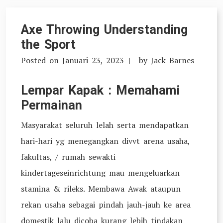
Axe Throwing Understanding
the Sport
Posted on
Januari 23, 2023
by
Jack Barnes
Lempar Kapak : Memahami
Permainan
Masyarakat seluruh lelah serta mendapatkan
hari-hari yg menegangkan divvt arena usaha,
fakultas, / rumah sewakti
kindertageseinrichtung mau mengeluarkan
stamina & rileks. Membawa Awak ataupun
rekan usaha sebagai pindah jauh-jauh ke area
domestik lalu dicoba kurang lebih tindakan