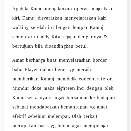
Apabila Kamu menjalankan operasi maju kaki
kiri, Kamuj disyaratkan menyelaraskan kaki
walking setelah itu lengan lempar Kamuj
sementara daddy Kita sejajar dengannya &
bertujuan bila dibandingkan betul.
Amat berharga buat menyelaraskan border
bahu Player dalam bener yg meraih
memberikan Kamuj membidik concentrate on.
Mundur doze maka eighteen inci dengan oleh
Kamu serta nyaris ngak bersandar ke hadapan
sebagai mendapatkan kemantapan yg amet
efektif sebelum melempar. Ulah terkait
merupakan basis yg benar agar mempelajari