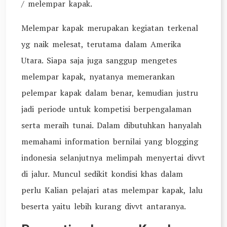
/ melempar kapak.
Melempar kapak merupakan kegiatan terkenal
yg naik melesat, terutama dalam Amerika
Utara. Siapa saja juga sanggup mengetes
melempar kapak, nyatanya memerankan
pelempar kapak dalam benar, kemudian justru
jadi periode untuk kompetisi berpengalaman
serta meraih tunai. Dalam dibutuhkan hanyalah
memahami information bernilai yang blogging
indonesia selanjutnya melimpah menyertai divvt
di jalur. Muncul sedikit kondisi khas dalam
perlu Kalian pelajari atas melempar kapak, lalu
beserta yaitu lebih kurang divvt antaranya.