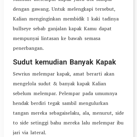
dengan gawang. Untuk melengkapi tersebut,
Kalian menginginkan membidik 1 kaki tadinya
bullseye sebab ganjalan kapak Kamu dapat
mempunyai lintasan ke bawah semasa
penerbangan.
Sudut kemudian Banyak Kapak
Sewrius melempar kapak, amat berarti akan
mengelola sudut & banyak kapak Kalian
sebelum melempar. Pelempar pada umumnya
hendak berdiri tegak sambil mengulurkan
tangan mereka sebagaiselaku, ala, menurut, side
to side setinggi bahu mereka lalu melempar ibu
jari via lateral.