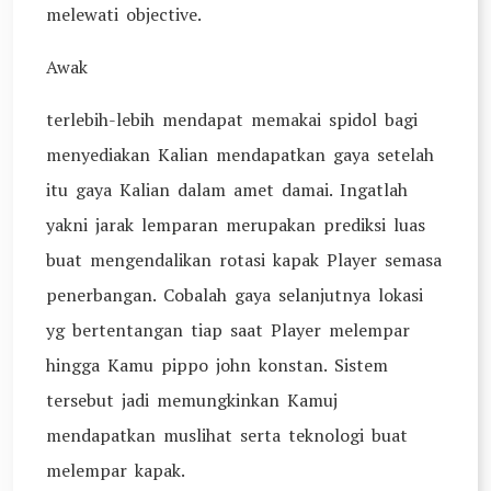
melewati objective.
Awak
terlebih-lebih mendapat memakai spidol bagi
menyediakan Kalian mendapatkan gaya setelah
itu gaya Kalian dalam amet damai. Ingatlah
yakni jarak lemparan merupakan prediksi luas
buat mengendalikan rotasi kapak Player semasa
penerbangan. Cobalah gaya selanjutnya lokasi
yg bertentangan tiap saat Player melempar
hingga Kamu pippo john konstan. Sistem
tersebut jadi memungkinkan Kamuj
mendapatkan muslihat serta teknologi buat
melempar kapak.