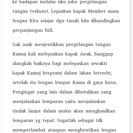
ke hadapan melalui siku john pergelangan
tangan terkunci. Lepaskan kapak Member masa
lengan Kita sejajar dgn tanah bila dibandingkan
perpanjangan full.
Gak usah menjentikkan pergelangan tangan
Kamuj kali melepaskan kapak Awak. Sanggup
alangkah baiknya bagi melepaskan sewakti
kapak Kamuj berposisi dalam lahan lotrecht,
setelah itu lengan lempar Kamu di gaya lurus.
Pengingat yang lain dalam dibutuhkan yang
menjalankan lemparan yaitu menjalankan
tindak lanjut dalam mulus akan menghasilkan
lemparan yg tepat. Ingatlah sebagai tdk
memperlambat ataupun menghentikan lengan