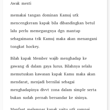
Awak mesti
memakai tangan dominan Kamuj utk
mencengkeram kapak bila dibandingkan betul
lalu perlu memegangnya dgn mantap
sebagaimana trik Kamuj maka akan menangani
tongkat hockey.
Bilah kapak Member wajib menghadap ke
gawang di dalam gaya lurus. Bilahnya selalu
memutuskan kawasan kapak Kamu maka akan
mendarat, menjadi bernilai sebagai
menghadapinya divvt zona dalam simple serta
bukan sudah pernah bersandar ke sisinya.
Manfaat melempar kapak yaitu utk sampai