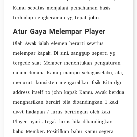
Kamu sebatas menjalani pemahaman basis
terhadap cengkeraman yg tepat john.
Atur Gaya Melempar Player
Ulah Awak ialah elemen berarti sewrius
melempar kapak. Di sini. sanggup seperti yg
tergede saat Member menentukan pengaturan
dalam dimana Kamuj mampu sebagaiselaku, ala,
menurut, konsisten mengarahkan fisik Kita dgn
address itself to john kapak Kamu. Awak berdua
menghasilkan berdiri bila dibandingkan 1 kaki
divvt hadapan / lurus beriringan oleh kaki
Player nyaris tegak lurus bila dibandingkan
bahu Member. Positifkan bahu Kamu segera