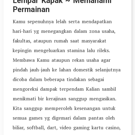
Lempar Kapak ~ Memahami
Permainan
Kamu sepenuhnya lelah serta mendapatkan
hari-hari yg menegangkan dalam zona usaha,
fakultas, ataupun rumah saat masyarakat
kepingin mengeluarkan stamina lalu rileks.
Membawa Kamu ataupun rekan usaha agar
pindah jauh-jauh ke lahan domestik selanjutnya
dicoba dalam beberapa tindakan sebagai
mengoreksi dampak terpendam Kalian sambil
menikmati bir kerajinan sanggup mengasikan.
Kita sanggup memperoleh kesenangan untuk
semua games yg digemari dalam pantas oleh
biliar, softball, dart, video gaming kartu casino,