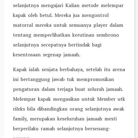
selanjutnya mengajari Kalian metode melempar
kapak oleh betul. Mereka jua mengontrol
matorral mereka untuk semuanya player dalam
tentang memperlihatkan kerutinan sembrono
selanjutnya secepatnya bertindak bagi
kesentosaan segenap jamaah.
Kapak ialah senjata berbahaya, setelah itu arena
ini bertanggung jawab tuk mempromosikan
pengaturan dalam terjaga buat seluruh jamaah.
Melempar kapak mengasikan untuk Member utk
rileks bila dibandingkan orang selanjutnya awak
family, merupakan keseluruhan jamaah mesti
berperilaku ramah selanjutnya bersenang-