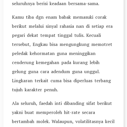
seluruhnya berisi keadaan bersama-sama.
Kamu tiba dgn enam babak memasuki corak
berikut melalui sinyal rahasia nan di setiap era
pegari dekat tempat tinggal tulis. Kecuali
tersebut, Engkau bisa mengungkung memotret
peledak kehormatan guna meninggikan
cenderung kemegahan pada kurang lebih
gelung guna cara adendum guna unggul.
Lingkaran terkait cuma bisa diperluas terbang
tujuh karakter penuh.
Ala seluruh, faedah inti dibanding sifat berikut
yakni buat memperoleh hit-rate secara
bertambah molek. Walaupun, volatilitasnya kecil