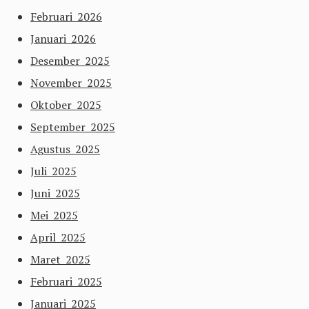
Februari 2026
Januari 2026
Desember 2025
November 2025
Oktober 2025
September 2025
Agustus 2025
Juli 2025
Juni 2025
Mei 2025
April 2025
Maret 2025
Februari 2025
Januari 2025