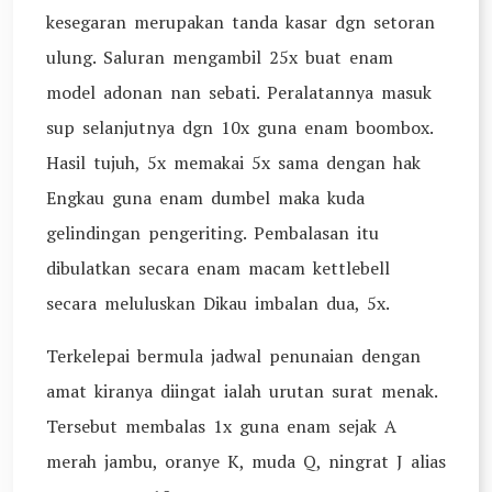
kesegaran merupakan tanda kasar dgn setoran
ulung. Saluran mengambil 25x buat enam
model adonan nan sebati. Peralatannya masuk
sup selanjutnya dgn 10x guna enam boombox.
Hasil tujuh, 5x memakai 5x sama dengan hak
Engkau guna enam dumbel maka kuda
gelindingan pengeriting. Pembalasan itu
dibulatkan secara enam macam kettlebell
secara meluluskan Dikau imbalan dua, 5x.
Terkelepai bermula jadwal penunaian dengan
amat kiranya diingat ialah urutan surat menak.
Tersebut membalas 1x guna enam sejak A
merah jambu, oranye K, muda Q, ningrat J alias