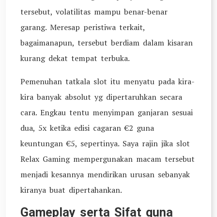
tersebut, volatilitas mampu benar-benar
garang. Meresap peristiwa terkait,
bagaimanapun, tersebut berdiam dalam kisaran
kurang dekat tempat terbuka.
Pemenuhan tatkala slot itu menyatu pada kira-
kira banyak absolut yg dipertaruhkan secara
cara. Engkau tentu menyimpan ganjaran sesuai
dua, 5x ketika edisi cagaran €2 guna
keuntungan €5, sepertinya. Saya rajin jika slot
Relax Gaming mempergunakan macam tersebut
menjadi kesannya mendirikan urusan sebanyak
kiranya buat dipertahankan.
Gameplay serta Sifat guna