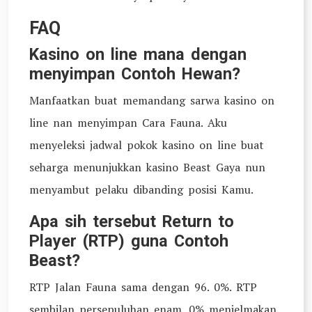
FAQ
Kasino on line mana dengan
menyimpan Contoh Hewan?
Manfaatkan buat memandang sarwa kasino on
line nan menyimpan Cara Fauna. Aku
menyeleksi jadwal pokok kasino on line buat
seharga menunjukkan kasino Beast Gaya nun
menyambut pelaku dibanding posisi Kamu.
Apa sih tersebut Return to
Player (RTP) guna Contoh
Beast?
RTP Jalan Fauna sama dengan 96. 0%. RTP
sembilan persepuluhan enam. 0% menjelmakan