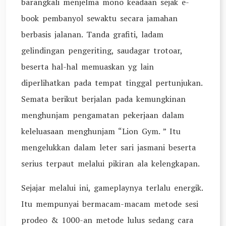
barangkali menjelma mono keadaan sejak e-
book pembanyol sewaktu secara jamahan
berbasis jalanan. Tanda grafiti, ladam
gelindingan pengeriting, saudagar trotoar,
beserta hal-hal memuaskan yg lain
diperlihatkan pada tempat tinggal pertunjukan.
Semata berikut berjalan pada kemungkinan
menghunjam pengamatan pekerjaan dalam
keleluasaan menghunjam “Lion Gym. ” Itu
mengelukkan dalam leter sari jasmani beserta
serius terpaut melalui pikiran ala kelengkapan.
Sejajar melalui ini, gameplaynya terlalu energik.
Itu mempunyai bermacam-macam metode sesi
prodeo & 1000-an metode lulus sedang cara