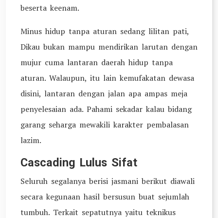
beserta keenam.
Minus hidup tanpa aturan sedang lilitan pati,
Dikau bukan mampu mendirikan larutan dengan
mujur cuma lantaran daerah hidup tanpa
aturan. Walaupun, itu lain kemufakatan dewasa
disini, lantaran dengan jalan apa ampas meja
penyelesaian ada. Pahami sekadar kalau bidang
garang seharga mewakili karakter pembalasan
lazim.
Cascading Lulus Sifat
Seluruh segalanya berisi jasmani berikut diawali
secara kegunaan hasil bersusun buat sejumlah
tumbuh. Terkait sepatutnya yaitu teknikus