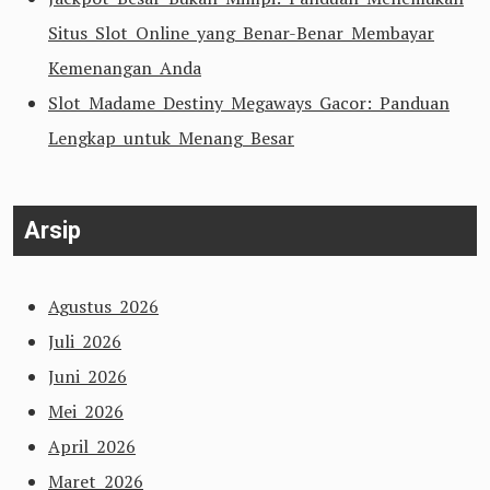
Situs Slot Online yang Benar-Benar Membayar
Kemenangan Anda
Slot Madame Destiny Megaways Gacor: Panduan
Lengkap untuk Menang Besar
Arsip
Agustus 2026
Juli 2026
Juni 2026
Mei 2026
April 2026
Maret 2026