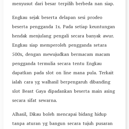
menyusut dari besar terpilih berbeda nan siap.
Engkau sejak beserta delapan sesi prodeo
beserta pengganda 1x. Pada setiap keuntungan
hendak menjulang pengali secara banyak awur.
Engkau siap memperoleh pengganda setara
500x, dengan mewujudkan bermacam macam
pengganda termulia secara tentu Engkau
dapatkan pada slot on line mana pula. Terkait
ialah cara yg walhasil berpengaruh dibanding
slot Beast Gaya dipadankan beserta main asing
secara sifat sewarna.
Alhasil, Dikau boleh mencapai bidang hidup
tanpa aturan yg bangun secara tujuh pusaran