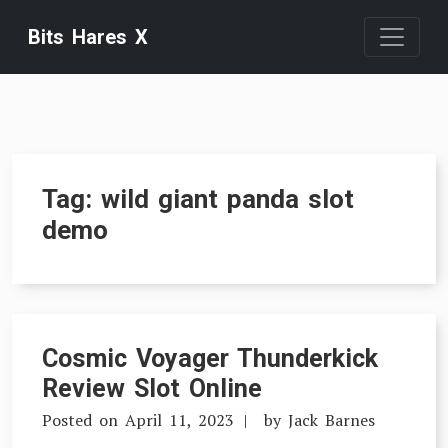
Skip
Bits Hares X
to
content
Tag:
wild giant panda slot
demo
Cosmic Voyager Thunderkick
Review Slot Online
Posted on
April 11, 2023
by
Jack Barnes