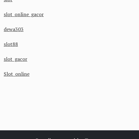
slot online gacor
dewa303
slot88
slot gacor
Slot online