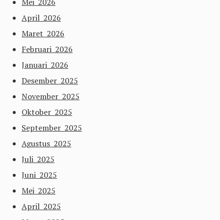
Mei 2026
April 2026
Maret 2026
Februari 2026
Januari 2026
Desember 2025
November 2025
Oktober 2025
September 2025
Agustus 2025
Juli 2025
Juni 2025
Mei 2025
April 2025