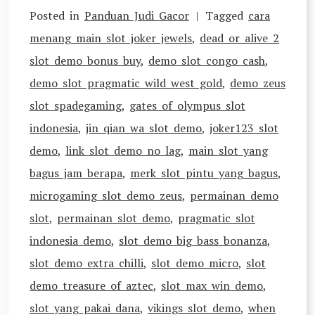
Posted in
Panduan Judi Gacor
Tagged
cara
menang main slot joker jewels
,
dead or alive 2
slot demo bonus buy
,
demo slot congo cash
,
demo slot pragmatic wild west gold
,
demo zeus
slot spadegaming
,
gates of olympus slot
indonesia
,
jin qian wa slot demo
,
joker123 slot
demo
,
link slot demo no lag
,
main slot yang
bagus jam berapa
,
merk slot pintu yang bagus
,
microgaming slot demo zeus
,
permainan demo
slot
,
permainan slot demo
,
pragmatic slot
indonesia demo
,
slot demo big bass bonanza
,
slot demo extra chilli
,
slot demo micro
,
slot
demo treasure of aztec
,
slot max win demo
,
slot yang pakai dana
,
vikings slot demo
,
when