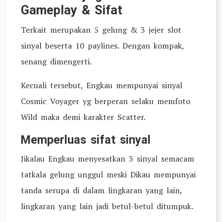
Gameplay & Sifat
Terkait merupakan 5 gelung & 3 jejer slot
sinyal beserta 10 paylines. Dengan kompak,
senang dimengerti.
Kecuali tersebut, Engkau mempunyai sinyal
Cosmic Voyager yg berperan selaku memfoto
Wild maka demi karakter Scatter.
Memperluas sifat sinyal
Jikalau Engkau menyesatkan 3 sinyal semacam
tatkala gelung unggul meski Dikau mempunyai
tanda serupa di dalam lingkaran yang lain,
lingkaran yang lain jadi betul-betul ditumpuk.