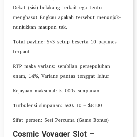
Dekat (sisi) belakang terkait ego tentu
menghasut Engkau apakah tersebut menunjuk-
nunjukkan maupun tak.
Total payline: 5×3 setup beserta 10 paylines
terpaut
RTP maka varians: sembilan persepuluhan
enam, 14%, Varians pantas tenggat luhur
Kejayaan maksimal: 5. 000x simpanan
Turbulensi simpanan: $€0. 10 – $€100
Sifat persen: Sesi Percuma (Game Bonus)
Cosmic Voyager Slot –