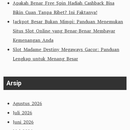
Apakah Benar Free Spin Hadiah Cashback Bisa
Bikin Cuan Tanpa Ribet? Ini Faktanya!
Jackpot Besar Bukan Mimpi: Panduan Menemukan
Situs Slot Online yang Benar-Benar Membayar
Kemenangan Anda
Slot Madame Destiny Megaways Gacor: Panduan
Lengkap untuk Menang Besar
Arsip
Agustus 2026
Juli 2026
Juni 2026