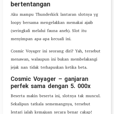
bertentangan
Aku mampu Thunderkick lantaran slotnya yg
loopy bersama mengelakkan memakai ajaib
(seringkali melalui fauna aneh). Slot itu
menyimpan apa-apa kecuali ini.
Cosmic Voyager ini seorang diri? Yah, tersebut
menawan, walaupun ini bukan membelakangi
jejak nan tidak terhapuskan ketika beta.
Cosmic Voyager – ganjaran
perfek sama dengan 5. 000x
Beserta makin beserta ini, slotnya tak muncul.
Sekalipun tatkala sememangnya, tersebut
lestari ialah kemajuan secara benar cakap!