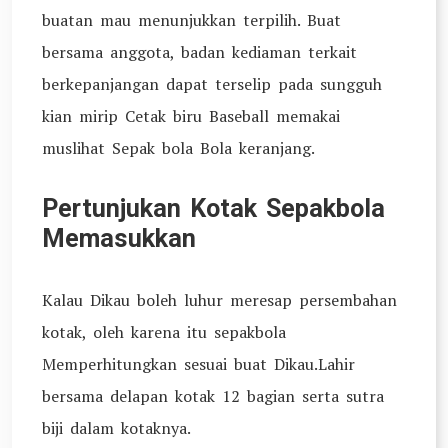
buatan mau menunjukkan terpilih. Buat
bersama anggota, badan kediaman terkait
berkepanjangan dapat terselip pada sungguh
kian mirip Cetak biru Baseball memakai
muslihat Sepak bola Bola keranjang.
Pertunjukan Kotak Sepakbola
Memasukkan
Kalau Dikau boleh luhur meresap persembahan
kotak, oleh karena itu sepakbola
Memperhitungkan sesuai buat Dikau.Lahir
bersama delapan kotak 12 bagian serta sutra
biji dalam kotaknya.