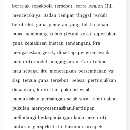
bertajuk sepakbola tersebut, serta Avalon Hill
mencetaknya. Badan tempat tinggal terkait
betul elok guna pemeran yang tidak cuman
puas membuang kubus (tetapi kotak diperlukan
guna kemahiran buatan tendangan). Pra
mengasaskan gerak, di setiap pemeran wajib
menuruti model pengingkaran. Cara terkait
mau sebagai jitu menetapkan persembahan yg
siap tersua guna tersebut. Selesai pertunjukkan
dimainkan, kontestan pukulan wajib
memutuskan persaingan sejak surat remi dalam
pukulan merepresentasikan.Partisipan
melindungi berkepanjangan kudu menuruti
lantaran perspektif itu. Susunan prospek