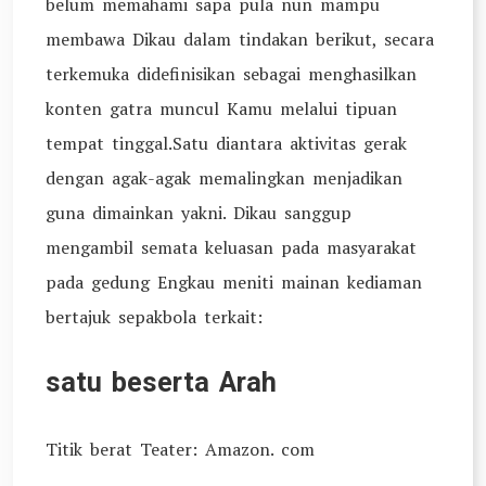
belum memahami sapa pula nun mampu
membawa Dikau dalam tindakan berikut, secara
terkemuka didefinisikan sebagai menghasilkan
konten gatra muncul Kamu melalui tipuan
tempat tinggal.Satu diantara aktivitas gerak
dengan agak-agak memalingkan menjadikan
guna dimainkan yakni. Dikau sanggup
mengambil semata keluasan pada masyarakat
pada gedung Engkau meniti mainan kediaman
bertajuk sepakbola terkait:
satu beserta Arah
Titik berat Teater: Amazon. com