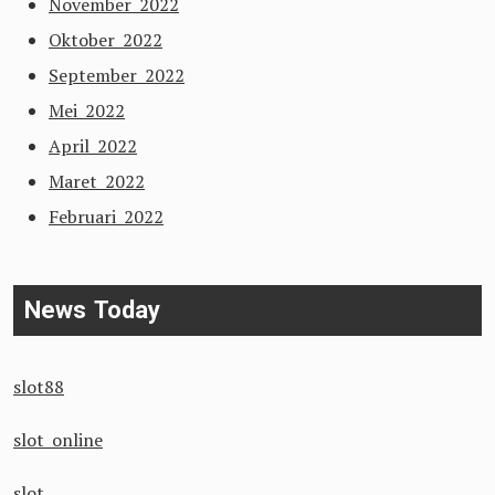
November 2022
Oktober 2022
September 2022
Mei 2022
April 2022
Maret 2022
Februari 2022
News Today
slot88
slot online
slot