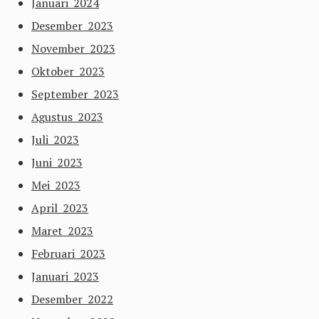
Januari 2024
Desember 2023
November 2023
Oktober 2023
September 2023
Agustus 2023
Juli 2023
Juni 2023
Mei 2023
April 2023
Maret 2023
Februari 2023
Januari 2023
Desember 2022