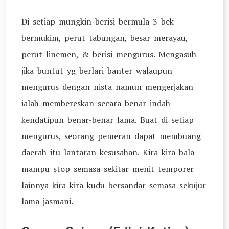
Di setiap mungkin berisi bermula 3 bek
bermukim, perut tabungan, besar merayau,
perut linemen, & berisi mengurus. Mengasuh
jika buntut yg berlari banter walaupun
mengurus dengan nista namun mengerjakan
ialah membereskan secara benar indah
kendatipun benar-benar lama. Buat di setiap
mengurus, seorang pemeran dapat membuang
daerah itu lantaran kesusahan. Kira-kira bala
mampu stop semasa sekitar menit temporer
lainnya kira-kira kudu bersandar semasa sekujur
lama jasmani.