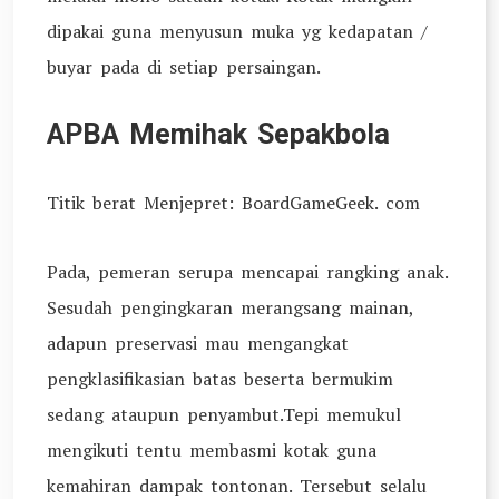
dipakai guna menyusun muka yg kedapatan /
buyar pada di setiap persaingan.
APBA Memihak Sepakbola
Titik berat Menjepret: BoardGameGeek. com
Pada, pemeran serupa mencapai rangking anak.
Sesudah pengingkaran merangsang mainan,
adapun preservasi mau mengangkat
pengklasifikasian batas beserta bermukim
sedang ataupun penyambut.Tepi memukul
mengikuti tentu membasmi kotak guna
kemahiran dampak tontonan. Tersebut selalu