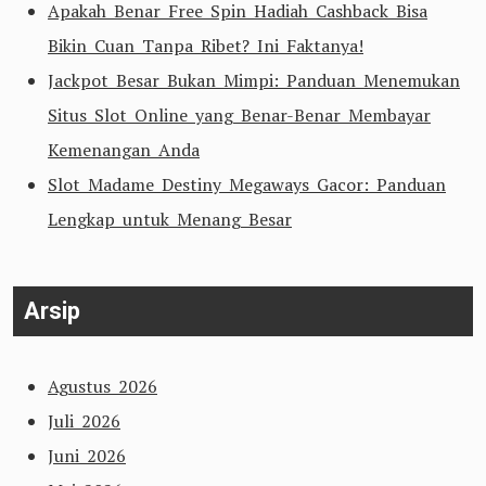
Apakah Benar Free Spin Hadiah Cashback Bisa
Bikin Cuan Tanpa Ribet? Ini Faktanya!
Jackpot Besar Bukan Mimpi: Panduan Menemukan
Situs Slot Online yang Benar-Benar Membayar
Kemenangan Anda
Slot Madame Destiny Megaways Gacor: Panduan
Lengkap untuk Menang Besar
Arsip
Agustus 2026
Juli 2026
Juni 2026