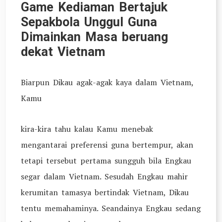
Game Kediaman Bertajuk
Sepakbola Unggul Guna
Dimainkan Masa beruang
dekat Vietnam
Biarpun Dikau agak-agak kaya dalam Vietnam,
Kamu
kira-kira tahu kalau Kamu menebak
mengantarai preferensi guna bertempur, akan
tetapi tersebut pertama sungguh bila Engkau
segar dalam Vietnam. Sesudah Engkau mahir
kerumitan tamasya bertindak Vietnam, Dikau
tentu memahaminya. Seandainya Engkau sedang