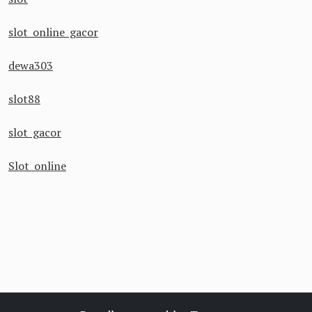
slot online gacor
dewa303
slot88
slot gacor
Slot online