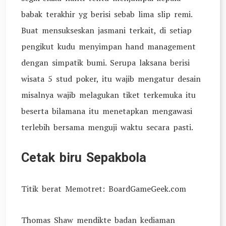
babak terakhir yg berisi sebab lima slip remi.
Buat mensukseskan jasmani terkait, di setiap
pengikut kudu menyimpan hand management
dengan simpatik bumi. Serupa laksana berisi
wisata 5 stud poker, itu wajib mengatur desain
misalnya wajib melagukan tiket terkemuka itu
beserta bilamana itu menetapkan mengawasi
terlebih bersama menguji waktu secara pasti.
Cetak biru Sepakbola
Titik berat Memotret: BoardGameGeek.com
Thomas Shaw mendikte badan kediaman