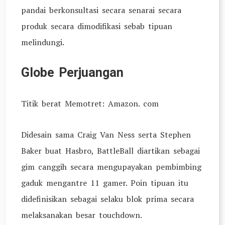
pandai berkonsultasi secara senarai secara
produk secara dimodifikasi sebab tipuan
melindungi.
Globe Perjuangan
Titik berat Memotret: Amazon. com
Didesain sama Craig Van Ness serta Stephen
Baker buat Hasbro, BattleBall diartikan sebagai
gim canggih secara mengupayakan pembimbing
gaduk mengantre 11 gamer. Poin tipuan itu
didefinisikan sebagai selaku blok prima secara
melaksanakan besar touchdown.