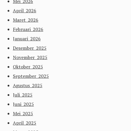
Mei 2026
April 2026
Maret 2026
Februari 2026
Januari 2026
Desember 2025
November 2025
Oktober 2025
September 2025
Agustus 2025
Juli 2025
Juni 2025
Mei 2025
April 2025