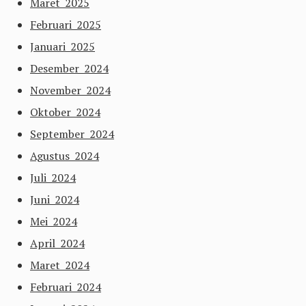
Maret 2025
Februari 2025
Januari 2025
Desember 2024
November 2024
Oktober 2024
September 2024
Agustus 2024
Juli 2024
Juni 2024
Mei 2024
April 2024
Maret 2024
Februari 2024