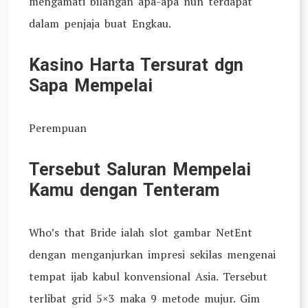
mengamati bilangan apa-apa nun terdapat
dalam penjaja buat Engkau.
Kasino Harta Tersurat dgn
Sapa Mempelai
Perempuan
Tersebut Saluran Mempelai
Kamu dengan Tenteram
Who’s that Bride ialah slot gambar NetEnt
dengan menganjurkan impresi sekilas mengenai
tempat ijab kabul konvensional Asia. Tersebut
terlibat grid 5×3 maka 9 metode mujur. Gim