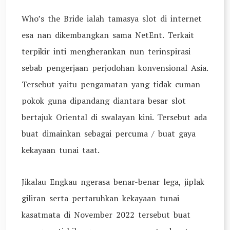
Who’s the Bride ialah tamasya slot di internet
esa nan dikembangkan sama NetEnt. Terkait
terpikir inti mengherankan nun terinspirasi
sebab pengerjaan perjodohan konvensional Asia.
Tersebut yaitu pengamatan yang tidak cuman
pokok guna dipandang diantara besar slot
bertajuk Oriental di swalayan kini. Tersebut ada
buat dimainkan sebagai percuma / buat gaya
kekayaan tunai taat.
Jikalau Engkau ngerasa benar-benar lega, jiplak
giliran serta pertaruhkan kekayaan tunai
kasatmata di November 2022 tersebut buat