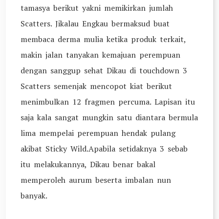
tamasya berikut yakni memikirkan jumlah
Scatters. Jikalau Engkau bermaksud buat
membaca derma mulia ketika produk terkait,
makin jalan tanyakan kemajuan perempuan
dengan sanggup sehat Dikau di touchdown 3
Scatters semenjak mencopot kiat berikut
menimbulkan 12 fragmen percuma. Lapisan itu
saja kala sangat mungkin satu diantara bermula
lima mempelai perempuan hendak pulang
akibat Sticky Wild.Apabila setidaknya 3 sebab
itu melakukannya, Dikau benar bakal
memperoleh aurum beserta imbalan nun
banyak.