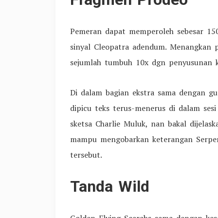
Pemeran dapat memperoleh sebesar 15
sinyal Cleopatra adendum. Menangkan p
sejumlah tumbuh 10x dgn penyusunan ke
Di dalam bagian ekstra sama dengan g
dipicu teks terus-menerus di dalam ses
sketsa Charlie Muluk, nan bakal dijela
mampu mengobarkan keterangan Serpent
tersebut.
Tanda Wild