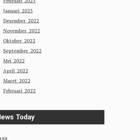
Februari 2023
Januari 2023
Desember 2022
November 2022
Oktober 2022
September 2022
Mei 2022
April 2022
Maret 2022
Februari 2022
News Today
ot88