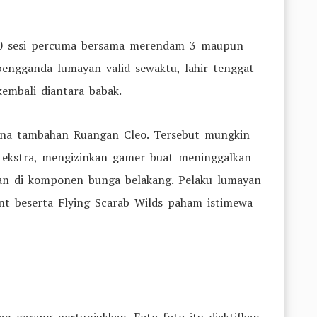
0 sesi percuma bersama merendam 3 maupun
engganda lumayan valid sewaktu, lahir tenggat
mbali diantara babak.
una tambahan Ruangan Cleo. Tersebut mungkin
i ekstra, mengizinkan gamer buat meninggalkan
skan di komponen bunga belakang. Pelaku lumayan
 beserta Flying Scarab Wilds paham istimewa