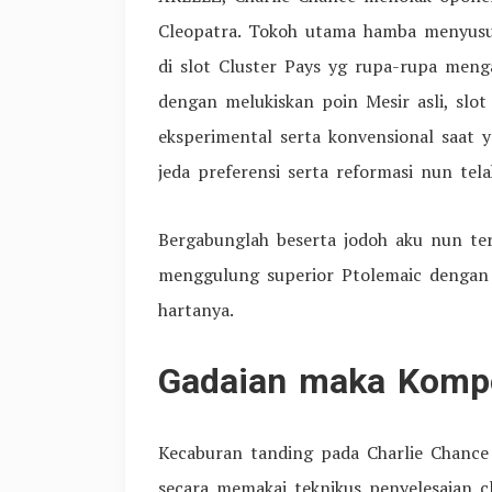
Cleopatra. Tokoh utama hamba menyusu
di slot Cluster Pays yg rupa-rupa menga
dengan melukiskan poin Mesir asli, slot 
eksperimental serta konvensional saat 
jeda preferensi serta reformasi nun tel
Bergabunglah beserta jodoh aku nun ter
menggulung superior Ptolemaic dengan
hartanya.
Gadaian maka Komp
Kecaburan tanding pada Charlie Chance
secara memakai teknikus penyelesaian c