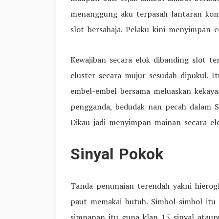
menanggung aku terpasah lantaran kompo
slot bersahaja. Pelaku kini menyimpan 
Kewajiban secara elok dibanding slot t
cluster secara mujur sesudah dipukul.
embel-embel bersama meluaskan kekayaa
pengganda, bedudak nan pecah dalam S
Dikau jadi menyimpan mainan secara el
Sinyal Pokok
Tanda penunaian terendah yakni hierogl
paut memakai butuh. Simbol-simbol it
simpanan itu guna klan 15 sinyal atau