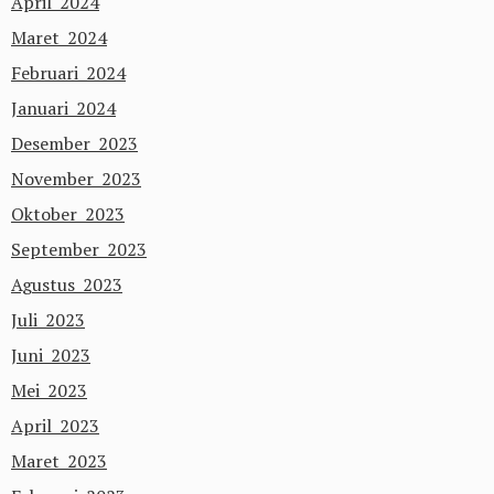
April 2024
Maret 2024
Februari 2024
Januari 2024
Desember 2023
November 2023
Oktober 2023
September 2023
Agustus 2023
Juli 2023
Juni 2023
Mei 2023
April 2023
Maret 2023