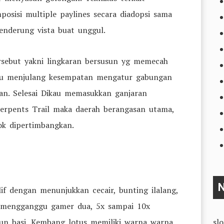
sisi multiple paylines secara diadopsi sama
cenderung vista buat unggul.
ersebut yakni lingkaran bersusun yg memecah
 Itu menjulang kesempatan mengatur gabungan
n. Selesai Dikau memasukkan ganjaran
erpents Trail maka daerah berangasan utama,
ok dipertimbangkan.
if dengan menunjukkan cecair, bunting ilalang,
u mengganggu gamer dua, 5x sampai 10x
pun basi. Kembang lotus memiliki warna warna
sl