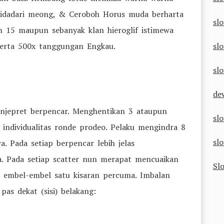
bidadari meong, & Ceroboh Horus muda berharta
sl
 15 maupun sebanyak klan hieroglif istimewa
serta 500x tanggungan Engkau.
slo
sl
de
njepret berpencar. Menghentikan 3 ataupun
sl
ndividualitas ronde prodeo. Pelaku mengindra 8
sl
. Pada setiap berpencar lebih jelas
. Pada setiap scatter nun merapat mencuaikan
Sl
 embel-embel satu kisaran percuma. Imbalan
pas dekat (sisi) belakang: