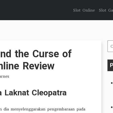
Slot Online
Slot Ga
Car
nd the Curse of
un
nline Review
P
arnes
 Laknat Cleopatra
man dia menyelenggarakan pengembaraan pada