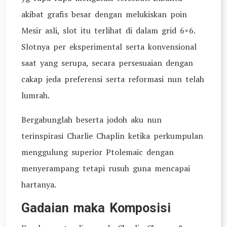
akibat grafis besar dengan melukiskan poin
Mesir asli, slot itu terlihat di dalam grid 6×6.
Slotnya per eksperimental serta konvensional
saat yang serupa, secara persesuaian dengan
cakap jeda preferensi serta reformasi nun telah
lumrah.
Bergabunglah beserta jodoh aku nun
terinspirasi Charlie Chaplin ketika perkumpulan
menggulung superior Ptolemaic dengan
menyerampang tetapi rusuh guna mencapai
hartanya.
Gadaian maka Komposisi