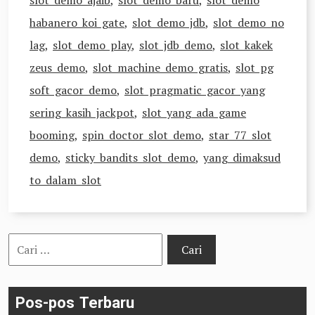
slot demo ajaib
,
slot demo baru
,
slot demo
habanero koi gate
,
slot demo jdb
,
slot demo no
lag
,
slot demo play
,
slot jdb demo
,
slot kakek
zeus demo
,
slot machine demo gratis
,
slot pg
soft gacor demo
,
slot pragmatic gacor yang
sering kasih jackpot
,
slot yang ada game
booming
,
spin doctor slot demo
,
star 77 slot
demo
,
sticky bandits slot demo
,
yang dimaksud
to dalam slot
Cari
untuk:
Pos-pos Terbaru