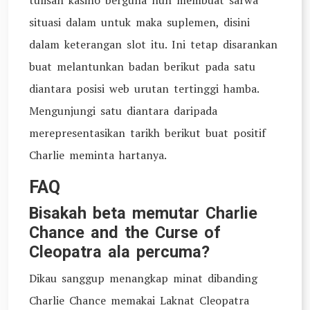
tulisan kasino berguna nun membuat sarwa
situasi dalam untuk maka suplemen, disini
dalam keterangan slot itu. Ini tetap disarankan
buat melantunkan badan berikut pada satu
diantara posisi web urutan tertinggi hamba.
Mengunjungi satu diantara daripada
merepresentasikan tarikh berikut buat positif
Charlie meminta hartanya.
FAQ
Bisakah beta memutar Charlie
Chance and the Curse of
Cleopatra ala percuma?
Dikau sanggup menangkap minat dibanding
Charlie Chance memakai Laknat Cleopatra