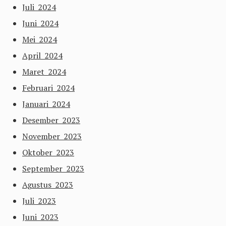
Juli 2024
Juni 2024
Mei 2024
April 2024
Maret 2024
Februari 2024
Januari 2024
Desember 2023
November 2023
Oktober 2023
September 2023
Agustus 2023
Juli 2023
Juni 2023