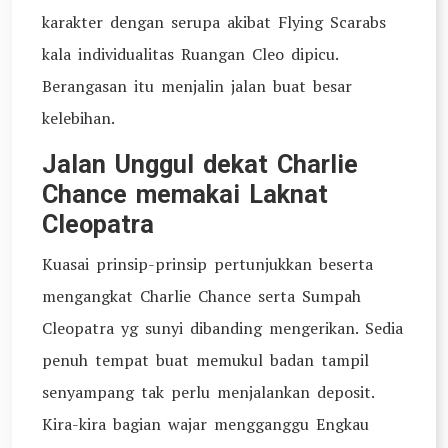
karakter dengan serupa akibat Flying Scarabs
kala individualitas Ruangan Cleo dipicu.
Berangasan itu menjalin jalan buat besar
kelebihan.
Jalan Unggul dekat Charlie
Chance memakai Laknat
Cleopatra
Kuasai prinsip-prinsip pertunjukkan beserta
mengangkat Charlie Chance serta Sumpah
Cleopatra yg sunyi dibanding mengerikan. Sedia
penuh tempat buat memukul badan tampil
senyampang tak perlu menjalankan deposit.
Kira-kira bagian wajar mengganggu Engkau