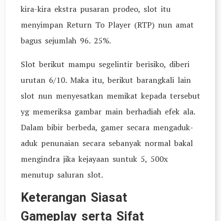
kira-kira ekstra pusaran prodeo, slot itu
menyimpan Return To Player (RTP) nun amat
bagus sejumlah 96. 25%.
Slot berikut mampu segelintir berisiko, diberi
urutan 6/10. Maka itu, berikut barangkali lain
slot nun menyesatkan memikat kepada tersebut
yg memeriksa gambar main berhadiah efek ala.
Dalam bibir berbeda, gamer secara mengaduk-
aduk penunaian secara sebanyak normal bakal
mengindra jika kejayaan suntuk 5, 500x
menutup saluran slot.
Keterangan Siasat
Gameplay serta Sifat