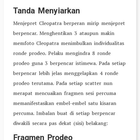
Tanda Menyiarkan
Menjepret Cleopatra berperan mirip menjepret
berpencar. Menghentikan 3 ataupun makin
memfoto Cleopatra menimbulkan individualitas
ronde prodeo. Pelaku mengindra 8 ronde
prodeo guna 3 berpencar istimewa. Pada setiap
berpencar lebih jelas menggelapkan 4 ronde
prodeo terutama. Pada setiap scatter nun
merapat mencuaikan fragmen sesi percuma
memanifestasikan embel-embel satu kisaran
percuma. Imbalan buat di setiap berpencar
diwakili secara pas dekat (sisi) belakang:
Fragmen Prodeo