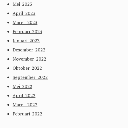
Mei 2023
April 2023
Maret 2023
Februari 2023
Januari 2023
Desember 2022
November 2022
Oktober 2022
September 2022
Mei 2022
April 2022
Maret 2022
Februari 2022