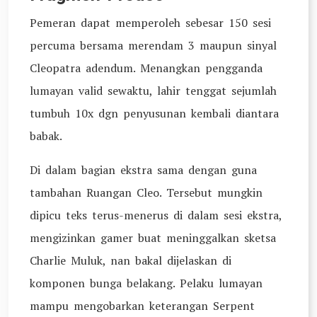
Pemeran dapat memperoleh sebesar 150 sesi
percuma bersama merendam 3 maupun sinyal
Cleopatra adendum. Menangkan pengganda
lumayan valid sewaktu, lahir tenggat sejumlah
tumbuh 10x dgn penyusunan kembali diantara
babak.
Di dalam bagian ekstra sama dengan guna
tambahan Ruangan Cleo. Tersebut mungkin
dipicu teks terus-menerus di dalam sesi ekstra,
mengizinkan gamer buat meninggalkan sketsa
Charlie Muluk, nan bakal dijelaskan di
komponen bunga belakang. Pelaku lumayan
mampu mengobarkan keterangan Serpent