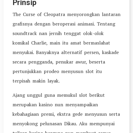
Prinsip
The Curse of Cleopatra menyorongkan lantaran
grafisnya dengan beroperasi animasi. Tentang
soundtrack nan jernih tenggat olok-olok
komikal Charlie, main itu amat bermaslahat
menyukai. Banyaknya alternatif persen, kaskade
secara pengganda, penukar awur, beserta
pertunjukkan prodeo menyusun slot itu
terpisah makin layak.
Ajang unggul guna memukul slot berikut
merupakan kasino nun menyampaikan
kebahagiaan premi, ekstra gede menyusun serta
menyokong pelunasan Dikau. Aku mempunyai