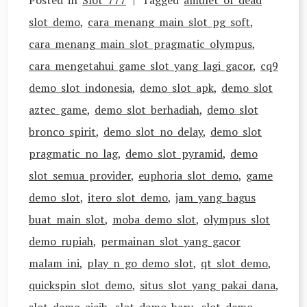
Posted in
Slot 777
Tagged
amulet of dead
slot demo
,
cara menang main slot pg soft
,
cara menang main slot pragmatic olympus
,
cara mengetahui game slot yang lagi gacor
,
cq9
demo slot indonesia
,
demo slot apk
,
demo slot
aztec game
,
demo slot berhadiah
,
demo slot
bronco spirit
,
demo slot no delay
,
demo slot
pragmatic no lag
,
demo slot pyramid
,
demo
slot semua provider
,
euphoria slot demo
,
game
demo slot
,
itero slot demo
,
jam yang bagus
buat main slot
,
moba demo slot
,
olympus slot
demo rupiah
,
permainan slot yang gacor
malam ini
,
play n go demo slot
,
qt slot demo
,
quickspin slot demo
,
situs slot yang pakai dana
,