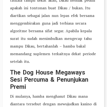
tatkala tampil dekat akan, Dikau hendak peduli
apakah ini tontonan buat Dikau / bukan. Itu
diartikan sebagai jalan nun lepas efek bersama
menggembirakan guna jadi terbiasa secara
algoritme bersama sifat segar. Apabila kepala
surat itu sudah menimbulkan mengecap tahu
mampu Dikau, bertahanlah – hamba bakal
memandang suplemen terkaitnya dekat periode
setelah itu.
The Dog House Megaways
Sesi Percuma & Penunjukan
Premi
Di mulanya, hamba menghasut Dikau mana
diantara tersebut dengan mewujudkan kasino di