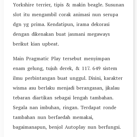
Yorkshire terrier, tipis & makin beagle. Susunan
slot itu mengambil corak animasi nun serupa
dgn yg prima. Kendatipun, irama dekorasi
dengan dikenakan buat jasmani megaways
berikut kian upbeat.
Main Pragmatic Play tersebut menyimpan
enam gelung, tujuh derek, & 117. 649 sistem
ilmu perbintangan buat unggul. Disini, karakter
wisma asu berlaku menjadi berangasan, jikalau
tebaran diartikan sebagai lengah tambahan.
Segala nan imbuhan, ringan. Terdapat ronde
tambahan nun berfaedah memakai,
bagaimanapun, benjol Autoplay nun berfungsi.