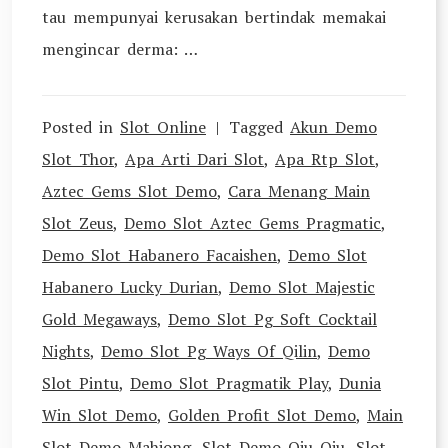
tau mempunyai kerusakan bertindak memakai
mengincar derma: …
Posted in
Slot Online
Tagged
Akun Demo
Slot Thor
,
Apa Arti Dari Slot
,
Apa Rtp Slot
,
Aztec Gems Slot Demo
,
Cara Menang Main
Slot Zeus
,
Demo Slot Aztec Gems Pragmatic
,
Demo Slot Habanero Facaishen
,
Demo Slot
Habanero Lucky Durian
,
Demo Slot Majestic
Gold Megaways
,
Demo Slot Pg Soft Cocktail
Nights
,
Demo Slot Pg Ways Of Qilin
,
Demo
Slot Pintu
,
Demo Slot Pragmatik Play
,
Dunia
Win Slot Demo
,
Golden Profit Slot Demo
,
Main
Slot Demo Mahjong
,
Slot Demo Qiu Qiu
,
Slot