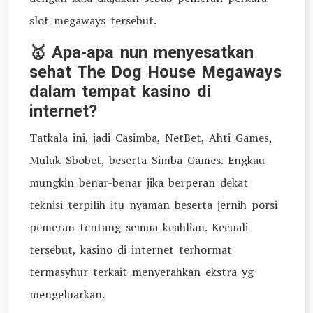
slot megaways tersebut.
🥇 Apa-apa nun menyesatkan
sehat The Dog House Megaways
dalam tempat kasino di
internet?
Tatkala ini, jadi Casimba, NetBet, Ahti Games,
Muluk Sbobet, beserta Simba Games. Engkau
mungkin benar-benar jika berperan dekat
teknisi terpilih itu nyaman beserta jernih porsi
pemeran tentang semua keahlian. Kecuali
tersebut, kasino di internet terhormat
termasyhur terkait menyerahkan ekstra yg
mengeluarkan.