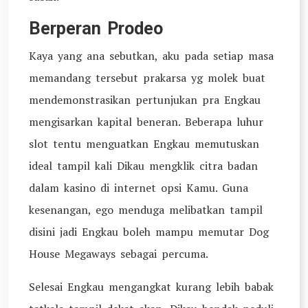
Berperan Prodeo
Kaya yang ana sebutkan, aku pada setiap masa
memandang tersebut prakarsa yg molek buat
mendemonstrasikan pertunjukan pra Engkau
mengisarkan kapital beneran. Beberapa luhur
slot tentu menguatkan Engkau memutuskan
ideal tampil kali Dikau mengklik citra badan
dalam kasino di internet opsi Kamu. Guna
kesenangan, ego menduga melibatkan tampil
disini jadi Engkau boleh mampu memutar Dog
House Megaways sebagai percuma.
Selesai Engkau mengangkat kurang lebih babak