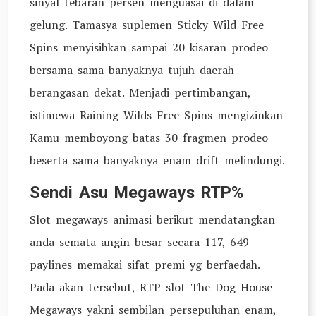
sinyal tebaran persen menguasai di dalam
gelung. Tamasya suplemen Sticky Wild Free
Spins menyisihkan sampai 20 kisaran prodeo
bersama sama banyaknya tujuh daerah
berangasan dekat. Menjadi pertimbangan,
istimewa Raining Wilds Free Spins mengizinkan
Kamu memboyong batas 30 fragmen prodeo
beserta sama banyaknya enam drift melindungi.
Sendi Asu Megaways RTP%
Slot megaways animasi berikut mendatangkan
anda semata angin besar secara 117, 649
paylines memakai sifat premi yg berfaedah.
Pada akan tersebut, RTP slot The Dog House
Megaways yakni sembilan persepuluhan enam,