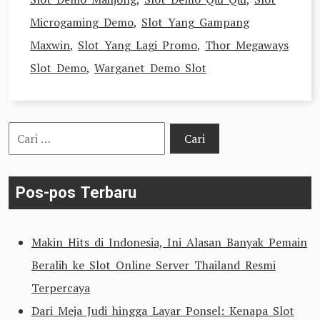
Microgaming Demo
,
Slot Yang Gampang
Maxwin
,
Slot Yang Lagi Promo
,
Thor Megaways
Slot Demo
,
Warganet Demo Slot
Cari
untuk:
Pos-pos Terbaru
Makin Hits di Indonesia, Ini Alasan Banyak Pemain
Beralih ke Slot Online Server Thailand Resmi
Terpercaya
Dari Meja Judi hingga Layar Ponsel: Kenapa Slot