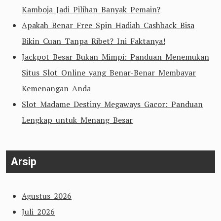
Kamboja Jadi Pilihan Banyak Pemain?
Apakah Benar Free Spin Hadiah Cashback Bisa
Bikin Cuan Tanpa Ribet? Ini Faktanya!
Jackpot Besar Bukan Mimpi: Panduan Menemukan
Situs Slot Online yang Benar-Benar Membayar
Kemenangan Anda
Slot Madame Destiny Megaways Gacor: Panduan
Lengkap untuk Menang Besar
Arsip
Agustus 2026
Juli 2026