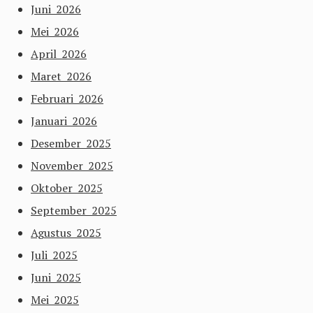
Juni 2026
Mei 2026
April 2026
Maret 2026
Februari 2026
Januari 2026
Desember 2025
November 2025
Oktober 2025
September 2025
Agustus 2025
Juli 2025
Juni 2025
Mei 2025