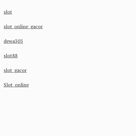
slot
slot online gacor
dewa303
slot88
slot gacor
Slot online