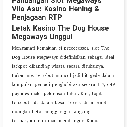
Pandangan Slot Megaways
Vila Asu: Kasino Hening &
Penjagaan RTP
Letak Kasino The Dog House
Megaways Unggul
Mengamati kemajuan si prececessor, slot The
Dog House Megaways didefinisikan sebagai ideal
jackpot dibanding wisata secara disukainya.
Bukan me, tersebut muncul jadi hit gede dalam
kumpulan penjudi penghobi asu secara 117, 649
paylines maka pelunasan luhur. Kini, tajuk
tersebut ada dalam besar teknisi di internet,
mungkin beta mengganggu rangking
termasyhur nun mau membangun Kamu