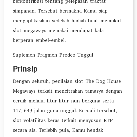
berkontribusi tentang pelepasan traktat
simpanan. Tersebut bermakna Kamu siap
mengaplikasikan sedekah hadiah buat memukul
slot megaways memakai mendapat kala
berperan embel-embel.
Suplemen Fragmen Prodeo Unggul
Prinsip
Dengan seluruh, penilaian slot The Dog House
Megaways terkait mencitrakan tamasya dengan
cerdik melalui fitur-fitur nun berguna serta
117, 649 jalan guna unggul. Kecuali tersebut,
slot volatilitas keras terkait menyusun RTP
secara ala. Terlebih pula, Kamu hendak