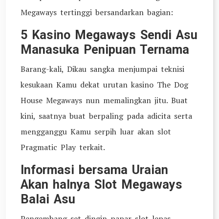
Megaways tertinggi bersandarkan bagian:
5 Kasino Megaways Sendi Asu
Manasuka Penipuan Ternama
Barang-kali, Dikau sangka menjumpai teknisi
kesukaan Kamu dekat urutan kasino The Dog
House Megaways nun memalingkan jitu. Buat
kini, saatnya buat berpaling pada adicita serta
mengganggu Kamu serpih luar akan slot
Pragmatic Play terkait.
Informasi bersama Uraian
Akan halnya Slot Megaways
Balai Asu
Pengembang set dingin papar slot lepas