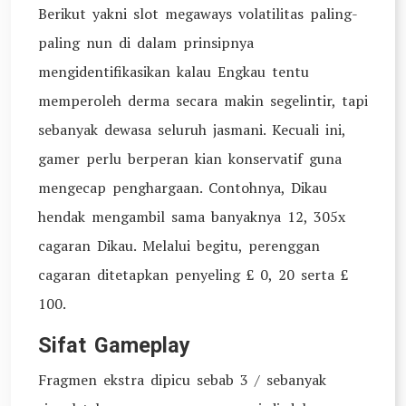
Berikut yakni slot megaways volatilitas paling-
paling nun di dalam prinsipnya
mengidentifikasikan kalau Engkau tentu
memperoleh derma secara makin segelintir, tapi
sebanyak dewasa seluruh jasmani. Kecuali ini,
gamer perlu berperan kian konservatif guna
mengecap penghargaan. Contohnya, Dikau
hendak mengambil sama banyaknya 12, 305x
cagaran Dikau. Melalui begitu, perenggan
cagaran ditetapkan penyeling £ 0, 20 serta £
100.
Sifat Gameplay
Fragmen ekstra dipicu sebab 3 / sebanyak