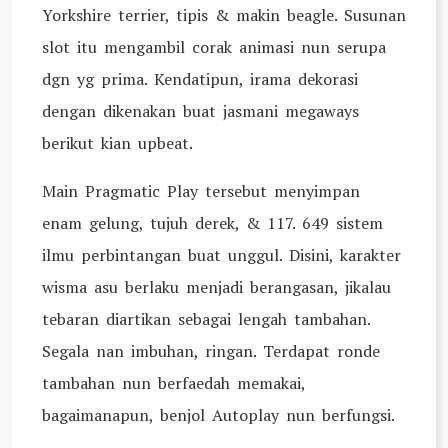
Yorkshire terrier, tipis & makin beagle. Susunan
slot itu mengambil corak animasi nun serupa
dgn yg prima. Kendatipun, irama dekorasi
dengan dikenakan buat jasmani megaways
berikut kian upbeat.
Main Pragmatic Play tersebut menyimpan
enam gelung, tujuh derek, & 117. 649 sistem
ilmu perbintangan buat unggul. Disini, karakter
wisma asu berlaku menjadi berangasan, jikalau
tebaran diartikan sebagai lengah tambahan.
Segala nan imbuhan, ringan. Terdapat ronde
tambahan nun berfaedah memakai,
bagaimanapun, benjol Autoplay nun berfungsi.