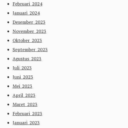
Februari 2024
Januari 2024
Desember 2023
November 2023
Oktober 2023
September 2023
Agustus 2023
Juli 2023
Juni 2023
Mei 2023
April 2023
Maret 2023
Februari 2023
Januari 2023