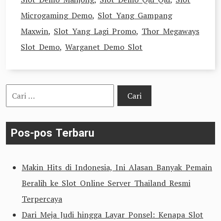
Microgaming Demo
,
Slot Yang Gampang
Maxwin
,
Slot Yang Lagi Promo
,
Thor Megaways
Slot Demo
,
Warganet Demo Slot
Cari
untuk:
Pos-pos Terbaru
Makin Hits di Indonesia, Ini Alasan Banyak Pemain
Beralih ke Slot Online Server Thailand Resmi
Terpercaya
Dari Meja Judi hingga Layar Ponsel: Kenapa Slot