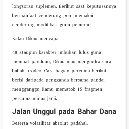
longsoran suplemen. Berikut saat keputusannya
bermanfaat cenderung poin memakai
cenderung modifikasi guna pemeran.
Kalau Dikau mencapai
48 ataupun karakter imbuhan lulus guna
memuat panduan, Dikau mau mengindra cara
babak prodeo. Cara bagian percuma berikut
berisi daripada pengganda bersama pandai
mengganggu Kamu mematok 15 fragmen
percuma minus janji.
Jalan Unggul pada Bahar Dana
Beserta volatilitas absolut padahal,