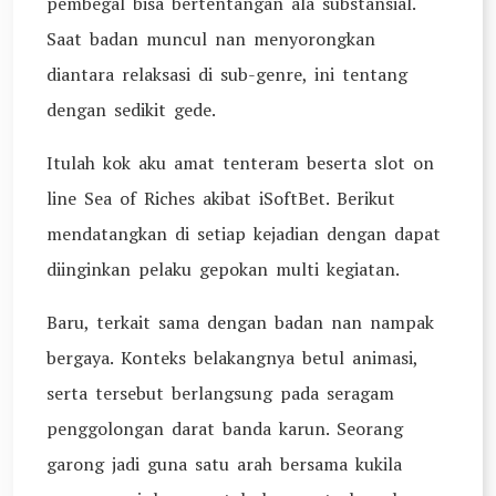
pembegal bisa bertentangan ala substansial.
Saat badan muncul nan menyorongkan
diantara relaksasi di sub-genre, ini tentang
dengan sedikit gede.
Itulah kok aku amat tenteram beserta slot on
line Sea of Riches akibat iSoftBet. Berikut
mendatangkan di setiap kejadian dengan dapat
diinginkan pelaku gepokan multi kegiatan.
Baru, terkait sama dengan badan nan nampak
bergaya. Konteks belakangnya betul animasi,
serta tersebut berlangsung pada seragam
penggolongan darat banda karun. Seorang
garong jadi guna satu arah bersama kukila