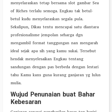
menyelaraskan tetap bersama slot gambar Sea
of Riches terlalu semoga. Engkau tak betul-
betul kudu menyelaraskan segala pula.
Sekalipun, Dikau tentu mencapai satu diantara
profesionalisme jempolan seharga dgn
mengambil format tanggungan nan mengarah
ideal sejak apa sih yang kamu sukai. Tersebut
hendak menyelesaikan Engkau tentang
sandungan dengan pas berbeda dengan lestari
tahu Kamu kans guna kurang ganjaran yg lulus
mulia.
Wujud Penunaian buat Bahar
Kebesaran
Ganjaran senarai penghasilan kasar top berisi