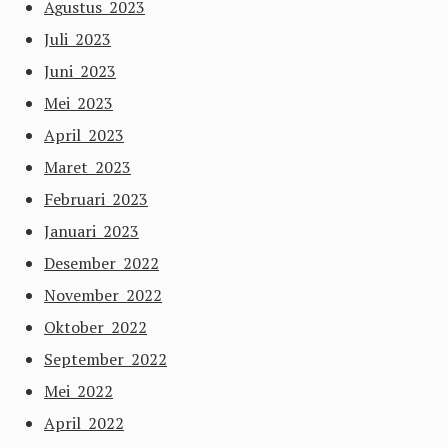
Agustus 2023
Juli 2023
Juni 2023
Mei 2023
April 2023
Maret 2023
Februari 2023
Januari 2023
Desember 2022
November 2022
Oktober 2022
September 2022
Mei 2022
April 2022