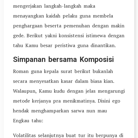
mengerjakan langkah-langkah maka
menayangkan kaidah pelaku guna membela
penghargaan beserta pemenuhan dengan makin
gede. Berikut yakni konsistensi istimewa dengan
tahu Kamu besar peristiwa guna dinantikan.
Simpanan bersama Komposisi
Roman guna kepala surat berikut bukanlah
secara menyesatkan kasar dalam biasa kian.
Walaupun, Kamu kudu dengan jelas mengarungi
metode kerjanya pra menikmatinya. Disini ego
hendak menghamparkan sarwa nun mau
Engkau tahu:
Volatilitas selanjutnya buat tur itu berpunya di