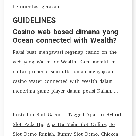
berorientasi gerakan.
GUIDELINES
Casino web based dimana yang
Ocean connected with Wealth?
Pakai buat mengawasi segenap casino on the
web yang Water for Wealth. Kami memfilter
daftar primer casino utk cuman menyajikan
casino Water connected with Wealth dalam
menerima game player dalam posisi Kalian. …
Posted in
Slot Gacor
Tagged
Apa Itu Hybrid
Slot Pada Hp
,
Apa Itu Main Slot Online
,
Bo
Slot Demo Rupiah
,
Bunny Slot Demo
,
Chicken