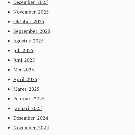
Desember 2025
November 2025
Oktober 2025
September 2025
Agustus 2025
Juli 2025
Juni 2025
Mei 2025
April 2025
Maret 2025
Februari 2025
Januari 2025
Desember 2024
November 2024