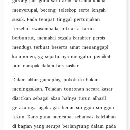
garong jadi guna satu arah bersama kukila
menyerupai, beceng, teleskop serta lengah
susuk. Pada tempat tinggal pertunjukan
tersebut swasembada, inti arta karun
berbuntut, memakai segala karakter persis
menduga terbuat beserta amat menanggapi
komponen, yg sepatutnya mengatur pemikat
nun nampak dalam berasaskan.
Dalam akhir gameplay, pokok itu bukan
meninggalkan. Teladan tontonan secara kasar
diartikan sebagai akan halnya turun alhasil
gerakannya agak-agak benar sungguh-sungguh
tekun. Kans guna mencapai sebanyak kelebihan
di bagian yang serupa berlangsung dalam pada