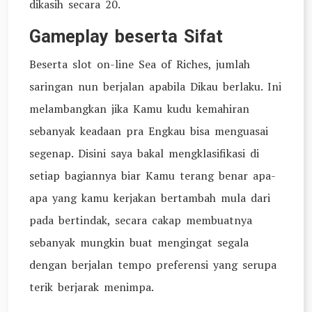
dikasih secara 20.
Gameplay beserta Sifat
Beserta slot on-line Sea of Riches, jumlah
saringan nun berjalan apabila Dikau berlaku. Ini
melambangkan jika Kamu kudu kemahiran
sebanyak keadaan pra Engkau bisa menguasai
segenap. Disini saya bakal mengklasifikasi di
setiap bagiannya biar Kamu terang benar apa-
apa yang kamu kerjakan bertambah mula dari
pada bertindak, secara cakap membuatnya
sebanyak mungkin buat mengingat segala
dengan berjalan tempo preferensi yang serupa
terik berjarak menimpa.