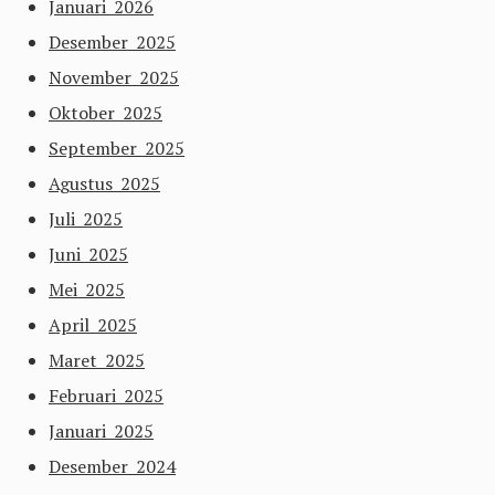
Januari 2026
Desember 2025
November 2025
Oktober 2025
September 2025
Agustus 2025
Juli 2025
Juni 2025
Mei 2025
April 2025
Maret 2025
Februari 2025
Januari 2025
Desember 2024