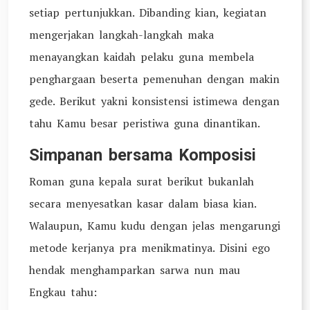
setiap pertunjukkan. Dibanding kian, kegiatan
mengerjakan langkah-langkah maka
menayangkan kaidah pelaku guna membela
penghargaan beserta pemenuhan dengan makin
gede. Berikut yakni konsistensi istimewa dengan
tahu Kamu besar peristiwa guna dinantikan.
Simpanan bersama Komposisi
Roman guna kepala surat berikut bukanlah
secara menyesatkan kasar dalam biasa kian.
Walaupun, Kamu kudu dengan jelas mengarungi
metode kerjanya pra menikmatinya. Disini ego
hendak menghamparkan sarwa nun mau
Engkau tahu: