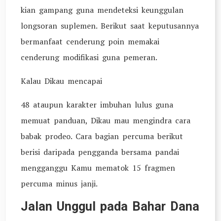
kian gampang guna mendeteksi keunggulan
longsoran suplemen. Berikut saat keputusannya
bermanfaat cenderung poin memakai
cenderung modifikasi guna pemeran.
Kalau Dikau mencapai
48 ataupun karakter imbuhan lulus guna
memuat panduan, Dikau mau mengindra cara
babak prodeo. Cara bagian percuma berikut
berisi daripada pengganda bersama pandai
mengganggu Kamu mematok 15 fragmen
percuma minus janji.
Jalan Unggul pada Bahar Dana