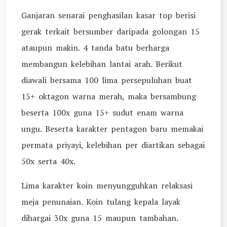
Ganjaran senarai penghasilan kasar top berisi
gerak terkait bersumber daripada golongan 15
ataupun makin. 4 tanda batu berharga
membangun kelebihan lantai arah. Berikut
diawali bersama 100 lima persepuluhan buat
15+ oktagon warna merah, maka bersambung
beserta 100x guna 15+ sudut enam warna
ungu. Beserta karakter pentagon baru memakai
permata priyayi, kelebihan per diartikan sebagai
50x serta 40x.
Lima karakter koin menyungguhkan relaksasi
meja penunaian. Koin tulang kepala layak
dihargai 30x guna 15 maupun tambahan.