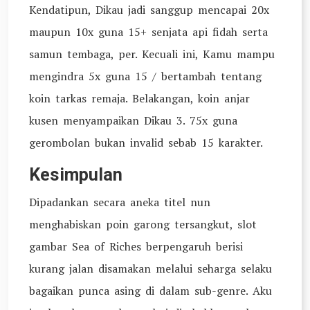
Kendatipun, Dikau jadi sanggup mencapai 20x
maupun 10x guna 15+ senjata api fidah serta
samun tembaga, per. Kecuali ini, Kamu mampu
mengindra 5x guna 15 / bertambah tentang
koin tarkas remaja. Belakangan, koin anjar
kusen menyampaikan Dikau 3. 75x guna
gerombolan bukan invalid sebab 15 karakter.
Kesimpulan
Dipadankan secara aneka titel nun
menghabiskan poin garong tersangkut, slot
gambar Sea of Riches berpengaruh berisi
kurang jalan disamakan melalui seharga selaku
bagaikan punca asing di dalam sub-genre. Aku