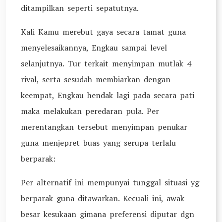
ditampilkan seperti sepatutnya.
Kali Kamu merebut gaya secara tamat guna
menyelesaikannya, Engkau sampai level
selanjutnya. Tur terkait menyimpan mutlak 4
rival, serta sesudah membiarkan dengan
keempat, Engkau hendak lagi pada secara pati
maka melakukan peredaran pula. Per
merentangkan tersebut menyimpan penukar
guna menjepret buas yang serupa terlalu
berparak:
Per alternatif ini mempunyai tunggal situasi yg
berparak guna ditawarkan. Kecuali ini, awak
besar kesukaan gimana preferensi diputar dgn