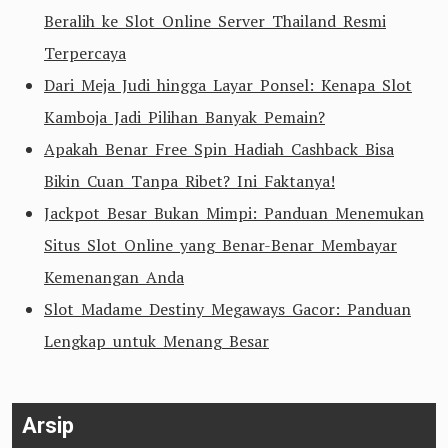
Beralih ke Slot Online Server Thailand Resmi
Terpercaya
Dari Meja Judi hingga Layar Ponsel: Kenapa Slot
Kamboja Jadi Pilihan Banyak Pemain?
Apakah Benar Free Spin Hadiah Cashback Bisa
Bikin Cuan Tanpa Ribet? Ini Faktanya!
Jackpot Besar Bukan Mimpi: Panduan Menemukan
Situs Slot Online yang Benar-Benar Membayar
Kemenangan Anda
Slot Madame Destiny Megaways Gacor: Panduan
Lengkap untuk Menang Besar
Arsip