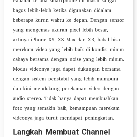
Padahal ke dua smartphone ini masih sangat
bagus lebih-lebih ketika digunakan didalam
beberapa kurun waktu ke depan. Dengan sensor
yang mengemas ukuran pixel lebih besar,
artinya iPhone XS, XS Max dan XR, bakal bisa
merekam video yang lebih baik di kondisi minim
cahaya bersama dengan noise yang lebih minim.
Modus videonya juga dapat dukungan bersama
dengan sistem penstabil yang lebih mumpuni
dan kini mendukung perekaman video dengan
audio stereo. Tidak hanya dapat membuahkan
foto yang semakin baik, kemampuan merekam
videonya juga turut mendapat peningkatan.
Langkah Membuat Channel