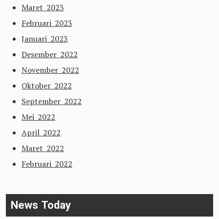
Maret 2023
Februari 2023
Januari 2023
Desember 2022
November 2022
Oktober 2022
September 2022
Mei 2022
April 2022
Maret 2022
Februari 2022
News Today