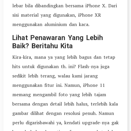
lebar bila dibandingkan bersama iPhone X. Dari
sisi material yang digunakan, iPhone XR
menggunakan aluminium dan kaca.
Lihat Penawaran Yang Lebih
Baik? Beritahu Kita
Kira-kira, mana ya yang lebih bagus dan tetap
hits untuk digunakan th. ini? Flash-nya juga
sedikit lebih terang, walau kami jarang
menggunakan fitur ini. Namun, iPhone 11
memang mengambil foto yang lebih tajam
bersama dengan detail lebih halus, terlebih kala
gambar dilihat dengan resolusi penuh. Namun
perlu digarisbawahi ya, kendati upgrade-nya gak