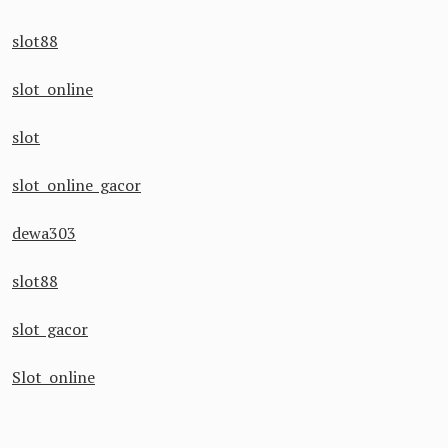
slot88
slot online
slot
slot online gacor
dewa303
slot88
slot gacor
Slot online