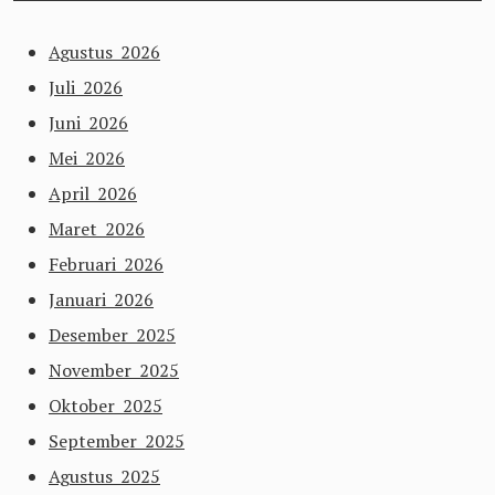
Agustus 2026
Juli 2026
Juni 2026
Mei 2026
April 2026
Maret 2026
Februari 2026
Januari 2026
Desember 2025
November 2025
Oktober 2025
September 2025
Agustus 2025