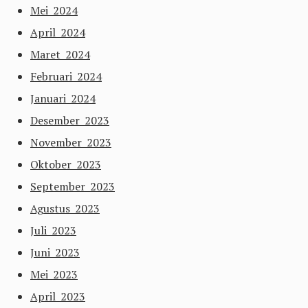
Mei 2024
April 2024
Maret 2024
Februari 2024
Januari 2024
Desember 2023
November 2023
Oktober 2023
September 2023
Agustus 2023
Juli 2023
Juni 2023
Mei 2023
April 2023