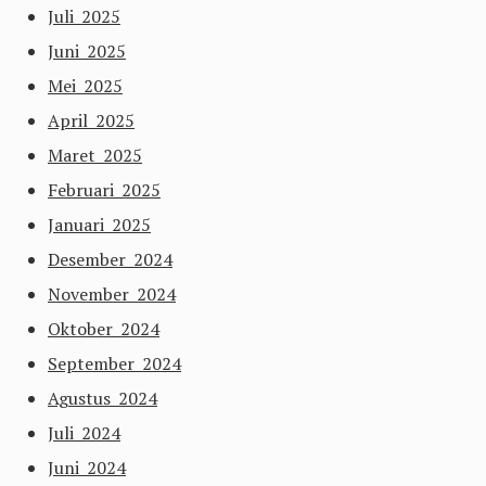
Juli 2025
Juni 2025
Mei 2025
April 2025
Maret 2025
Februari 2025
Januari 2025
Desember 2024
November 2024
Oktober 2024
September 2024
Agustus 2024
Juli 2024
Juni 2024