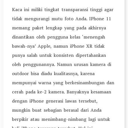
Kaca ini miliki tingkat transparansi tinggi agar
tidak mengurangi mutu foto Anda. IPhone 11
memang paket lengkap yang pada akhirnya
dinantikan oleh pengguna kelas ‘menengah
bawah-nya’ Apple, namun iPhone XR tidak
punya salah untuk konsisten dipertahankan
oleh penggunannya. Namun urusan kamera di
outdoor bisa diadu kualitasnya, karena
mempunyai warna yang berkesinambungan dan
cerah pada ke-2 kamera. Banyaknya kesamaan
dengan iPhone generasi lawas tersebut,
mungkin buat sebagian berasal dari Anda
berpikir atau menimbang-nimbang lagi untuk