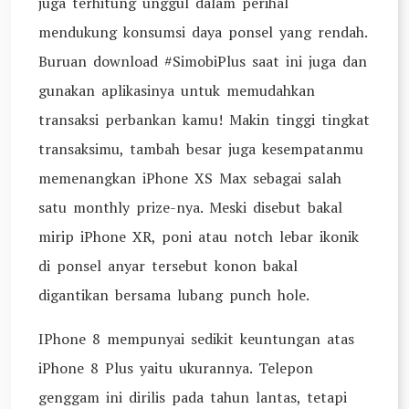
juga terhitung unggul dalam perihal
mendukung konsumsi daya ponsel yang rendah.
Buruan download #SimobiPlus saat ini juga dan
gunakan aplikasinya untuk memudahkan
transaksi perbankan kamu! Makin tinggi tingkat
transaksimu, tambah besar juga kesempatanmu
memenangkan iPhone XS Max sebagai salah
satu monthly prize-nya. Meski disebut bakal
mirip iPhone XR, poni atau notch lebar ikonik
di ponsel anyar tersebut konon bakal
digantikan bersama lubang punch hole.
IPhone 8 mempunyai sedikit keuntungan atas
iPhone 8 Plus yaitu ukurannya. Telepon
genggam ini dirilis pada tahun lantas, tetapi