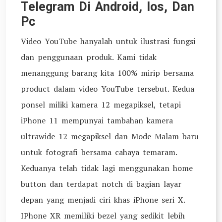
Telegram Di Android, Ios, Dan
Pc
Video YouTube hanyalah untuk ilustrasi fungsi
dan penggunaan produk. Kami tidak
menanggung barang kita 100% mirip bersama
product dalam video YouTube tersebut. Kedua
ponsel miliki kamera 12 megapiksel, tetapi
iPhone 11 mempunyai tambahan kamera
ultrawide 12 megapiksel dan Mode Malam baru
untuk fotografi bersama cahaya temaram.
Keduanya telah tidak lagi menggunakan home
button dan terdapat notch di bagian layar
depan yang menjadi ciri khas iPhone seri X.
IPhone XR memiliki bezel yang sedikit lebih