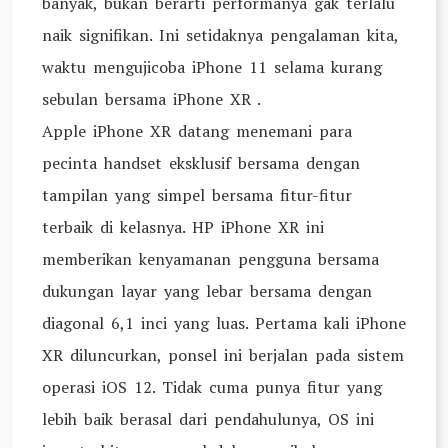
banyak, bukan berarti performanya gak terlalu
naik signifikan. Ini setidaknya pengalaman kita,
waktu mengujicoba iPhone 11 selama kurang
sebulan bersama iPhone XR .
Apple iPhone XR datang menemani para
pecinta handset eksklusif bersama dengan
tampilan yang simpel bersama fitur-fitur
terbaik di kelasnya. HP iPhone XR ini
memberikan kenyamanan pengguna bersama
dukungan layar yang lebar bersama dengan
diagonal 6,1 inci yang luas. Pertama kali iPhone
XR diluncurkan, ponsel ini berjalan pada sistem
operasi iOS 12. Tidak cuma punya fitur yang
lebih baik berasal dari pendahulunya, OS ini