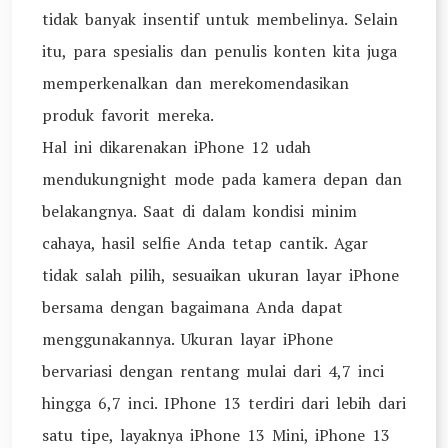
tidak banyak insentif untuk membelinya. Selain
itu, para spesialis dan penulis konten kita juga
memperkenalkan dan merekomendasikan
produk favorit mereka.
Hal ini dikarenakan iPhone 12 udah
mendukungnight mode pada kamera depan dan
belakangnya. Saat di dalam kondisi minim
cahaya, hasil selfie Anda tetap cantik. Agar
tidak salah pilih, sesuaikan ukuran layar iPhone
bersama dengan bagaimana Anda dapat
menggunakannya. Ukuran layar iPhone
bervariasi dengan rentang mulai dari 4,7 inci
hingga 6,7 inci. IPhone 13 terdiri dari lebih dari
satu tipe, layaknya iPhone 13 Mini, iPhone 13