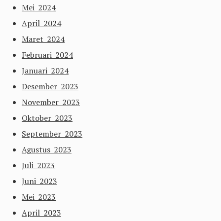
Mei 2024
April 2024
Maret 2024
Februari 2024
Januari 2024
Desember 2023
November 2023
Oktober 2023
September 2023
Agustus 2023
Juli 2023
Juni 2023
Mei 2023
April 2023