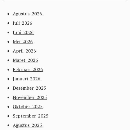
Agustus 2026
Juli 2026
Juni 2026
Mei 2026
April 2026
Maret 2026
Februari 2026
Januari 2026
Desember 2025
November 2025
Oktober 2025
September 2025
Agustus 2025