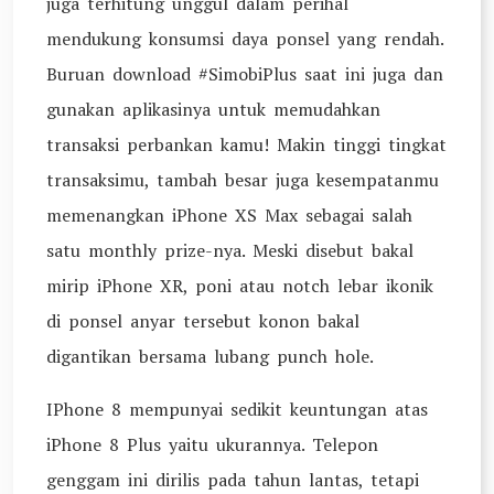
juga terhitung unggul dalam perihal
mendukung konsumsi daya ponsel yang rendah.
Buruan download #SimobiPlus saat ini juga dan
gunakan aplikasinya untuk memudahkan
transaksi perbankan kamu! Makin tinggi tingkat
transaksimu, tambah besar juga kesempatanmu
memenangkan iPhone XS Max sebagai salah
satu monthly prize-nya. Meski disebut bakal
mirip iPhone XR, poni atau notch lebar ikonik
di ponsel anyar tersebut konon bakal
digantikan bersama lubang punch hole.
IPhone 8 mempunyai sedikit keuntungan atas
iPhone 8 Plus yaitu ukurannya. Telepon
genggam ini dirilis pada tahun lantas, tetapi