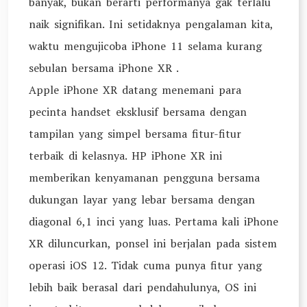
banyak, bukan berarti performanya gak terlalu
naik signifikan. Ini setidaknya pengalaman kita,
waktu mengujicoba iPhone 11 selama kurang
sebulan bersama iPhone XR .
Apple iPhone XR datang menemani para
pecinta handset eksklusif bersama dengan
tampilan yang simpel bersama fitur-fitur
terbaik di kelasnya. HP iPhone XR ini
memberikan kenyamanan pengguna bersama
dukungan layar yang lebar bersama dengan
diagonal 6,1 inci yang luas. Pertama kali iPhone
XR diluncurkan, ponsel ini berjalan pada sistem
operasi iOS 12. Tidak cuma punya fitur yang
lebih baik berasal dari pendahulunya, OS ini