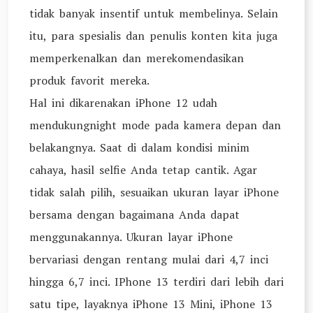
tidak banyak insentif untuk membelinya. Selain
itu, para spesialis dan penulis konten kita juga
memperkenalkan dan merekomendasikan
produk favorit mereka.
Hal ini dikarenakan iPhone 12 udah
mendukungnight mode pada kamera depan dan
belakangnya. Saat di dalam kondisi minim
cahaya, hasil selfie Anda tetap cantik. Agar
tidak salah pilih, sesuaikan ukuran layar iPhone
bersama dengan bagaimana Anda dapat
menggunakannya. Ukuran layar iPhone
bervariasi dengan rentang mulai dari 4,7 inci
hingga 6,7 inci. IPhone 13 terdiri dari lebih dari
satu tipe, layaknya iPhone 13 Mini, iPhone 13