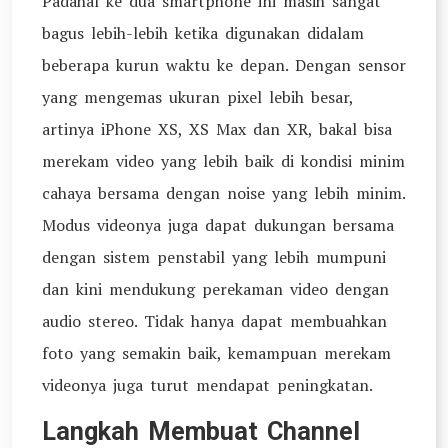
Padahal ke dua smartphone ini masih sangat
bagus lebih-lebih ketika digunakan didalam
beberapa kurun waktu ke depan. Dengan sensor
yang mengemas ukuran pixel lebih besar,
artinya iPhone XS, XS Max dan XR, bakal bisa
merekam video yang lebih baik di kondisi minim
cahaya bersama dengan noise yang lebih minim.
Modus videonya juga dapat dukungan bersama
dengan sistem penstabil yang lebih mumpuni
dan kini mendukung perekaman video dengan
audio stereo. Tidak hanya dapat membuahkan
foto yang semakin baik, kemampuan merekam
videonya juga turut mendapat peningkatan.
Langkah Membuat Channel