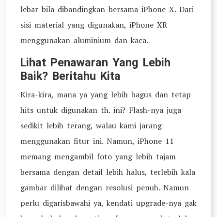
lebar bila dibandingkan bersama iPhone X. Dari
sisi material yang digunakan, iPhone XR
menggunakan aluminium dan kaca.
Lihat Penawaran Yang Lebih
Baik? Beritahu Kita
Kira-kira, mana ya yang lebih bagus dan tetap
hits untuk digunakan th. ini? Flash-nya juga
sedikit lebih terang, walau kami jarang
menggunakan fitur ini. Namun, iPhone 11
memang mengambil foto yang lebih tajam
bersama dengan detail lebih halus, terlebih kala
gambar dilihat dengan resolusi penuh. Namun
perlu digarisbawahi ya, kendati upgrade-nya gak