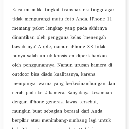
Kaca ini miliki tingkat transparansi tinggi agar
tidak mengurangi mutu foto Anda. IPhone 11
memang paket lengkap yang pada akhirnya
dinantikan oleh pengguna kelas ‘menengah
bawah-nya’ Apple, namun iPhone XR tidak
punya salah untuk konsisten dipertahankan
oleh penggunannya. Namun urusan kamera di
outdoor bisa diadu kualitasnya, karena
mempunyai warna yang berkesinambungan dan
cerah pada ke-2 kamera. Banyaknya kesamaan
dengan iPhone generasi lawas tersebut,
mungkin buat sebagian berasal dari Anda
berpikir atau menimbang-nimbang lagi untuk