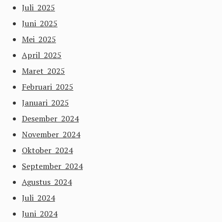
Juli 2025
Juni 2025
Mei 2025
April 2025
Maret 2025
Februari 2025
Januari 2025
Desember 2024
November 2024
Oktober 2024
September 2024
Agustus 2024
Juli 2024
Juni 2024