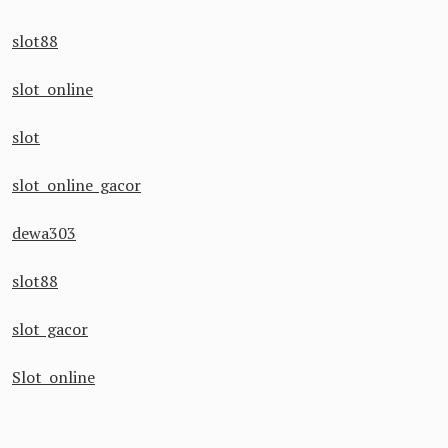
slot88
slot online
slot
slot online gacor
dewa303
slot88
slot gacor
Slot online