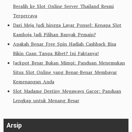
Beralih ke Slot Online Server Thailand Resmi
Terpercaya
Dari Meja Judi hingga Layar Ponsel: Kenapa Slot
Kamboja Jadi Pilihan Banyak Pemain?
Apakah Benar Free Spin Hadiah Cashback Bisa
Bikin Cuan Tanpa Ribet? Ini Faktanya!
Jackpot Besar Bukan Mimpi: Panduan Menemukan
Situs Slot Online yang Benar-Benar Membayar
Kemenangan Anda
Slot Madame Destiny Megaways Gacor: Panduan
Lengkap untuk Menang Besar
Arsip