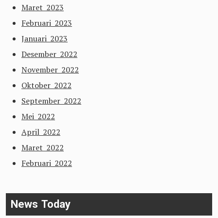
Maret 2023
Februari 2023
Januari 2023
Desember 2022
November 2022
Oktober 2022
September 2022
Mei 2022
April 2022
Maret 2022
Februari 2022
News Today