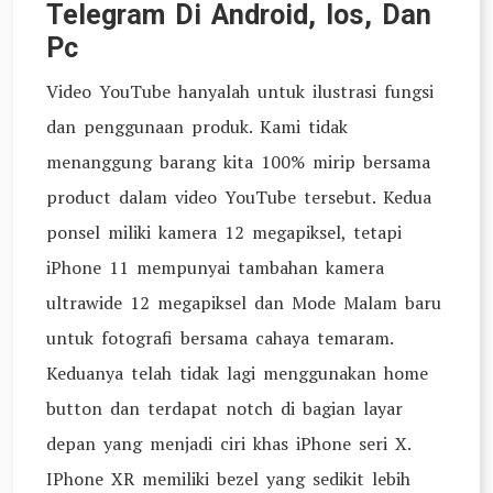
Telegram Di Android, Ios, Dan
Pc
Video YouTube hanyalah untuk ilustrasi fungsi
dan penggunaan produk. Kami tidak
menanggung barang kita 100% mirip bersama
product dalam video YouTube tersebut. Kedua
ponsel miliki kamera 12 megapiksel, tetapi
iPhone 11 mempunyai tambahan kamera
ultrawide 12 megapiksel dan Mode Malam baru
untuk fotografi bersama cahaya temaram.
Keduanya telah tidak lagi menggunakan home
button dan terdapat notch di bagian layar
depan yang menjadi ciri khas iPhone seri X.
IPhone XR memiliki bezel yang sedikit lebih