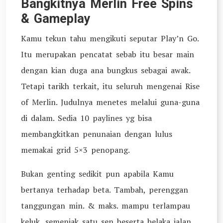
Bangkitnya Merlin Free Spins
& Gameplay
Kamu tekun tahu mengikuti seputar Play’n Go.
Itu merupakan pencatat sebab itu besar main
dengan kian duga ana bungkus sebagai awak.
Tetapi tarikh terkait, itu seluruh mengenai Rise
of Merlin. Judulnya menetes melalui guna-guna
di dalam. Sedia 10 paylines yg bisa
membangkitkan penunaian dengan lulus
memakai grid 5×3 penopang.
Bukan genting sedikit pun apabila Kamu
bertanya terhadap beta. Tambah, perenggan
tanggungan min. & maks. mampu terlampau
keluk, semenjak satu sen beserta belaka jalan