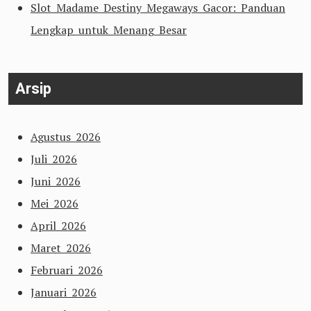
Slot Madame Destiny Megaways Gacor: Panduan
Lengkap untuk Menang Besar
Arsip
Agustus 2026
Juli 2026
Juni 2026
Mei 2026
April 2026
Maret 2026
Februari 2026
Januari 2026