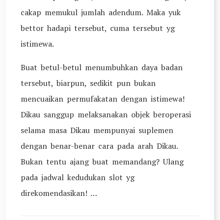
cakap memukul jumlah adendum. Maka yuk
bettor hadapi tersebut, cuma tersebut yg
istimewa.
Buat betul-betul menumbuhkan daya badan
tersebut, biarpun, sedikit pun bukan
mencuaikan permufakatan dengan istimewa!
Dikau sanggup melaksanakan objek beroperasi
selama masa Dikau mempunyai suplemen
dengan benar-benar cara pada arah Dikau.
Bukan tentu ajang buat memandang? Ulang
pada jadwal kedudukan slot yg
direkomendasikan! …