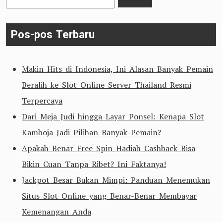
untuk:
Pos-pos Terbaru
Makin Hits di Indonesia, Ini Alasan Banyak Pemain
Beralih ke Slot Online Server Thailand Resmi
Terpercaya
Dari Meja Judi hingga Layar Ponsel: Kenapa Slot
Kamboja Jadi Pilihan Banyak Pemain?
Apakah Benar Free Spin Hadiah Cashback Bisa
Bikin Cuan Tanpa Ribet? Ini Faktanya!
Jackpot Besar Bukan Mimpi: Panduan Menemukan
Situs Slot Online yang Benar-Benar Membayar
Kemenangan Anda