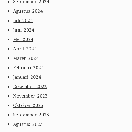
September 2024
Agustus 2024
Juli 2024
Juni 2024
Mei 2024
April 2024
Maret 2024
Februari 2024
Januari 2024
Desember 2023
November 2023
Oktober 2023
September 2023
Agustus 2023