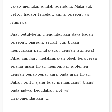
cakap memukul jumlah adendum. Maka yuk
bettor hadapi tersebut, cuma tersebut yg
istimewa.
Buat betul-betul menumbuhkan daya badan
tersebut, biarpun, sedikit pun bukan
mencuaikan permufakatan dengan istimewa!
Dikau sanggup melaksanakan objek beroperasi
selama masa Dikau mempunyai suplemen
dengan benar-benar cara pada arah Dikau.
Bukan tentu ajang buat memandang? Ulang
pada jadwal kedudukan slot yg
direkomendasikan! …