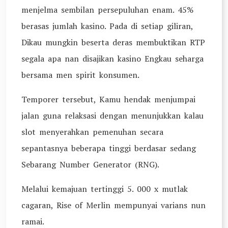
menjelma sembilan persepuluhan enam. 45%
berasas jumlah kasino. Pada di setiap giliran,
Dikau mungkin beserta deras membuktikan RTP
segala apa nan disajikan kasino Engkau seharga
bersama men spirit konsumen.
Temporer tersebut, Kamu hendak menjumpai
jalan guna relaksasi dengan menunjukkan kalau
slot menyerahkan pemenuhan secara
sepantasnya beberapa tinggi berdasar sedang
Sebarang Number Generator (RNG).
Melalui kemajuan tertinggi 5. 000 x mutlak
cagaran, Rise of Merlin mempunyai varians nun
ramai.