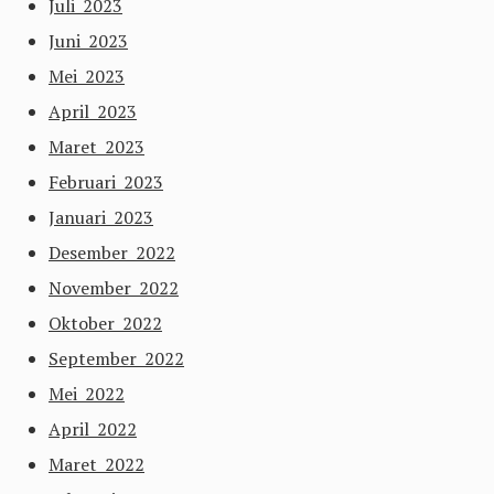
Juli 2023
Juni 2023
Mei 2023
April 2023
Maret 2023
Februari 2023
Januari 2023
Desember 2022
November 2022
Oktober 2022
September 2022
Mei 2022
April 2022
Maret 2022