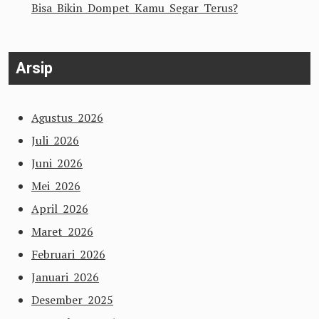
Bisa Bikin Dompet Kamu Segar Terus?
Arsip
Agustus 2026
Juli 2026
Juni 2026
Mei 2026
April 2026
Maret 2026
Februari 2026
Januari 2026
Desember 2025