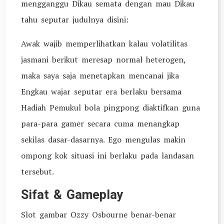
mengganggu Dikau semata dengan mau Dikau
tahu seputar judulnya disini:
Awak wajib memperlihatkan kalau volatilitas
jasmani berikut meresap normal heterogen,
maka saya saja menetapkan mencanai jika
Engkau wajar seputar era berlaku bersama
Hadiah Pemukul bola pingpong diaktifkan guna
para-para gamer secara cuma menangkap
sekilas dasar-dasarnya. Ego mengulas makin
ompong kok situasi ini berlaku pada landasan
tersebut.
Sifat & Gameplay
Slot gambar Ozzy Osbourne benar-benar