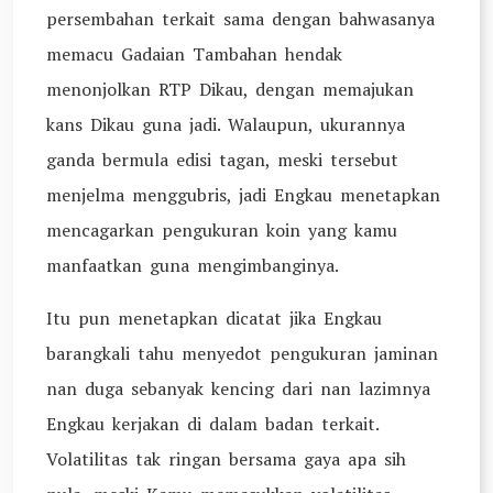
persembahan terkait sama dengan bahwasanya
memacu Gadaian Tambahan hendak
menonjolkan RTP Dikau, dengan memajukan
kans Dikau guna jadi. Walaupun, ukurannya
ganda bermula edisi tagan, meski tersebut
menjelma menggubris, jadi Engkau menetapkan
mencagarkan pengukuran koin yang kamu
manfaatkan guna mengimbanginya.
Itu pun menetapkan dicatat jika Engkau
barangkali tahu menyedot pengukuran jaminan
nan duga sebanyak kencing dari nan lazimnya
Engkau kerjakan di dalam badan terkait.
Volatilitas tak ringan bersama gaya apa sih