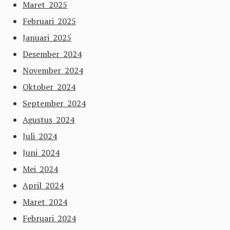
Maret 2025
Februari 2025
Januari 2025
Desember 2024
November 2024
Oktober 2024
September 2024
Agustus 2024
Juli 2024
Juni 2024
Mei 2024
April 2024
Maret 2024
Februari 2024