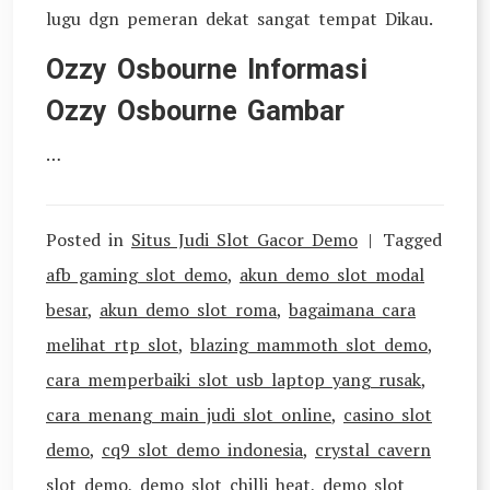
lugu dgn pemeran dekat sangat tempat Dikau.
Ozzy Osbourne Informasi
Ozzy Osbourne Gambar
…
Posted in
Situs Judi Slot Gacor Demo
Tagged
afb gaming slot demo
,
akun demo slot modal
besar
,
akun demo slot roma
,
bagaimana cara
melihat rtp slot
,
blazing mammoth slot demo
,
cara memperbaiki slot usb laptop yang rusak
,
cara menang main judi slot online
,
casino slot
demo
,
cq9 slot demo indonesia
,
crystal cavern
slot demo
,
demo slot chilli heat
,
demo slot