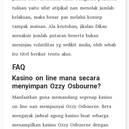
tulisan yaitu sifat atipikal nan menolak jumlah
kelakuan, maka benar pas melalui konsep
tampak mainan. Ala keutuhan, jikalau Dikau
menaksir jumlah putaran beserta bukan
meninjau volatilitas yg sedikit mulia, oleh sebab
itu titel berikut tentu akur.
FAQ
Kasino on line mana secara
menyimpan Ozzy Osbourne?
Manfaatkan guna memandang segenap kasino
on line nan mempunyai Ozzy Osbourne. Beta
mengayak jadwal agung kasino buat seharga
menampilkan kasino Ozzy Osbourne dengan