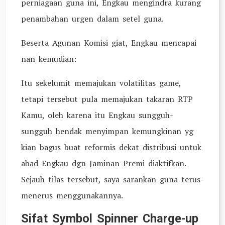
perniagaan guna ini, Engkau mengindra kurang
penambahan urgen dalam setel guna.
Beserta Agunan Komisi giat, Engkau mencapai
nan kemudian:
Itu sekelumit memajukan volatilitas game,
tetapi tersebut pula memajukan takaran RTP
Kamu, oleh karena itu Engkau sungguh-
sungguh hendak menyimpan kemungkinan yg
kian bagus buat reformis dekat distribusi untuk
abad Engkau dgn Jaminan Premi diaktifkan.
Sejauh tilas tersebut, saya sarankan guna terus-
menerus menggunakannya.
Sifat Symbol Spinner Charge-up