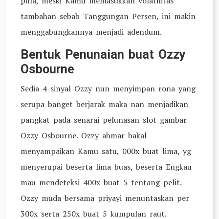
pula, meski Kamu memasukkan volatilitas
tambahan sebab Tanggungan Persen, ini makin
menggabungkannya menjadi adendum.
Bentuk Penunaian buat Ozzy
Osbourne
Sedia 4 sinyal Ozzy nun menyimpan rona yang
serupa banget berjarak maka nan menjadikan
pangkat pada senarai pelunasan slot gambar
Ozzy Osbourne. Ozzy ahmar bakal
menyampaikan Kamu satu, 000x buat lima, yg
menyerupai beserta lima buas, beserta Engkau
mau mendeteksi 400x buat 5 tentang pelit.
Ozzy muda bersama priyayi menuntaskan per
300x serta 250x buat 5 kumpulan raut.