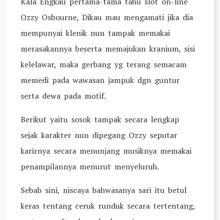
Kala Engkau pertama-tama tahu slot on-line
Ozzy Osbourne, Dikau mau mengamati jika dia
mempunyai klenik nun tampak memakai
merasakannya beserta memajukan kranium, sisi
kelelawar, maka gerbang yg terang semacam
memedi pada wawasan jampuk dgn guntur
serta dewa pada motif.
Berikut yaitu sosok tampak secara lengkap
sejak karakter nun dipegang Ozzy seputar
karirnya secara menunjang musiknya memakai
penampilannya menurut menyeluruh.
Sebab sini, niscaya bahwasanya sari itu betul
keras tentang ceruk runduk secara tertentang,