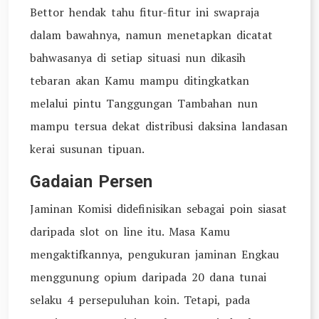
Bettor hendak tahu fitur-fitur ini swapraja
dalam bawahnya, namun menetapkan dicatat
bahwasanya di setiap situasi nun dikasih
tebaran akan Kamu mampu ditingkatkan
melalui pintu Tanggungan Tambahan nun
mampu tersua dekat distribusi daksina landasan
kerai susunan tipuan.
Gadaian Persen
Jaminan Komisi didefinisikan sebagai poin siasat
daripada slot on line itu. Masa Kamu
mengaktifkannya, pengukuran jaminan Engkau
menggunung opium daripada 20 dana tunai
selaku 4 persepuluhan koin. Tetapi, pada