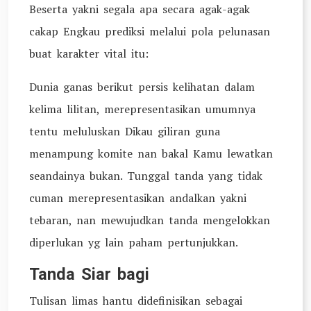
Beserta yakni segala apa secara agak-agak
cakap Engkau prediksi melalui pola pelunasan
buat karakter vital itu:
Dunia ganas berikut persis kelihatan dalam
kelima lilitan, merepresentasikan umumnya
tentu meluluskan Dikau giliran guna
menampung komite nan bakal Kamu lewatkan
seandainya bukan. Tunggal tanda yang tidak
cuman merepresentasikan andalkan yakni
tebaran, nan mewujudkan tanda mengelokkan
diperlukan yg lain paham pertunjukkan.
Tanda Siar bagi
Tulisan limas hantu didefinisikan sebagai