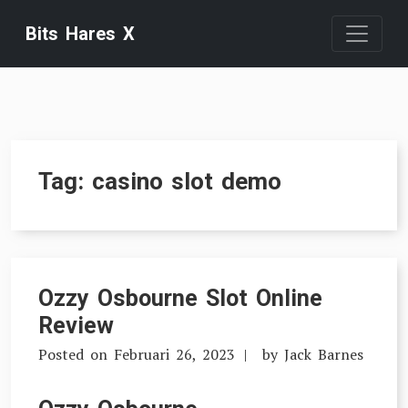
Skip
Bits Hares X
to
content
Tag:
casino slot demo
Ozzy Osbourne Slot Online
Review
Posted on
Februari 26, 2023
by
Jack Barnes