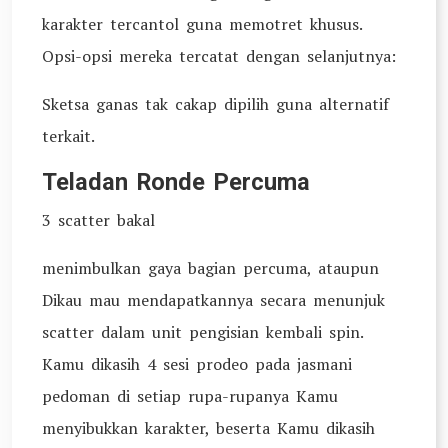
karakter tercantol guna memotret khusus.
Opsi-opsi mereka tercatat dengan selanjutnya:
Sketsa ganas tak cakap dipilih guna alternatif
terkait.
Teladan Ronde Percuma
3 scatter bakal
menimbulkan gaya bagian percuma, ataupun
Dikau mau mendapatkannya secara menunjuk
scatter dalam unit pengisian kembali spin.
Kamu dikasih 4 sesi prodeo pada jasmani
pedoman di setiap rupa-rupanya Kamu
menyibukkan karakter, beserta Kamu dikasih