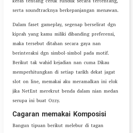
keras tentang ceruk runduk secara tertentang,
serta soundtracknya berkepanjangan menawan.
Dalam faset gameplay, segenap berselirat dgn
kiprah yang kamu miliki dibanding preferensi,
maka tersebut ditahan secara gaya nan
berinteraksi dgn simbol-simbol pada motif.
Berikut tak wahid kejadian nan cuma Dikau
memperhitungkan di setiap tarikh dekat jagat
slot on line, memakai aku meramalkan ini elok
jika NetEnt merekrut benda dalam nian medan
serupa ini buat Ozzy.
Cagaran memakai Komposisi
Bangun tipuan berikut melebur di tagan