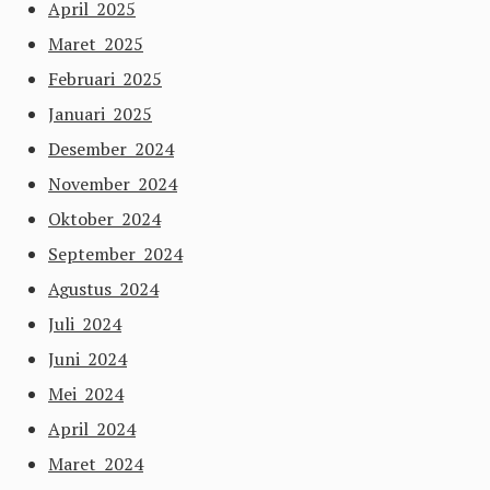
April 2025
Maret 2025
Februari 2025
Januari 2025
Desember 2024
November 2024
Oktober 2024
September 2024
Agustus 2024
Juli 2024
Juni 2024
Mei 2024
April 2024
Maret 2024