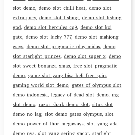
slot demo
,
demo slot chilli heat
,
demo slot
extra juicy
,
demo slot fishing
,
demo slot fishing
god
,
demo slot hercules cq9
,
demo slot koi
gate
,
demo slot lucky 777
,
demo slot mahjong
ways
,
demo slot pragmatic play midas
,
demo
slot starlight princes
,
demo slot super x
,
demo
slot sweet bonanza xmas
,
free slot pragmatic
demo
,
game slot yang bisa beli free spin
,
gaming world slot demo
,
gates of olympus slot
demo indonesia
,
legacy of dead slot demo
,
mg
slot demo
,
razor shark demo slot
,
situs slot
demo no lag
,
slot demo gates olympus
,
slot
demo power of thor megaways
,
slot yang ada
demo nya
,
slot yang sering gacor
,
starlight