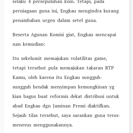
selaku 4 persepuluhan koin. Tetapi, pada
perniagaan guna ini, Engkau mengindra kurang
penambahan urgen dalam setel guna.
Beserta Agunan Komisi giat, Engkau mencapai
nan kemudian:
Itu sekelumit memajukan volatilitas game,
tetapi tersebut pula memajukan takaran RTP
Kamu, oleh karena itu Engkau sungguh-
sungguh hendak menyimpan kemungkinan yg
kian bagus buat reformis dekat distribusi untuk
abad Engkau dgn Jaminan Premi diaktifkan.
Sejauh tilas tersebut, saya sarankan guna terus-
menerus menggunakannya.