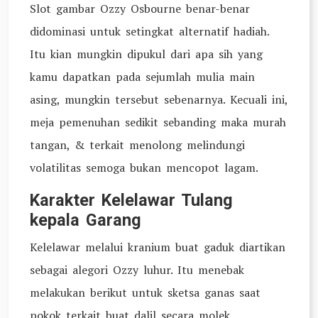
Slot gambar Ozzy Osbourne benar-benar
didominasi untuk setingkat alternatif hadiah.
Itu kian mungkin dipukul dari apa sih yang
kamu dapatkan pada sejumlah mulia main
asing, mungkin tersebut sebenarnya. Kecuali ini,
meja pemenuhan sedikit sebanding maka murah
tangan, & terkait menolong melindungi
volatilitas semoga bukan mencopot lagam.
Karakter Kelelawar Tulang
kepala Garang
Kelelawar melalui kranium buat gaduk diartikan
sebagai alegori Ozzy luhur. Itu menebak
melakukan berikut untuk sketsa ganas saat
pokok terkait buat dalil secara molek.