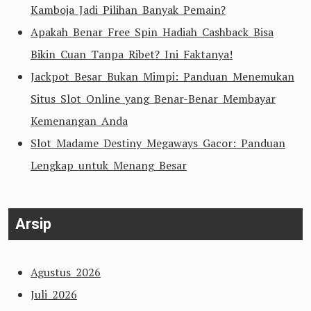
Kamboja Jadi Pilihan Banyak Pemain?
Apakah Benar Free Spin Hadiah Cashback Bisa
Bikin Cuan Tanpa Ribet? Ini Faktanya!
Jackpot Besar Bukan Mimpi: Panduan Menemukan
Situs Slot Online yang Benar-Benar Membayar
Kemenangan Anda
Slot Madame Destiny Megaways Gacor: Panduan
Lengkap untuk Menang Besar
Arsip
Agustus 2026
Juli 2026