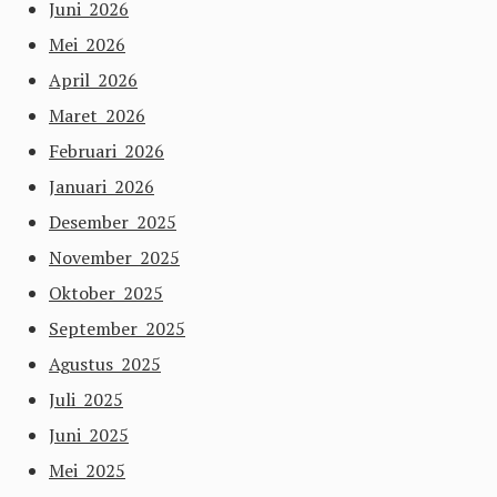
Juni 2026
Mei 2026
April 2026
Maret 2026
Februari 2026
Januari 2026
Desember 2025
November 2025
Oktober 2025
September 2025
Agustus 2025
Juli 2025
Juni 2025
Mei 2025