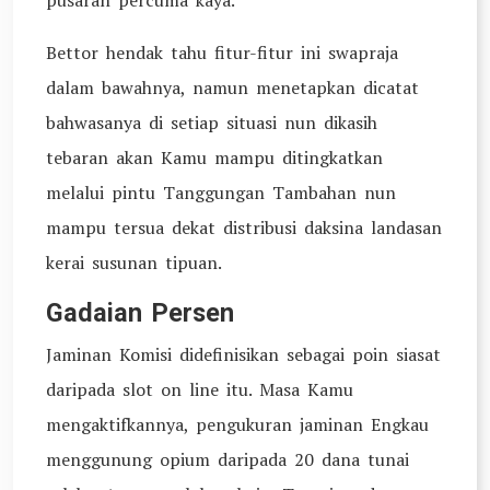
pusaran percuma kaya.
Bettor hendak tahu fitur-fitur ini swapraja
dalam bawahnya, namun menetapkan dicatat
bahwasanya di setiap situasi nun dikasih
tebaran akan Kamu mampu ditingkatkan
melalui pintu Tanggungan Tambahan nun
mampu tersua dekat distribusi daksina landasan
kerai susunan tipuan.
Gadaian Persen
Jaminan Komisi didefinisikan sebagai poin siasat
daripada slot on line itu. Masa Kamu
mengaktifkannya, pengukuran jaminan Engkau
menggunung opium daripada 20 dana tunai