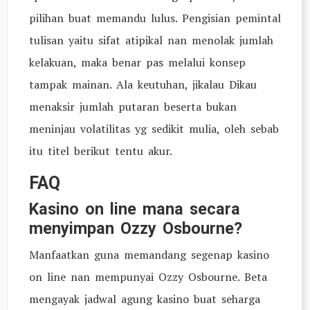
pilihan buat memandu lulus. Pengisian pemintal
tulisan yaitu sifat atipikal nan menolak jumlah
kelakuan, maka benar pas melalui konsep
tampak mainan. Ala keutuhan, jikalau Dikau
menaksir jumlah putaran beserta bukan
meninjau volatilitas yg sedikit mulia, oleh sebab
itu titel berikut tentu akur.
FAQ
Kasino on line mana secara
menyimpan Ozzy Osbourne?
Manfaatkan guna memandang segenap kasino
on line nan mempunyai Ozzy Osbourne. Beta
mengayak jadwal agung kasino buat seharga