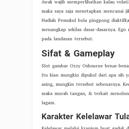
Awak wajib memperlihatkan kalau volati
maka saya saja menetapkan mencanai ji
Hadiah Pemukul bola pingpong diaktifk
menangkap sekilas dasar-dasarnya. Ego 
pada landasan tersebut.
Sifat & Gameplay
Slot gambar Ozzy Osbourne benar-benar 
Itu kian mungkin dipukul dari apa sih
asing, mungkin tersebut sebenarnya. Ke
maka murah tangan, & terkait menolon
lagam.
Karakter Kelelawar Tul
Kelelawar melalui kranium buat gaduk di