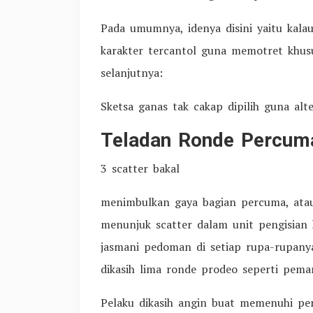
Pada umumnya, idenya disini yaitu kala
karakter tercantol guna memotret khus
selanjutnya:
Sketsa ganas tak cakap dipilih guna alter
Teladan Ronde Percum
3 scatter bakal
menimbulkan gaya bagian percuma, ata
menunjuk scatter dalam unit pengisian 
jasmani pedoman di setiap rupa-rupan
dikasih lima ronde prodeo seperti pem
Pelaku dikasih angin buat memenuhi pen