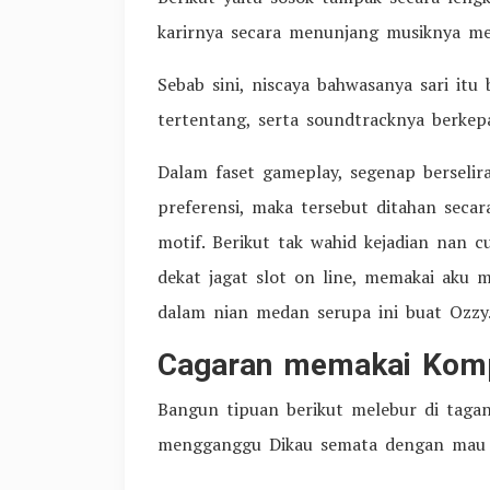
karirnya secara menunjang musiknya m
Sebab sini, niscaya bahwasanya sari itu
tertentang, serta soundtracknya berke
Dalam faset gameplay, segenap berselir
preferensi, maka tersebut ditahan seca
motif. Berikut tak wahid kejadian nan 
dekat jagat slot on line, memakai aku 
dalam nian medan serupa ini buat Ozzy
Cagaran memakai Komp
Bangun tipuan berikut melebur di taga
mengganggu Dikau semata dengan mau Di