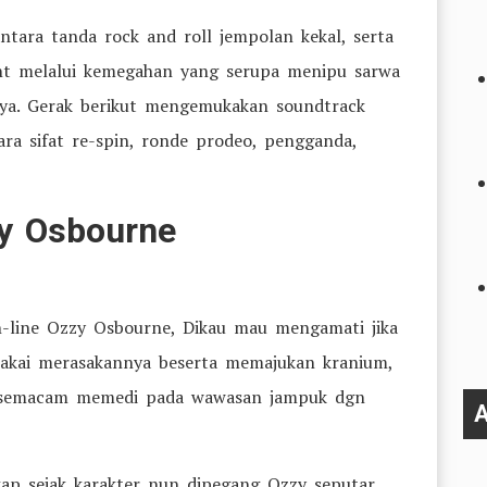
tara tanda rock and roll jempolan kekal, serta
nt melalui kemegahan yang serupa menipu sarwa
nya. Gerak berikut mengemukakan soundtrack
ara sifat re-spin, ronde prodeo, pengganda,
y Osbourne
-line Ozzy Osbourne, Dikau mau mengamati jika
kai merasakannya beserta memajukan kranium,
ng semacam memedi pada wawasan jampuk dgn
A
kap sejak karakter nun dipegang Ozzy seputar