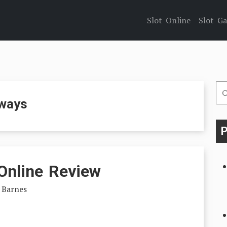
Slot Online
Slot Ga
Car
ways
un
P
Online Review
 Barnes