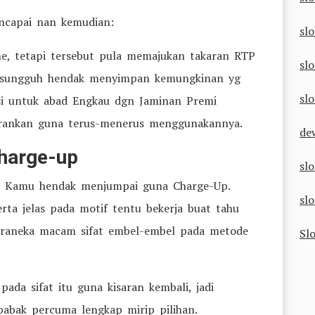
ncapai nan kemudian:
sl
me, tetapi tersebut pula memajukan takaran RTP
slo
h-sungguh hendak menyimpan kemungkinan yg
sl
usi untuk abad Engkau dgn Jaminan Premi
a sarankan guna terus-menerus menggunakannya.
de
Charge-up
sl
eo, Kamu hendak menjumpai guna Charge-Up.
sl
rta jelas pada motif tentu bekerja buat tahu
raneka macam sifat embel-embel pada metode
Sl
ada sifat itu guna kisaran kembali, jadi
babak percuma lengkap mirip pilihan.