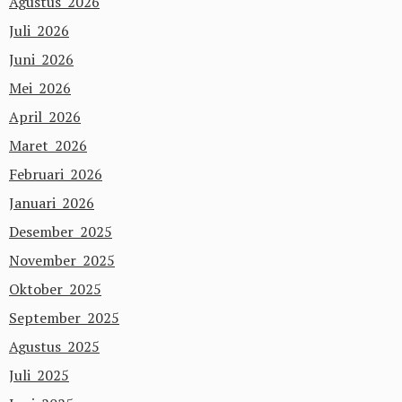
Agustus 2026
Juli 2026
Juni 2026
Mei 2026
April 2026
Maret 2026
Februari 2026
Januari 2026
Desember 2025
November 2025
Oktober 2025
September 2025
Agustus 2025
Juli 2025