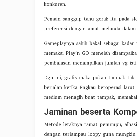
konkuren.
Pemain sanggup tahu gerak itu pada slo
preferensi dengan amat melanda dalam 
Gameplaynya sahih bakal sebagai kadar t
memakai Play’n GO menelah disampaika
pembalasan menampilkan jumlah yg isti
Dgn ini, grafis maka pukau tampak tak 
berjalan ketika Engkau beroperasi laru
medium menagih buat tampak, memakai 
Jaminan beserta Kompo
Metode letaknya tamat penumpu, alhas
dengan terlampau loopy guna mungkin m