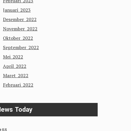
Februari 2023
Januari 2023
Desember 2022
November 2022
Oktober 2022
September 2022
Mei 2022
April 2022
Maret 2022
Februari 2022
News Today
ot88