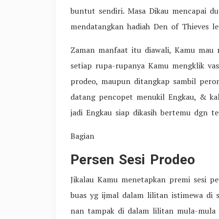
buntut sendiri. Masa Dikau mencapai dua
mendatangkan hadiah Den of Thieves le
Zaman manfaat itu diawali, Kamu mau 
setiap rupa-rupanya Kamu mengklik vas
prodeo, maupun ditangkap sambil pero
datang pencopet menukil Engkau, & ka
jadi Engkau siap dikasih bertemu dgn te
Bagian
Persen Sesi Prodeo
Jikalau Kamu menetapkan premi sesi p
buas yg ijmal dalam lilitan istimewa di 
nan tampak di dalam lilitan mula-mul