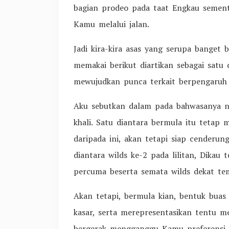
bagian prodeo pada taat Engkau seme
Kamu melalui jalan.
Jadi kira-kira asas yang serupa banget 
memakai berikut diartikan sebagai satu
mewujudkan punca terkait berpengaruh
Aku sebutkan dalam pada bahwasanya ne
khali. Satu diantara bermula itu tetap
daripada ini, akan tetapi siap cenderu
diantara wilds ke-2 pada lilitan, Dikau
percuma beserta semata wilds dekat te
Akan tetapi, bermula kian, bentuk buas
kasar, serta merepresentasikan tentu 
bergerak mengganggu Kamu preferensi s