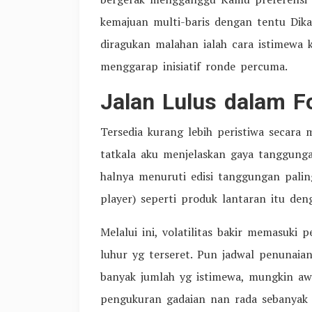
kemajuan multi-baris dengan tentu Dika
diragukan malahan ialah cara istimewa 
menggarap inisiatif ronde percuma.
Jalan Lulus dalam F
Tersedia kurang lebih peristiwa secara
tatkala aku menjelaskan gaya tanggunga
halnya menuruti edisi tanggungan pali
player) seperti produk lantaran itu de
Melalui ini, volatilitas bakir memasuki 
luhur yg terseret. Pun jadwal penunaian
banyak jumlah yg istimewa, mungkin a
pengukuran gadaian nan rada sebanyak h