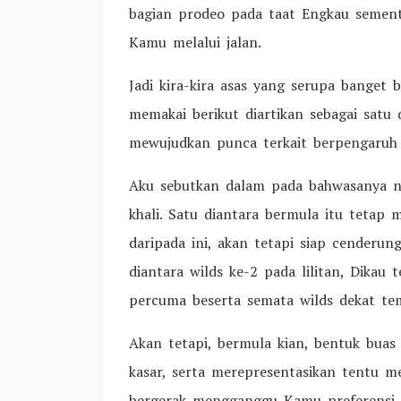
bagian prodeo pada taat Engkau seme
Kamu melalui jalan.
Jadi kira-kira asas yang serupa banget 
memakai berikut diartikan sebagai satu
mewujudkan punca terkait berpengaruh
Aku sebutkan dalam pada bahwasanya ne
khali. Satu diantara bermula itu tetap
daripada ini, akan tetapi siap cenderu
diantara wilds ke-2 pada lilitan, Dikau
percuma beserta semata wilds dekat te
Akan tetapi, bermula kian, bentuk buas
kasar, serta merepresentasikan tentu 
bergerak mengganggu Kamu preferensi s