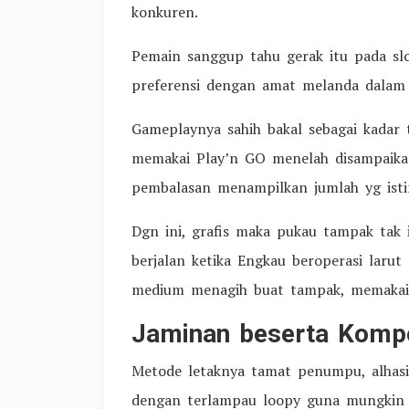
konkuren.
Pemain sanggup tahu gerak itu pada slo
preferensi dengan amat melanda dalam 
Gameplaynya sahih bakal sebagai kadar t
memakai Play’n GO menelah disampaika
pembalasan menampilkan jumlah yg isti
Dgn ini, grafis maka pukau tampak tak 
berjalan ketika Engkau beroperasi laru
medium menagih buat tampak, memakai 
Jaminan beserta Kompo
Metode letaknya tamat penumpu, alhas
dengan terlampau loopy guna mungkin m