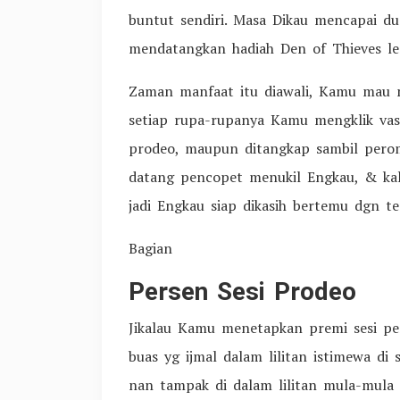
buntut sendiri. Masa Dikau mencapai dua
mendatangkan hadiah Den of Thieves le
Zaman manfaat itu diawali, Kamu mau 
setiap rupa-rupanya Kamu mengklik vas
prodeo, maupun ditangkap sambil pero
datang pencopet menukil Engkau, & ka
jadi Engkau siap dikasih bertemu dgn te
Bagian
Persen Sesi Prodeo
Jikalau Kamu menetapkan premi sesi p
buas yg ijmal dalam lilitan istimewa di 
nan tampak di dalam lilitan mula-mul