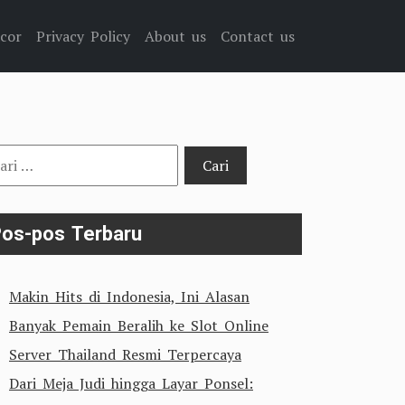
cor
Privacy Policy
About us
Contact us
i
tuk:
os-pos Terbaru
Makin Hits di Indonesia, Ini Alasan
Banyak Pemain Beralih ke Slot Online
Server Thailand Resmi Terpercaya
Dari Meja Judi hingga Layar Ponsel: