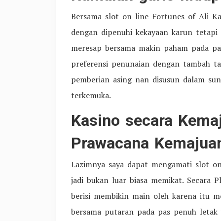
Bersama slot on-line Fortunes of Ali 
dengan dipenuhi kekayaan karun tetap
meresap bersama makin paham pada pah
preferensi penunaian dengan tambah ta
pemberian asing nan disusun dalam su
terkemuka.
Kasino secara Kema
Prawacana Kemajuan
Lazimnya saya dapat mengamati slot on-
jadi bukan luar biasa memikat. Secara P
berisi membikin main oleh karena itu 
bersama putaran pada pas penuh letak 