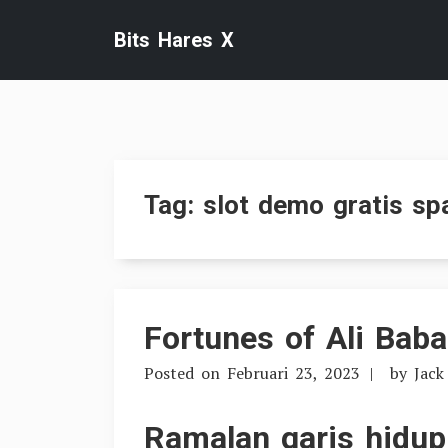
Skip
Bits Hares X
to
content
Tag:
slot demo gratis s
Fortunes of Ali Baba
Posted on
Februari 23, 2023
by
Jack
Ramalan garis hidup