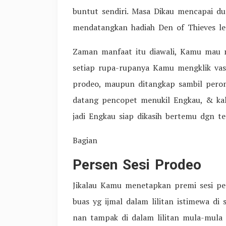
buntut sendiri. Masa Dikau mencapai dua
mendatangkan hadiah Den of Thieves le
Zaman manfaat itu diawali, Kamu mau 
setiap rupa-rupanya Kamu mengklik vas
prodeo, maupun ditangkap sambil pero
datang pencopet menukil Engkau, & ka
jadi Engkau siap dikasih bertemu dgn te
Bagian
Persen Sesi Prodeo
Jikalau Kamu menetapkan premi sesi p
buas yg ijmal dalam lilitan istimewa di 
nan tampak di dalam lilitan mula-mul