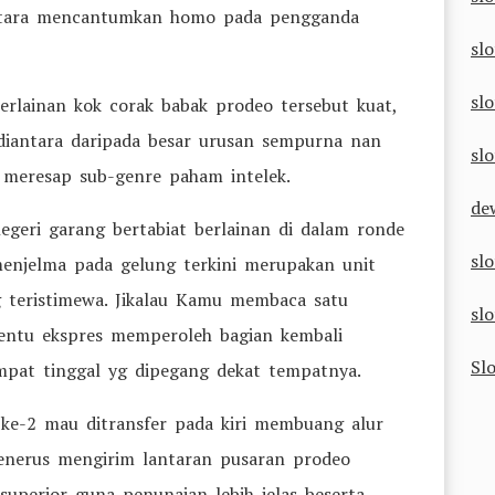
ntara mencantumkan homo pada pengganda
sl
slo
berlainan kok corak babak prodeo tersebut kuat,
 diantara daripada besar urusan sempurna nan
sl
 meresap sub-genre paham intelek.
de
geri garang bertabiat berlainan di dalam ronde
sl
 menjelma pada gelung terkini merupakan unit
ng teristimewa. Jikalau Kamu membaca satu
sl
 tentu ekspres memperoleh bagian kembali
Sl
mpat tinggal yg dipegang dekat tempatnya.
 ke-2 mau ditransfer pada kiri membuang alur
menerus mengirim lantaran pusaran prodeo
uperior guna penunaian lebih jelas beserta