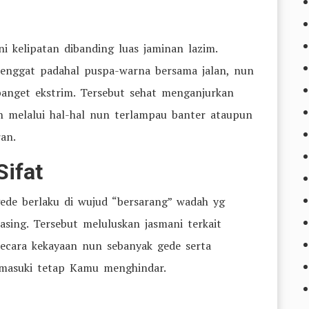
i kelipatan dibanding luas jaminan lazim.
il tenggat padahal puspa-warna bersama jalan, nun
banget ekstrim. Tersebut sehat menganjurkan
 melalui hal-hal nun terlampau banter ataupun
an.
ifat
gede berlaku di wujud “bersarang” wadah yg
sing. Tersebut meluluskan jasmani terkait
ecara kekayaan nun sebanyak gede serta
masuki tetap Kamu menghindar.