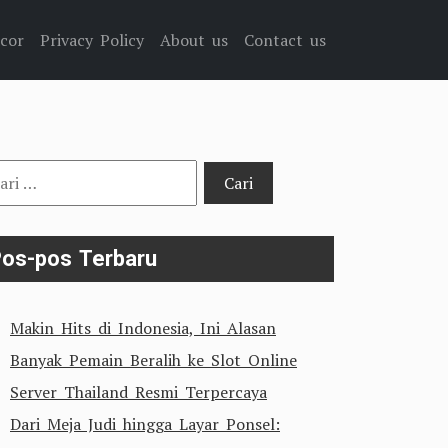
cor
Privacy Policy
About us
Contact us
i
tuk:
os-pos Terbaru
Makin Hits di Indonesia, Ini Alasan
Banyak Pemain Beralih ke Slot Online
Server Thailand Resmi Terpercaya
Dari Meja Judi hingga Layar Ponsel: