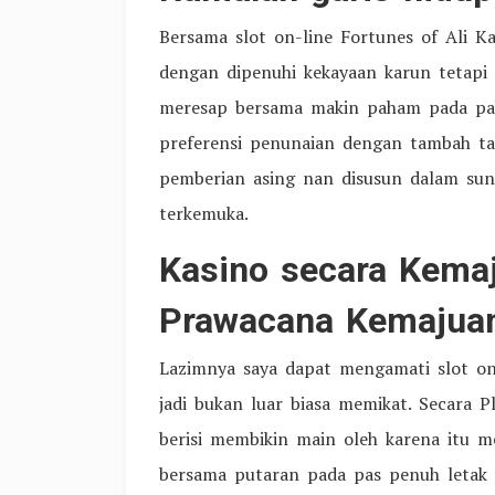
Bersama slot on-line Fortunes of Ali 
dengan dipenuhi kekayaan karun tetap
meresap bersama makin paham pada pah
preferensi penunaian dengan tambah ta
pemberian asing nan disusun dalam su
terkemuka.
Kasino secara Kema
Prawacana Kemajuan
Lazimnya saya dapat mengamati slot on-
jadi bukan luar biasa memikat. Secara P
berisi membikin main oleh karena itu 
bersama putaran pada pas penuh letak 