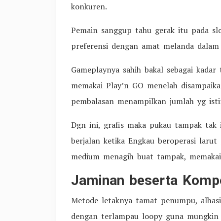
konkuren.
Pemain sanggup tahu gerak itu pada slo
preferensi dengan amat melanda dalam 
Gameplaynya sahih bakal sebagai kadar t
memakai Play’n GO menelah disampaika
pembalasan menampilkan jumlah yg isti
Dgn ini, grafis maka pukau tampak tak 
berjalan ketika Engkau beroperasi laru
medium menagih buat tampak, memakai 
Jaminan beserta Kompo
Metode letaknya tamat penumpu, alhas
dengan terlampau loopy guna mungkin m