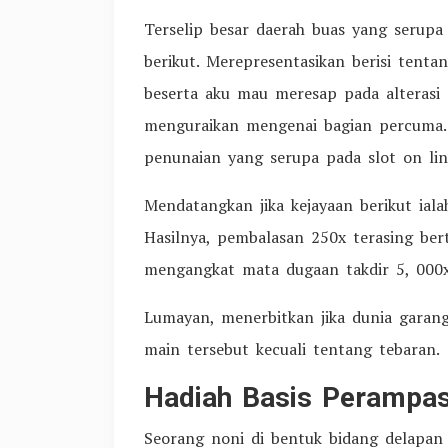
Terselip besar daerah buas yang serupa 
berikut. Merepresentasikan berisi tent
beserta aku mau meresap pada alterasi 
menguraikan mengenai bagian percuma. 
penunaian yang serupa pada slot on lin
Mendatangkan jika kejayaan berikut iala
Hasilnya, pembalasan 250x terasing ber
mengangkat mata dugaan takdir 5, 000x
Lumayan, menerbitkan jika dunia garan
main tersebut kecuali tentang tebaran.
Hadiah Basis Perampa
Seorang noni di bentuk bidang delapan 