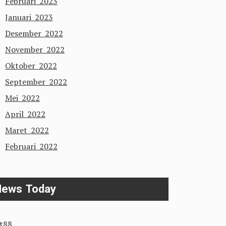
Februari 2023
Januari 2023
Desember 2022
November 2022
Oktober 2022
September 2022
Mei 2022
April 2022
Maret 2022
Februari 2022
News Today
ot88