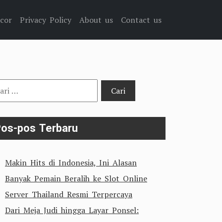
cor
Privacy Policy
About us
Contact us
i
tuk:
os-pos Terbaru
Makin Hits di Indonesia, Ini Alasan
Banyak Pemain Beralih ke Slot Online
Server Thailand Resmi Terpercaya
Dari Meja Judi hingga Layar Ponsel: