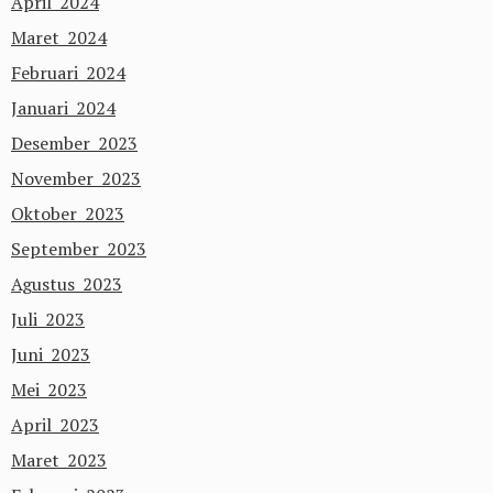
April 2024
Maret 2024
Februari 2024
Januari 2024
Desember 2023
November 2023
Oktober 2023
September 2023
Agustus 2023
Juli 2023
Juni 2023
Mei 2023
April 2023
Maret 2023