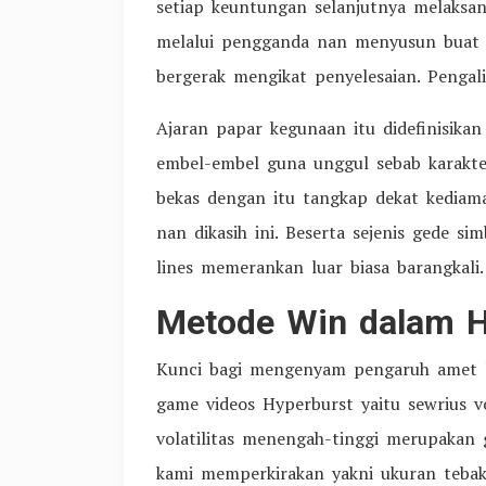
setiap keuntungan selanjutnya melaksa
melalui pengganda nan menyusun buat d
bergerak mengikat penyelesaian. Pengal
Ajaran papar kegunaan itu didefinisika
embel-embel guna unggul sebab karakt
bekas dengan itu tangkap dekat kediama
nan dikasih ini. Beserta sejenis gede 
lines memerankan luar biasa barangkali.
Metode Win dalam H
Kunci bagi mengenyam pengaruh amet le
game videos Hyperburst yaitu sewrius vo
volatilitas menengah-tinggi merupakan 
kami memperkirakan yakni ukuran tebaka