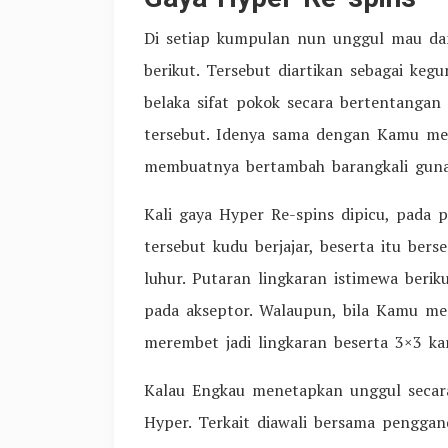
Di setiap kumpulan nun unggul mau da
berikut. Tersebut diartikan sebagai keg
belaka sifat pokok secara bertentangan
tersebut. Idenya sama dengan Kamu me
membuatnya bertambah barangkali guna
Kali gaya Hyper Re-spins dipicu, pada pu
tersebut kudu berjajar, beserta itu bers
luhur. Putaran lingkaran istimewa berik
pada akseptor. Walaupun, bila Kamu men
merembet jadi lingkaran beserta 3×3 ka
Kalau Engkau menetapkan unggul secara
Hyper. Terkait diawali bersama penggan