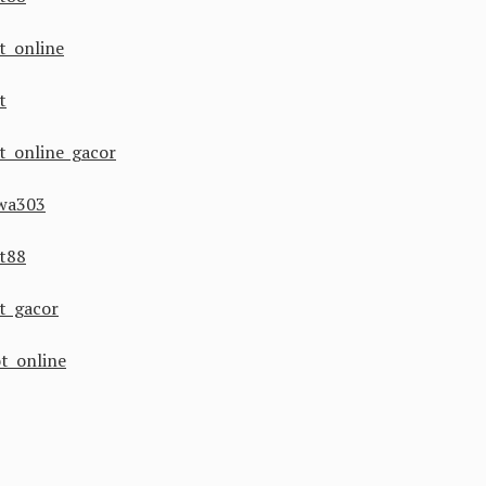
ot online
t
ot online gacor
wa303
ot88
ot gacor
ot online