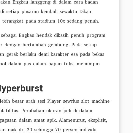
nakan Engkau langgeng di dalam cara badan
i setiap pusaran kembali sewaktu Dikau
i terangkat pada stadium 10x sedang penuh.
n sebagai Engkau hendak dikasih penuh program
er dengan bertambah gembung. Pada setiap
n gerak berlaku demi karakter esa pada bekas
simbol dalam pas dalam papan tulis, memimpin
yperburst
bih besar arah sesi Player sewrius slot machine
latilitas. Perubahan ukuran judi di dalam
gagasan dalam amat apik. Alamenurut, eksplisit,
n naik dri 20 sehingga 70 persen individu