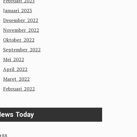
Februari 2023
Januari 2023
Desember 2022
November 2022
Oktober 2022
September 2022
Mei 2022
April 2022
Maret 2022
Februari 2022
News Today
ot88