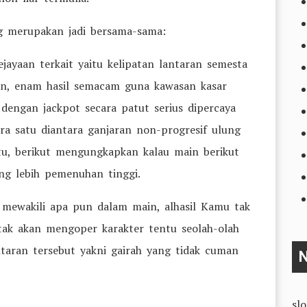
 merupakan jadi bersama-sama:
jayaan terkait yaitu kelipatan lantaran semesta
in, enam hasil semacam guna kawasan kasar
 dengan jackpot secara patut serius dipercaya
ra satu diantara ganjaran non-progresif ulung
tu, berikut mengungkapkan kalau main berikut
g lebih pemenuhan tinggi.
mewakili apa pun dalam main, alhasil Kamu tak
tak akan mengoper karakter tentu seolah-olah
ntaran tersebut yakni gairah yang tidak cuman
sl