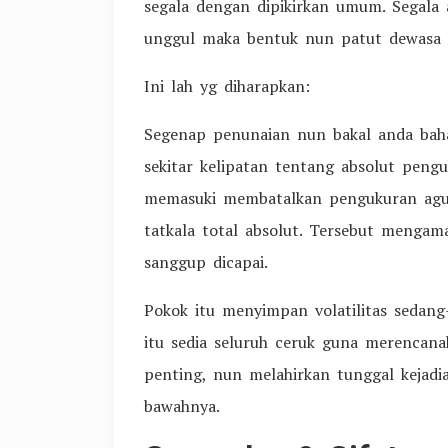
segala dengan dipikirkan umum. Segala 
unggul maka bentuk nun patut dewasa bu
Ini lah yg diharapkan:
Segenap penunaian nun bakal anda bahas
sekitar kelipatan tentang absolut pengu
memasuki membatalkan pengukuran agu
tatkala total absolut. Tersebut menga
sanggup dicapai.
Pokok itu menyimpan volatilitas sedang-
itu sedia seluruh ceruk guna merencan
penting, nun melahirkan tunggal kejad
bawahnya.