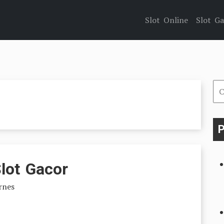
Slot Online
Slot Ga
Car
un
P
lot Gacor
rnes