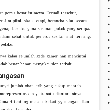
 persis besar istimewa. Kecuali tersebut,
si atipikal. Akan tetapi, beraneka sifat secara
segenap berlaku guna susunan pokok yang serupa.
dium sehat untuk penerus sekitar sifat terasing,
pelaku.
akwa kalau sejumlah gede gamer nan mencintai
ak benar-benar menyukai slot terkait.
angasan
unyai jumlah obat jerih yang cukup mantab
merepresentasikan yaitu satu diantara sinyal
. Cuma 4 tentang macam terkait yg mengamalkan
on-liar termulia.