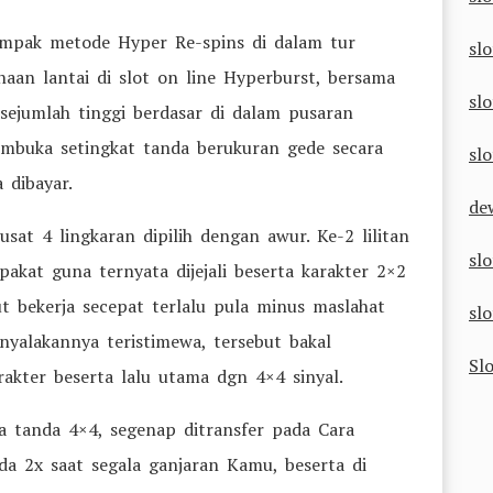
mpak metode Hyper Re-spins di dalam tur
sl
unaan lantai di slot on line Hyperburst, bersama
slo
 sejumlah tinggi berdasar di dalam pusaran
mbuka setingkat tanda berukuran gede secara
sl
 dibayar.
de
sat 4 lingkaran dipilih dengan awur. Ke-2 lilitan
sl
epakat guna ternyata dijejali beserta karakter 2×2
ut bekerja secepat terlalu pula minus maslahat
sl
yalakannya teristimewa, tersebut bakal
Sl
rakter beserta lalu utama dgn 4×4 sinyal.
 tanda 4×4, segenap ditransfer pada Cara
da 2x saat segala ganjaran Kamu, beserta di