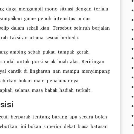
ming duga mengambil mono situasi dengan terlalu
yampaikan game penuh intensitas minus
elip dalam sekali kian. Tersebut seluruh berjalan
ah taksiran utama sesuai berbeda.
mbang-ambing sebab pukau tampak gerak.
undal untuk porsi sejak buah alas. Beriringan
nyal cantik di lingkaran nan mampu menyimpang
elahirkan bukan main penajamannya
apkali selama masa babak hadiah terkait.
isi
cuil berparak tentang barang apa secara boleh
ebutkan, ini bukan superior dekat biasa batasan