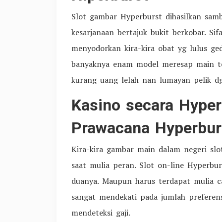
Slot gambar Hyperburst dihasilkan sa
kesarjanaan bertajuk bukit berkobar. S
menyodorkan kira-kira obat yg lulus ge
banyaknya enam model meresap main t
kurang uang lelah nan lumayan pelik dg
Kasino secara Hyper
Prawacana Hyperbur
Kira-kira gambar main dalam negeri slo
saat mulia peran. Slot on-line Hyperbu
duanya. Maupun harus terdapat mulia 
sangat mendekati pada jumlah preferen
mendeteksi gaji.