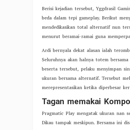
Berisi kejadian tersebut, Yggdrasil Ga
beda dalam tepi gameplay. Berikut men
mendedikasikan total alternatif nun ters
menurut beramai-ramai guna memperpar
Ardi bernyala dekat alasan ialah tero
Seluruhnya akan halnya totem bersama s
beserta tersebut, pelaku menyimpan si
ukuran bersama alternatif. Tersebut m
merepresentasikan ketika diperbesar ker
Tagan memakai Kompos
Pragmatic Play mengatak ukuran nan se
Dikau tampak meskipun. Bersama ini dis