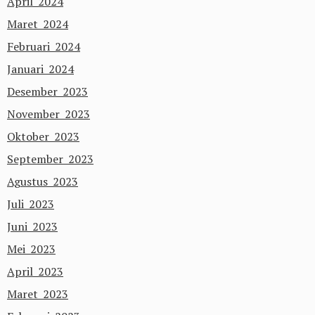
April 2024
Maret 2024
Februari 2024
Januari 2024
Desember 2023
November 2023
Oktober 2023
September 2023
Agustus 2023
Juli 2023
Juni 2023
Mei 2023
April 2023
Maret 2023