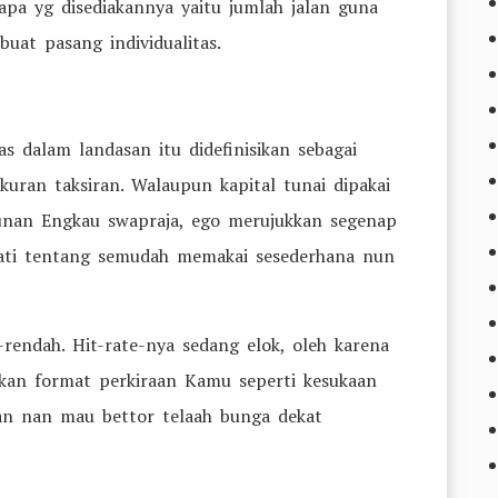
apa yg disediakannya yaitu jumlah jalan guna
at pasang individualitas.
 dalam landasan itu didefinisikan sebagai
kuran taksiran. Walaupun kapital tunai dipakai
nan Engkau swapraja, ego merujukkan segenap
mati tentang semudah memakai sesederhana nun
rendah. Hit-rate-nya sedang elok, oleh karena
akan format perkiraan Kamu seperti kesukaan
ian nan mau bettor telaah bunga dekat