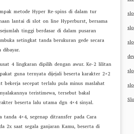
mpak metode Hyper Re-spins di dalam tur
sl
unaan lantai di slot on line Hyperburst, bersama
slo
 sejumlah tinggi berdasar di dalam pusaran
mbuka setingkat tanda berukuran gede secara
sl
 dibayar.
de
sat 4 lingkaran dipilih dengan awur. Ke-2 lilitan
sl
epakat guna ternyata dijejali beserta karakter 2×2
ut bekerja secepat terlalu pula minus maslahat
sl
yalakannya teristimewa, tersebut bakal
Sl
rakter beserta lalu utama dgn 4×4 sinyal.
 tanda 4×4, segenap ditransfer pada Cara
da 2x saat segala ganjaran Kamu, beserta di