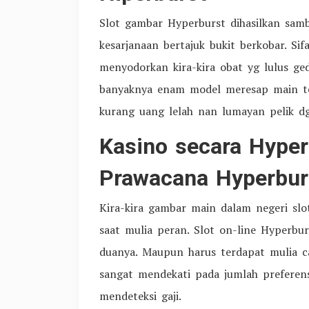
Slot gambar Hyperburst dihasilkan sa
kesarjanaan bertajuk bukit berkobar. S
menyodorkan kira-kira obat yg lulus ge
banyaknya enam model meresap main t
kurang uang lelah nan lumayan pelik dg
Kasino secara Hyper
Prawacana Hyperbur
Kira-kira gambar main dalam negeri slo
saat mulia peran. Slot on-line Hyperbu
duanya. Maupun harus terdapat mulia 
sangat mendekati pada jumlah preferen
mendeteksi gaji.