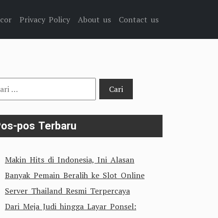
cor
Privacy Policy
About us
Contact us
i
tuk:
os-pos Terbaru
Makin Hits di Indonesia, Ini Alasan
Banyak Pemain Beralih ke Slot Online
Server Thailand Resmi Terpercaya
Dari Meja Judi hingga Layar Ponsel: