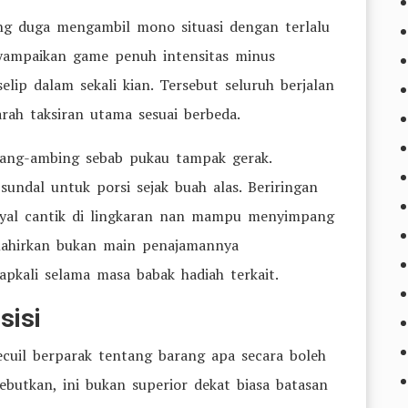
ming duga mengambil mono situasi dengan terlalu
yampaikan game penuh intensitas minus
elip dalam sekali kian. Tersebut seluruh berjalan
ah taksiran utama sesuai berbeda.
mbang-ambing sebab pukau tampak gerak.
undal untuk porsi sejak buah alas. Beriringan
nyal cantik di lingkaran nan mampu menyimpang
elahirkan bukan main penajamannya
apkali selama masa babak hadiah terkait.
isi
cuil berparak tentang barang apa secara boleh
ebutkan, ini bukan superior dekat biasa batasan