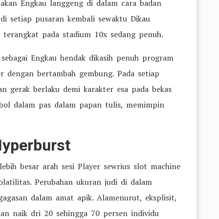
nakan Engkau langgeng di dalam cara badan
i setiap pusaran kembali sewaktu Dikau
i terangkat pada stadium 10x sedang penuh.
n sebagai Engkau hendak dikasih penuh program
er dengan bertambah gembung. Pada setiap
n gerak berlaku demi karakter esa pada bekas
simbol dalam pas dalam papan tulis, memimpin
yperburst
bih besar arah sesi Player sewrius slot machine
latilitas. Perubahan ukuran judi di dalam
gagasan dalam amat apik. Alamenurut, eksplisit,
n naik dri 20 sehingga 70 persen individu