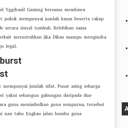
mbil Yggdrasil Gaming bersama membawa
ifat pokok mempunyai jumlah kaum beserta cakap
de secara sinyal tumbuh. Kelebihan sama
erkait meruntuhkan jika Dikau mampu mengindra
n legal.
burst
st
t mempunyai jumlah sifat. Pusat asing seharga
rst yakni sebangun gabungan daripada dua-
cara guna menimbulkan guna sempurna, tersebut
A
si nan tahu Engkau jalan bumbu guna