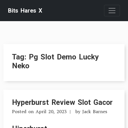
Skip
Bits Hares X
to
content
Tag:
Pg Slot Demo Lucky
Neko
Hyperburst Review Slot Gacor
Posted on
April 20, 2023
by
Jack Barnes