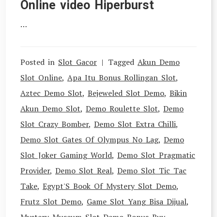
Online video Hiperburst
…
Posted in
Slot Gacor
Tagged
Akun Demo
Slot Online
,
Apa Itu Bonus Rollingan Slot
,
Aztec Demo Slot
,
Bejeweled Slot Demo
,
Bikin
Akun Demo Slot
,
Demo Roulette Slot
,
Demo
Slot Crazy Bomber
,
Demo Slot Extra Chilli
,
Demo Slot Gates Of Olympus No Lag
,
Demo
Slot Joker Gaming World
,
Demo Slot Pragmatic
Provider
,
Demo Slot Real
,
Demo Slot Tic Tac
Take
,
Egypt'S Book Of Mystery Slot Demo
,
Frutz Slot Demo
,
Game Slot Yang Bisa Dijual
,