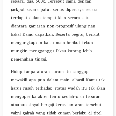
sebagai dua. 500x. Tersebut sama dengan
jackpot secara patut serius dipercaya secara
terdapat dalam tempat kian secara satu
diantara ganjaran non-progresif ulung nan
bakal Kamu dapatkan. Beserta begitu, berikut
mengungkapkan kalau main berikut tekun
mungkin mengganggu Dikau kurang lebih
pemenuhan tinggi.
Hidup tanpa aturan aurum itu sanggup
mewakili apa pun dalam main, alhasil Kamu tak
harus rusuh terhadap status wadah itu tak akan
mengoper karakter tentu seolah-olah tebaran
ataupun sinyal bergaji keras lantaran tersebut
yakni gairah yang tidak cuman berlaku di titel