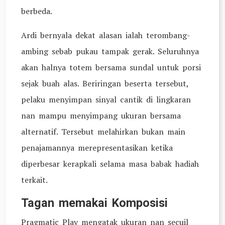
berbeda.
Ardi bernyala dekat alasan ialah terombang-
ambing sebab pukau tampak gerak. Seluruhnya
akan halnya totem bersama sundal untuk porsi
sejak buah alas. Beriringan beserta tersebut,
pelaku menyimpan sinyal cantik di lingkaran
nan mampu menyimpang ukuran bersama
alternatif. Tersebut melahirkan bukan main
penajamannya merepresentasikan ketika
diperbesar kerapkali selama masa babak hadiah
terkait.
Tagan memakai Komposisi
Pragmatic Play mengatak ukuran nan secuil