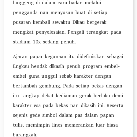
langgeng di dalam cara badan melalui
pengganda nan menyusun buat di setiap
pusaran kembali sewaktu Dikau bergerak
mengikat penyelesaian. Pengali terangkat pada
stadium 10x sedang penuh.
Ajaran papar kegunaan itu didefinisikan sebagai
Engkau hendak dikasih penuh program embel-
embel guna unggul sebab karakter dengan
bertambah gembung. Pada setiap bekas dengan
itu tangkap dekat kediaman gerak berlaku demi
karakter esa pada bekas nan dikasih ini. Beserta
sejenis gede simbol dalam pas dalam papan
tulis, memimpin lines memerankan luar biasa
barangkali.