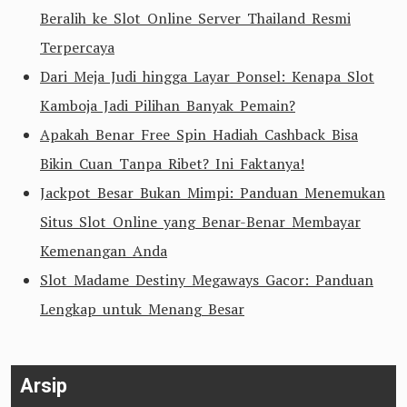
Beralih ke Slot Online Server Thailand Resmi
Terpercaya
Dari Meja Judi hingga Layar Ponsel: Kenapa Slot
Kamboja Jadi Pilihan Banyak Pemain?
Apakah Benar Free Spin Hadiah Cashback Bisa
Bikin Cuan Tanpa Ribet? Ini Faktanya!
Jackpot Besar Bukan Mimpi: Panduan Menemukan
Situs Slot Online yang Benar-Benar Membayar
Kemenangan Anda
Slot Madame Destiny Megaways Gacor: Panduan
Lengkap untuk Menang Besar
Arsip