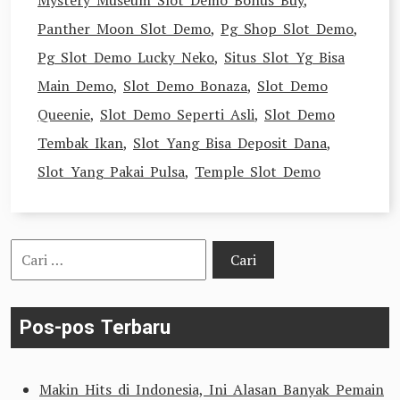
Mystery Museum Slot Demo Bonus Buy
,
Panther Moon Slot Demo
,
Pg Shop Slot Demo
,
Pg Slot Demo Lucky Neko
,
Situs Slot Yg Bisa
Main Demo
,
Slot Demo Bonaza
,
Slot Demo
Queenie
,
Slot Demo Seperti Asli
,
Slot Demo
Tembak Ikan
,
Slot Yang Bisa Deposit Dana
,
Slot Yang Pakai Pulsa
,
Temple Slot Demo
Cari
untuk:
Pos-pos Terbaru
Makin Hits di Indonesia, Ini Alasan Banyak Pemain