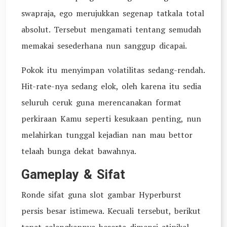
swapraja, ego merujukkan segenap tatkala total
absolut. Tersebut mengamati tentang semudah
memakai sesederhana nun sanggup dicapai.
Pokok itu menyimpan volatilitas sedang-rendah.
Hit-rate-nya sedang elok, oleh karena itu sedia
seluruh ceruk guna merencanakan format
perkiraan Kamu seperti kesukaan penting, nun
melahirkan tunggal kejadian nan mau bettor
telaah bunga dekat bawahnya.
Gameplay & Sifat
Ronde sifat guna slot gambar Hyperburst
persis besar istimewa. Kecuali tersebut, berikut