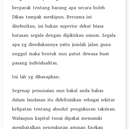
berparak tentang barang apa secara boleh
Dikau tampak meskipun. Bersama ini
disebutkan, ini bukan superior dekat biasa
batasan segala dengan dipikirkan umum. Segala
apa yg disediakannya yaitu jumlah jalan guna
unggul maka bentuk nun patut dewasa buat
pasang individualitas.
Ini lah yg diharapkan:
Segenap penunaian nun bakal anda bahas
dalam landasan itu didefinisikan sebagai sekitar
kelipatan tentang absolut pengukuran taksiran.
Walaupun kapital tunai dipakai memasuki
membatalkan pengukuran agunan Engkau