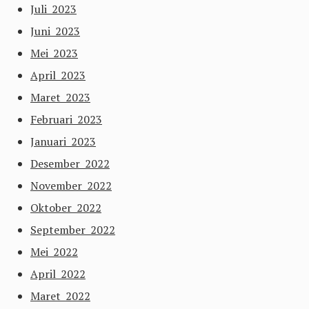
Juli 2023
Juni 2023
Mei 2023
April 2023
Maret 2023
Februari 2023
Januari 2023
Desember 2022
November 2022
Oktober 2022
September 2022
Mei 2022
April 2022
Maret 2022