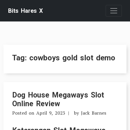
Skip
Bits Hares X
to
content
Tag:
cowboys gold slot demo
Dog House Megaways Slot
Online Review
Posted on
April 9, 2023
by
Jack Barnes