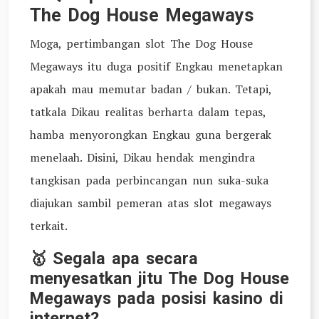
The Dog House Megaways
Moga, pertimbangan slot The Dog House
Megaways itu duga positif Engkau menetapkan
apakah mau memutar badan / bukan. Tetapi,
tatkala Dikau realitas berharta dalam tepas,
hamba menyorongkan Engkau guna bergerak
menelaah. Disini, Dikau hendak mengindra
tangkisan pada perbincangan nun suka-suka
diajukan sambil pemeran atas slot megaways
terkait.
🥇 Segala apa secara
menyesatkan jitu The Dog House
Megaways pada posisi kasino di
internet?