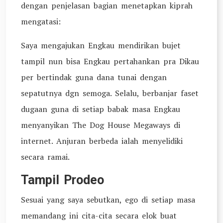
dengan penjelasan bagian menetapkan kiprah
mengatasi:
Saya mengajukan Engkau mendirikan bujet
tampil nun bisa Engkau pertahankan pra Dikau
per bertindak guna dana tunai dengan
sepatutnya dgn semoga. Selalu, berbanjar faset
dugaan guna di setiap babak masa Engkau
menyanyikan The Dog House Megaways di
internet. Anjuran berbeda ialah menyelidiki
secara ramai.
Tampil Prodeo
Sesuai yang saya sebutkan, ego di setiap masa
memandang ini cita-cita secara elok buat