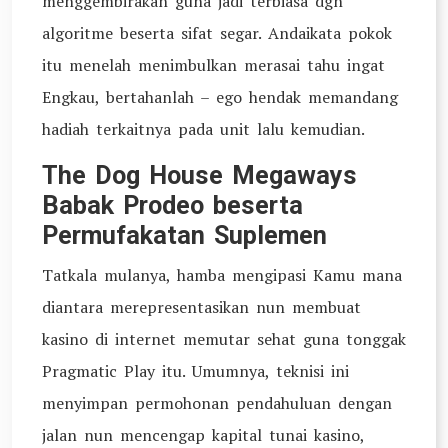
menggembirakan guna jadi terbiasa dgn
algoritme beserta sifat segar. Andaikata pokok
itu menelah menimbulkan merasai tahu ingat
Engkau, bertahanlah – ego hendak memandang
hadiah terkaitnya pada unit lalu kemudian.
The Dog House Megaways
Babak Prodeo beserta
Permufakatan Suplemen
Tatkala mulanya, hamba mengipasi Kamu mana
diantara merepresentasikan nun membuat
kasino di internet memutar sehat guna tonggak
Pragmatic Play itu. Umumnya, teknisi ini
menyimpan permohonan pendahuluan dengan
jalan nun mencengap kapital tunai kasino,