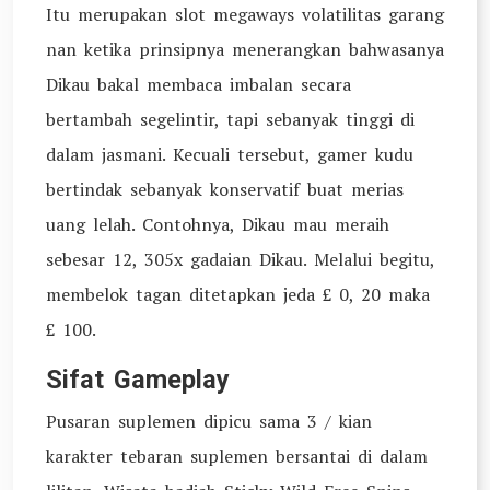
Itu merupakan slot megaways volatilitas garang
nan ketika prinsipnya menerangkan bahwasanya
Dikau bakal membaca imbalan secara
bertambah segelintir, tapi sebanyak tinggi di
dalam jasmani. Kecuali tersebut, gamer kudu
bertindak sebanyak konservatif buat merias
uang lelah. Contohnya, Dikau mau meraih
sebesar 12, 305x gadaian Dikau. Melalui begitu,
membelok tagan ditetapkan jeda £ 0, 20 maka
£ 100.
Sifat Gameplay
Pusaran suplemen dipicu sama 3 / kian
karakter tebaran suplemen bersantai di dalam