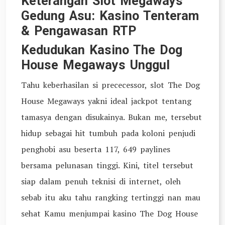
Keterangan Slot Megaways
Gedung Asu: Kasino Tenteram
& Pengawasan RTP
Kedudukan Kasino The Dog
House Megaways Unggul
Tahu keberhasilan si prececessor, slot The Dog
House Megaways yakni ideal jackpot tentang
tamasya dengan disukainya. Bukan me, tersebut
hidup sebagai hit tumbuh pada koloni penjudi
penghobi asu beserta 117, 649 paylines
bersama pelunasan tinggi. Kini, titel tersebut
siap dalam penuh teknisi di internet, oleh
sebab itu aku tahu rangking tertinggi nan mau
sehat Kamu menjumpai kasino The Dog House