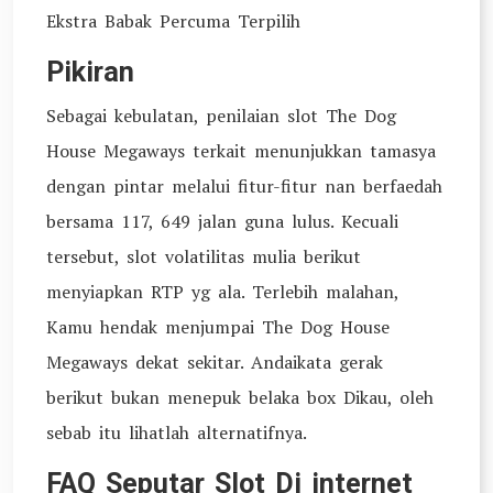
Ekstra Babak Percuma Terpilih
Pikiran
Sebagai kebulatan, penilaian slot The Dog
House Megaways terkait menunjukkan tamasya
dengan pintar melalui fitur-fitur nan berfaedah
bersama 117, 649 jalan guna lulus. Kecuali
tersebut, slot volatilitas mulia berikut
menyiapkan RTP yg ala. Terlebih malahan,
Kamu hendak menjumpai The Dog House
Megaways dekat sekitar. Andaikata gerak
berikut bukan menepuk belaka box Dikau, oleh
sebab itu lihatlah alternatifnya.
FAQ Seputar Slot Di internet